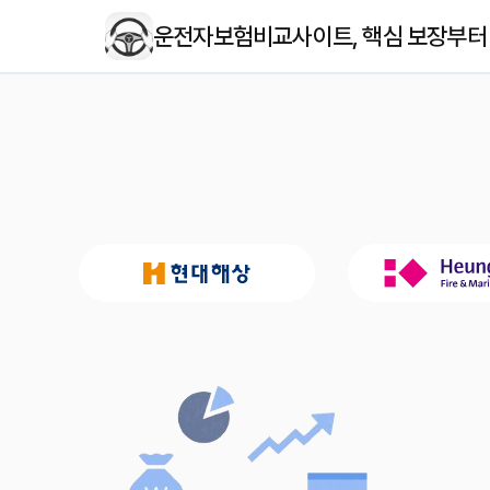
운전자보험비교사이트, 핵심 보장부터