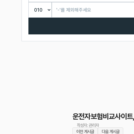
운전자보험비교사이트,
작성자: 관리자
이전 게시글
다음 게시글