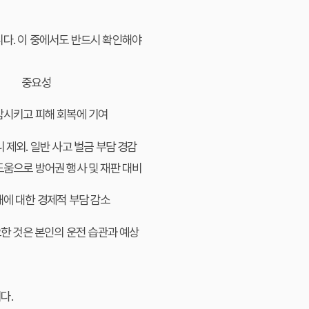
니다. 이 중에서도 반드시 확인해야
중요성
감시키고 피해 회복에 기여
 제외. 일반 사고 벌금 부담 경감
도움으로 방어권 행사 및 재판 대비
해에 대한 경제적 부담 감소
요한 것은 본인의 운전 습관과 예상
다.