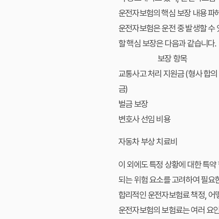
운전자보험의 핵심 보장 내용 파
운전자보험은 운전 중 발생할 수 
할 핵심 보장은 다음과 같습니다.
보장 항목
교통사고 처리 지원금 (형사 합의
금)
벌금 보장
변호사 선임 비용
자동차 부상 치료비
이 외에도 특정 상황에 대한 특약
되는 위험 요소를 고려하여 필요
합리적인 운전자보험료 책정, 어
운전자보험의 보험료는 여러 요인에