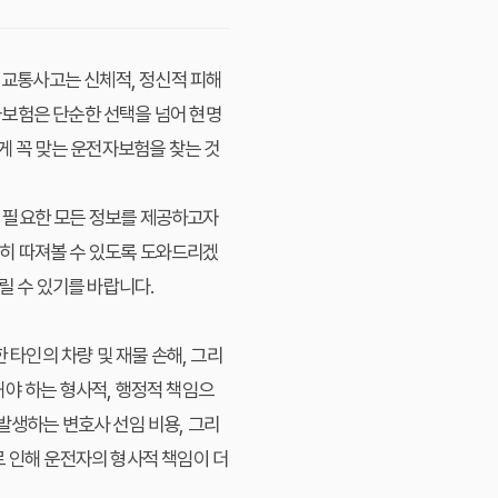
 교통사고는 신체적, 정신적 피해
자보험은 단순한 선택을 넘어 현명
게 꼭 맞는 운전자보험을 찾는 것
 필요한 모든 정보를 제공하고자
히 따져볼 수 있도록 도와드리겠
릴 수 있기를 바랍니다.
타인의 차량 및 재물 손해, 그리
해야 하는 형사적, 행정적 책임으
발생하는 변호사 선임 비용, 그리
로 인해 운전자의 형사적 책임이 더