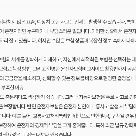
지나치지 않은 요즘, 예상치 못한 사고는 언제든 발생할 수 있습니다. 특히
 있어 운전자라면 누구에게나 부담스러운 일입니다. 이러한 상황에서 운전
 자리 잡고 있습니다. 하지만 수많은 보험 상품과 복잡한 정보 속에서 나에
보험의 세계를 명확하게 이해하고, 자신에게 최적화된 보험을 선택하는 데
 보험료 책정 방법, 그리고 현명한 운전자보험비교사이트 활용법까지 꼼꼼
분의 궁금증을 해소하고, 신뢰할 수 있는 정보를 바탕으로 현명한 결정을 내
 부족한 이유
 충분하다고 생각하기 쉽습니다. 그러나 자동차보험은 주로 사고로 인한 
을 보장합니다. 반면 운전자보험은 운전자 본인이 교통사고 발생 시 부담
니다. 예를 들어, 교통사고처리특례법 위반으로 인한 벌금, 구속될 경우 
보장하여 운전자의 경제적 부담을 크게 줄여줍니다. 특히 최근 법규 강화
 필요성은 그 어느 때보다 커졌습니다.