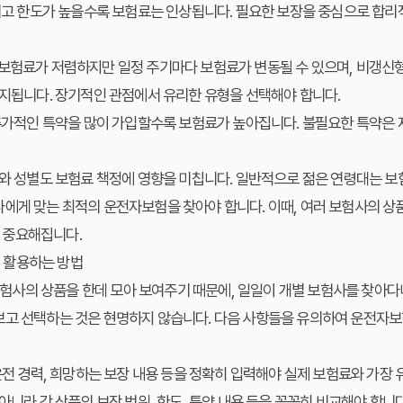
고 한도가 높을수록 보험료는 인상됩니다. 필요한 보장을 중심으로 합리
보험료가 저렴하지만 일정 주기마다 보험료가 변동될 수 있으며, 비갱신형
유지됩니다. 장기적인 관점에서 유리한 유형을 선택해야 합니다.
추가적인 특약을 많이 가입할수록 보험료가 높아집니다. 불필요한 특약은 
와 성별도 보험료 책정에 영향을 미칩니다. 일반적으로 젊은 연령대는 보
에게 맞는 최적의 운전자보험을 찾아야 합니다. 이때, 여러 보험사의 상
 중요해집니다.
 활용하는 방법
사의 상품을 한데 모아 보여주기 때문에, 일일이 개별 보험사를 찾아다
보고 선택하는 것은 현명하지 않습니다. 다음 사항들을 유의하여 운전자
운전 경력, 희망하는 보장 내용 등을 정확히 입력해야 실제 보험료와 가장 
니라 각 상품의 보장 범위, 한도, 특약 내용 등을 꼼꼼히 비교해야 합니다