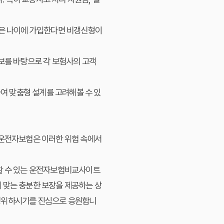
젊은 나이에 가입한다면 비갱신형이
보를 바탕으로 각 보험사의 고객
하여 맞춤형 설계를 고려해볼 수 있
 운전자보험은 이러한 위험 속에서
교할 수 있는 운전자보험비교사이트
 맞는 충분한 보장을 제공하는 상
 영위하시기를 진심으로 응원합니