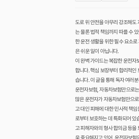
도로 위 안전을 아무리 강조해도 
는 물론 법적 책임까지 따를 수
한 운전 생활을 위한 필수 요소로
은 쉬운 일이 아닙니다.
이 완벽 가이드는 복잡한 운전자
합니다. 핵심 보장부터 합리적인
습니다. 이 글을 통해 독자 여러
운전자보험, 자동차보험만으로는
많은 운전자가 자동차보험만으로도
고 대인 피해에 대한 민사적 책임
로부터 보호하는 데 특화되어 있습
고 피해자와의 형사 합의금 등을 
욱 중요해지고 있어, 운전자보험의