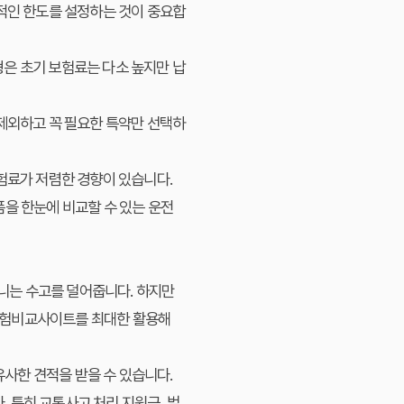
적인 한도를 설정하는 것이 중요합
은 초기 보험료는 다소 높지만 납
제외하고 꼭 필요한 특약만 선택하
험료가 저렴한 경향이 있습니다.
품을 한눈에 비교할 수 있는 운전
니는 수고를 덜어줍니다. 하지만
보험비교사이트를 최대한 활용해
유사한 견적을 받을 수 있습니다.
. 특히 교통사고 처리 지원금, 벌