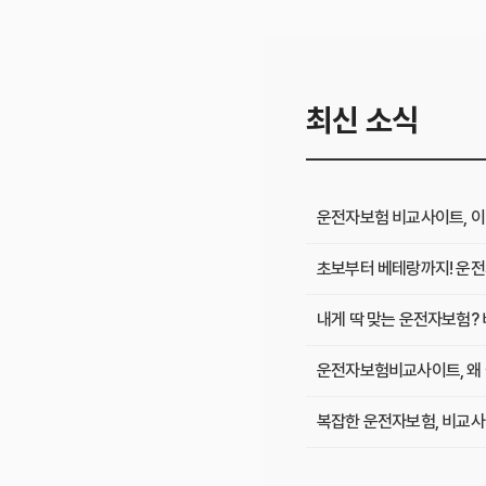
최신 소식
운전자보험 비교사이트, 이
초보부터 베테랑까지! 운전
내게 딱 맞는 운전자보험? 
운전자보험비교사이트, 왜 
복잡한 운전자보험, 비교사
숨겨진 운전자보험료 10만