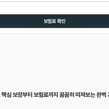
보험료 확인
 핵심 보장부터 보험료까지 꼼꼼히 따져보는 완벽