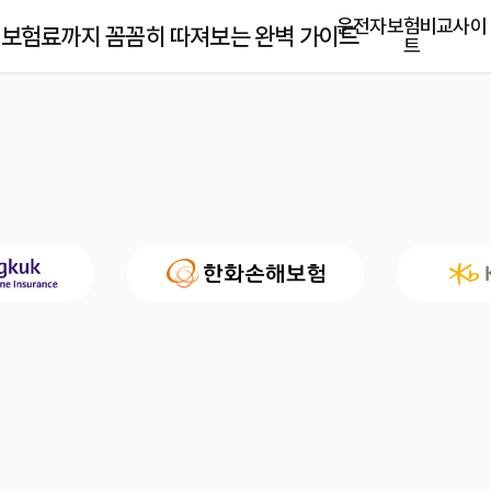
운전자보험비교사이
 보험료까지 꼼꼼히 따져보는 완벽 가이드
트