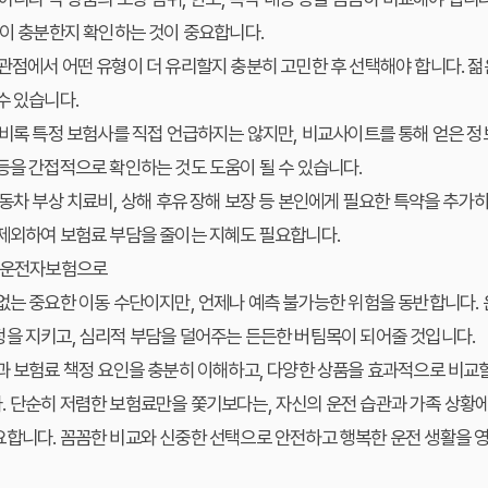
액이 충분한지 확인하는 것이 중요합니다.
관점에서 어떤 유형이 더 유리할지 충분히 고민한 후 선택해야 합니다. 
수 있습니다.
비록 특정 보험사를 직접 언급하지는 않지만, 비교사이트를 통해 얻은 정
등을 간접적으로 확인하는 것도 도움이 될 수 있습니다.
동차 부상 치료비, 상해 후유 장해 보장 등 본인에게 필요한 특약을 추가
 제외하여 보험료 부담을 줄이는 지혜도 필요합니다.
한 운전자보험으로
없는 중요한 이동 수단이지만, 언제나 예측 불가능한 위험을 동반합니다.
정을 지키고, 심리적 부담을 덜어주는 든든한 버팀목이 되어줄 것입니다.
용과 보험료 책정 요인을 충분히 이해하고, 다양한 상품을 효과적으로 비
 단순히 저렴한 보험료만을 쫓기보다는, 자신의 운전 습관과 가족 상황에
요합니다. 꼼꼼한 비교와 신중한 선택으로 안전하고 행복한 운전 생활을