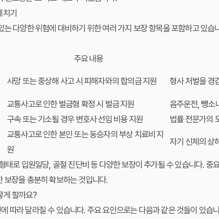
헤치기
있는 다양한 위험에 대비하기 위한 여러 가지 보장 항목을 포함하고 있습
주요 내용
사망 또는 중상해 사고 시 피해자와의 합의금 지원
형사 처벌을 경
교통사고로 인한 벌금형 확정 시 벌금 지원
음주운전, 뺑소니
구속 또는 기소될 경우 변호사 선임 비용 지원
법률 전문가의 
교통사고로 인한 본인 또는 동승자의 부상 치료비 지
자기 신체의 상
원
 형태로 입원일당, 골절 진단비 등 다양한 보장이 추가될 수 있습니다. 중
한 보장을 충분히 확보하는 것입니다.
떻게 할까요?
 따라 달라질 수 있습니다. 주요 요인으로는 다음과 같은 것들이 있습니