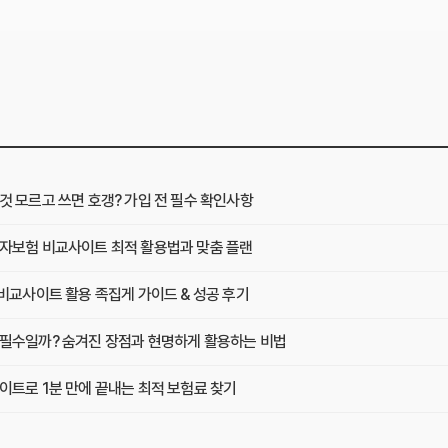
것 모르고 쓰면 호갱? 가입 전 필수 확인사항
자보험 비교사이트 최적 활용법과 맞춤 플랜
비교사이트 활용 족집게 가이드 & 성공 후기
필수일까? 숨겨진 장점과 현명하게 활용하는 비법
이트로 1분 만에 끝내는 최적 보험료 찾기
원 아끼기! 비교사이트 활용법 이것부터 확인