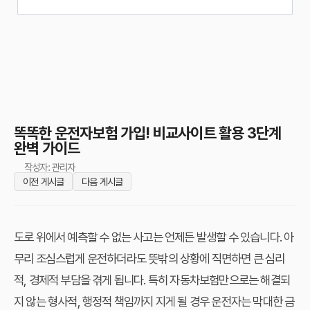
똑똑한 운전자보험 가입! 비교사이트 활용 3단계
완벽 가이드
작성자: 관리자
이전 게시글
다음 게시글
도로 위에서 예측할 수 없는 사고는 언제든 발생할 수 있습니다. 아
무리 조심스럽게 운전하더라도 뜻밖의 상황에 직면하면 큰 심리
적, 경제적 부담을 겪게 됩니다. 특히 자동차보험만으로는 해결되
지 않는 형사적, 행정적 책임까지 지게 될 경우 운전자는 막대한 금