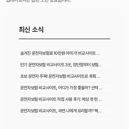
최신 소식
숨겨진 운전자보험료 10만원 아끼기! 비교사이트 활용법 이것부터 확인
인기 운전자보험 비교사이트 3곳, 장단점부터 보험료 차이까지 한눈에 비교
초보 운전자 주목! 운전자보험 비교사이트로 후회 없이 가입하는 핵심 꿀팁
운전자보험 비교사이트, 어디가 가장 좋을까? 선택 기준 완벽 분석
운전자보험 비교사이트 직접 사용 후기: 예상 못 한 단점과 알짜배기 혜택
운전자보험 비교사이트, 과연 나에게 유리할까? 핵심 정보 총정리
초보 운전자도 쉽게! 운전자보험 비교사이트 활용 팁과 현명한 선택 가이드