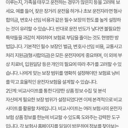
이루는지, 가족을 태우고 운전하는 경우가 많은지 등을 고려해 보
세요. 예를 들어, 잦은 장거리 운전을 하거나 초보 운전자라면 형사
합의금, 변호사 선임 비용과 같은 필수 보장의 한도를 높게 설정하
는 것이 유리할 수 있습니다. 반대로 운전 빈도가 낮다면 불필요한
특약들을 과감히 제외하여 보험료 부담을 줄이는 것도 현명한 방
법입니다. 기본적인 필수 보장인 벌금, 변호사 선임 비용, 교통사고
처리 지원금(형사합의금)은 모든 운전자에게 중요하며, 이 외에 부
상 치료비, 입원일당 등은 개인의 필요에 따라 추가를 고려할 수 있
습니다. 나에게 맞는 보장 범위를 명확히 설정해야만 보험료 낭비
를 막고 효율적인 운전자보험을 설계할 수 있습니다.
2단계: 비교사이트를 통한 다양한 상품 정보 수집 및 분석
자신에게 필요한 보장 범위가 설정되었다면 이제 본격적으로 비교
사이트를 활용할 차례입니다. 비교사이트는 여러 보험사의 운전자
보험 상품 정보를 한눈에 비교할 수 있도록 도와주는 강력한 도구
입니다. 각 보험사 홈페이지를 일일이 방문하여 정보를 찾아보는