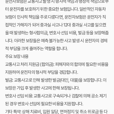
운전자보험은 교통사고 발생 시 형사적 책임과 행정적 책임으로부
터 운전자를 보호하기 위한 중요한 보험입니다. 일반적인 자동차
보험이 민사적 책임을 주로 다룬다면, 운전자보험은 운전자가 직
접적인 가해자가 되어 중과실 사고나 12대 중과실 사고를 일으켰
을 때 발생하는 형사합의금, 변호사 선임 비용, 벌금 등을 보장해줍
니다. 이러한 보장들은 예측 불가능한 사고 발생 시 운전자의 경제
적 부담을 크게 줄여주는 역할을 합니다.
주요 보장 내용
교통사고 처리 지원금 (합의금): 피해자와의 합의에 필요한 비용을
지원하여 운전자의 형사적 부담을 경감합니다.
벌금: 교통사고로 인해 발생한 벌금(대인, 대물)을 보장합니다. 이
보장은 가입 후 발생한 사고에 한해 보장됩니다.
변호사 선임 비용: 교통사고로 구속되거나 검찰에 의해 공소 제기
된 경우 변호사 선임에 필요한 비용을 지원합니다.
기타 특약: 상해 치료비, 입원 일당, 면허정지 및 취소 위로금 등 다