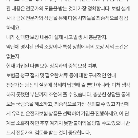
관 내용은 전문가의 도움을 받는 것이 가장 정확합니다. 보험 설계
사나 금융 전문가와 상담을 통해 다음 사항들을 최종적으로 점검
하세요.
내가 선택한 보장 내용이 실제 사고 발생 시 충분한지.
약관에 명시된 면책 조항이나 특정 상황에서의 보장 제외 조건은
없는지.
현재 가입된 다른 보험 상품과의 중복 보장 여부.
보험금 청구 절차 및 필요한 서류 등에 대한 구체적인 안내.
전문가는 당신의 질문에 상세히 답변해 줄 뿐만 아니라, 미처 생각
하지 못했던 부분까지 조언해 줄 수 있습니다. 충분한 상담을 통해
모든 궁금증을 해소하고, 최종적으로 가장 신뢰할 수 있고 자신에
게 유리한 운전자보험 상품을 선택하여 가입을 진행하세요. 이 단
계를 소홀히 하면 추후 예기치 못한 불이익을 당할 수도 있으니 반
드시 전문가의 검토를 받는 것이 중요합니다.