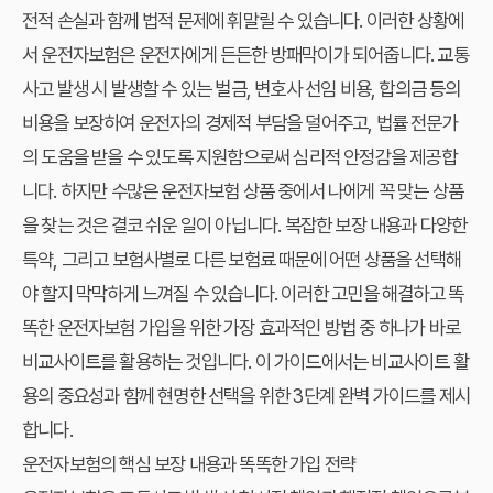
전적 손실과 함께 법적 문제에 휘말릴 수 있습니다. 이러한 상황에
서 운전자보험은 운전자에게 든든한 방패막이가 되어줍니다. 교통
사고 발생 시 발생할 수 있는 벌금, 변호사 선임 비용, 합의금 등의
비용을 보장하여 운전자의 경제적 부담을 덜어주고, 법률 전문가
의 도움을 받을 수 있도록 지원함으로써 심리적 안정감을 제공합
니다. 하지만 수많은 운전자보험 상품 중에서 나에게 꼭 맞는 상품
을 찾는 것은 결코 쉬운 일이 아닙니다. 복잡한 보장 내용과 다양한
특약, 그리고 보험사별로 다른 보험료 때문에 어떤 상품을 선택해
야 할지 막막하게 느껴질 수 있습니다. 이러한 고민을 해결하고 똑
똑한 운전자보험 가입을 위한 가장 효과적인 방법 중 하나가 바로
비교사이트를 활용하는 것입니다. 이 가이드에서는 비교사이트 활
용의 중요성과 함께 현명한 선택을 위한 3단계 완벽 가이드를 제시
합니다.
운전자보험의 핵심 보장 내용과 똑똑한 가입 전략