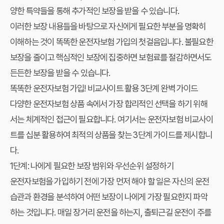
양한 특약들을 통해 추가적인 보장을 받을 수 있습니다.
이러한 보장 내용들을 바탕으로 자신에게 필요한 부분을 명확히
이해하는 것이 똑똑한 운전자보험 가입의 첫걸음입니다. 불필요한
보장을 줄이고 핵심적인 보장에 집중하면 보험료를 절감하면서도
든든한 보장을 받을 수 있습니다.
똑똑한 운전자보험 가입! 비교사이트 활용 3단계 완벽 가이드
다양한 운전자보험 상품 속에서 가장 합리적인 선택을 하기 위해
서는 체계적인 접근이 필요합니다. 여기서는 운전자보험 비교사이
트를 십분 활용하여 최적의 상품을 찾는 3단계 가이드를 제시합니
다.
1단계: 나에게 필요한 보장 범위와 우선순위 설정하기
운전자보험을 가입하기 전에 가장 먼저 해야 할 일은 자신의 운전
습관과 환경을 분석하여 어떤 보장이 나에게 가장 필요한지 파악
하는 것입니다. 매일 장거리 운전을 하는지, 출퇴근길 운전이 주를