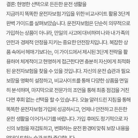
결론: 현명한 선택으로 든든한 운전 생활을
지금까지 똑똑한 운전자보험 가입을 위한 비교사이트 활용 3단계
완벽 가이드를 살펴보았습니다. 운전자보험은 단순히 의무적으로
가입하는 상품이 아니라, 만일의 사고에 대비하여 나와 내 가족의
안전과 경제적 안정을 지키는 중요한 안전장치입니다. 복잡한 상
품 속에서 헤매기보다는, 이 가이드에서 제시된 3단계 전략을 활
용하여 체계적이고 현명하게 접근한다면 충분히 자신에게 최적화
된 운전자보험을 찾을 수 있을 것입니다. 자신의 운전 습관과 필요
보장을 명확히 설정하고, 비교사이트를 통해 다양한 상품을 면밀
히 분석하며, 마지막으로 전문가의 조언을 통해 최종 점검을 거친
다면 후회 없는 선택을 할 수 있습니다. 오늘 알려드린 지침을 통해
똑똑한 운전자보험 가입에 성공하시고, 언제나 안전하고 든든한
운전 생활을 이어가시기를 바랍니다. 가입 후에도 정기적으로 자
신의 보험을 재검토하고, 변화하는 운전 환경에 맞춰 보장 내용을
업데이트하는 습관 또한 중요합니다.