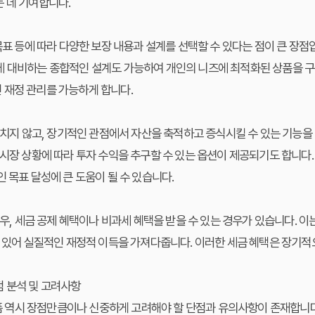
 데 기여합니다.
 목표 등에 따라 다양한 보장 내용과 설계를 선택할 수 있다는 점이 큰 장
에 대비하는 종합적인 설계도 가능하여 개인의 니즈에 최적화된 상품을 구
 재정 관리를 가능하게 합니다.
 그치지 않고, 장기적인 관점에서 자산을 축적하고 증식시킬 수 있는 기능을
 시장 상황에 따라 투자 수익을 추구할 수 있는 옵션이 제공되기도 합니다.
 목표 달성에 큰 도움이 될 수 있습니다.
경우, 세금 공제 혜택이나 비과세 혜택을 받을 수 있는 경우가 있습니다. 
수 있어 실질적인 재정적 이득을 가져다줍니다. 이러한 세금 혜택은 장기적으
단점 분석 및 고려사항
 상품 역시 장점만큼이나 신중하게 고려해야 할 단점과 유의사항이 존재합니