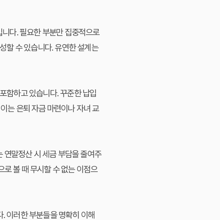
점입니다. 필요한 부분만 집중적으로
성할 수 있습니다. 유연한 설계는
 포함하고 있습니다. 꾸준한 납입
 이는 은퇴 자금 마련이나 자녀 교
이는 연말정산 시 세금 부담을 줄여주
로 볼 때 무시할 수 없는 이점으
다. 이러한 부분들을 명확히 이해