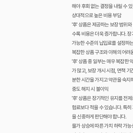
해야 후회 없는 결정을 내릴 수 
상대적으로 높은 비용 부담
'후' 상품은 제공하는 보장 범위
수록 비용은 더욱 증가합니다. 장
가능한 수준의 납입료를 설정하는
복잡한 상품 구조와 이해의 어려
'후' 상품 중 일부는 매우 복잡한
가 많고, 보장 개시 시점, 면책 
분한 시간을 가지고 약관을 숙지하
중도 해지 시 불이익
'후' 상품은 장기적인 유지를 전
험료보다 적을 수 있습니다. 특히
을 신중하게 판단해야 합니다.
물가 상승에 따른 가치 하락 가능