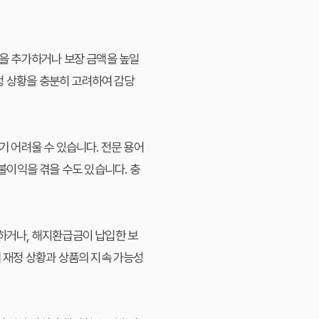
약을 추가하거나 보장 금액을 높일
정 상황을 충분히 고려하여 감당
기 어려울 수 있습니다. 전문 용어
 불이익을 겪을 수도 있습니다. 충
생하거나, 해지환급금이 납입한 보
의 재정 상황과 상품의 지속 가능성