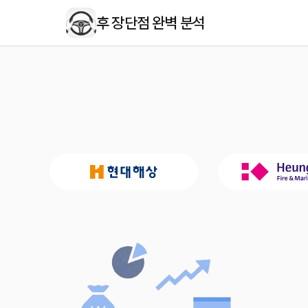
후 장단점 완벽 분석