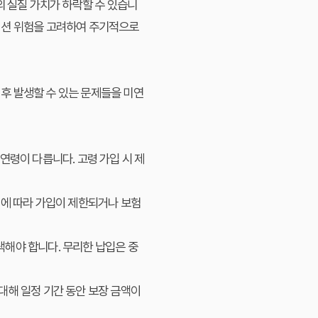
의 실질 가치가 하락할 수 있습니
이션 위험을 고려하여 주기적으로
 후 발생할 수 있는 문제들을 미연
연령이 다릅니다. 고령 가입 시 제
태에 따라 가입이 제한되거나 보험
택해야 합니다. 무리한 납입은 중
대해 일정 기간 동안 보장 금액이