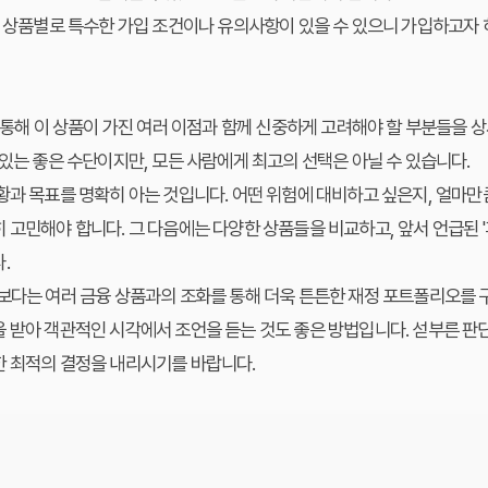
각 상품별로 특수한 가입 조건이나 유의사항이 있을 수 있으니 가입하고자 하
 통해 이 상품이 가진 여러 이점과 함께 신중하게 고려해야 할 부분들을 상
 있는 좋은 수단이지만, 모든 사람에게 최고의 선택은 아닐 수 있습니다.
황과 목표를 명확히 아는 것
입니다. 어떤 위험에 대비하고 싶은지, 얼마만
 고민해야 합니다. 그 다음에는 다양한 상품들을 비교하고, 앞서 언급된 
.
보다는 여러 금융 상품과의 조화를 통해 더욱 튼튼한 재정 포트폴리오를 
 받아 객관적인 시각에서 조언을 듣는 것도 좋은 방법입니다. 섣부른 판
한 최적의 결정을 내리시기를 바랍니다.