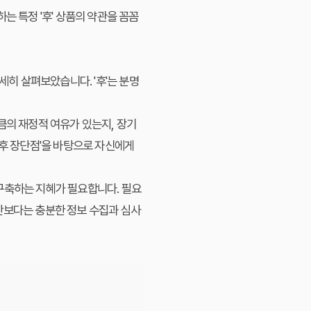
는 특정 '후' 상품의 약관을 꼼꼼
세히 살펴보았습니다. '후'는 분명
큼의 재정적 여유가 있는지, 장기
'후 장단점'을 바탕으로 자신에게
구축하는 지혜가 필요합니다. 필요
단보다는 충분한 정보 수집과 심사