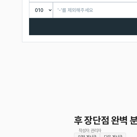
후 장단점 완벽 
작성자: 관리자
이전 게시글
다음 게시글