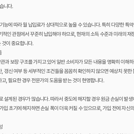
있습니다.
와 기능에 따라 월 납입료가 상대적으로 높을 수 있습니다. 특히 다양한 특
기적인 관점에서 꾸준히 납입해야 하므로, 현재의 소득 수준과 미래의 재
 것이 중요합니다.
움
 약관과 보장 구조를 가지고 있어 일반 소비자가 모든 내용을 명확히 이해하
기간, 갱신 여부 등 세부적인 조건들을 꼼꼼히 확인하지 않으면 예상치 못한
고, 필요한 경우 전문가의 도움을 받는 것이 현명합니다.
제로 설계된 경우가 많습니다. 따라서 중도에 해지할 경우 원금 손실이 발
 가입 초기에 해지하면 손실 폭이 더욱 커질 수 있으므로, 가입 전에 자신
성