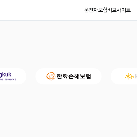
운전자보험비교사이트