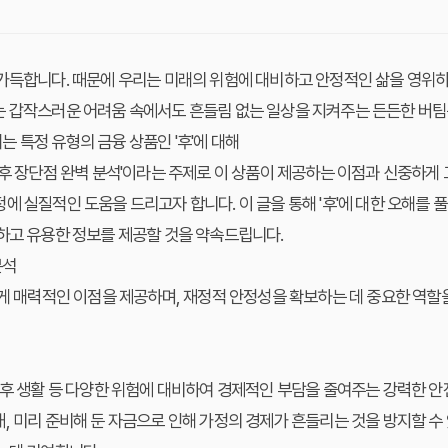
 가득합니다. 때문에 우리는 미래의 위험에 대비하고 안정적인 삶을 영위
 갑작스러운 어려움 속에서도 흔들림 없는 일상을 지켜주는 든든한 버팀목
 특정 유형의 금융 상품인 '후'에 대해
'후 장단점 완벽 분석'이라는 주제로 이 상품이 제공하는 이점과 신중하게
에 실질적인 도움을 드리고자 합니다. 이 글을 통해 '후'에 대한 오해를 풀
하고 유용한 정보를 제공할 것을 약속드립니다.
분석
에게 매력적인 이점을 제공하며, 재정적 안정성을 확보하는 데 중요한 역할
 후 생활 등 다양한 위험에 대비하여 경제적인 부담을 줄여주는 강력한 안
, 미리 준비해 둔 자금으로 인해 가정의 경제가 흔들리는 것을 방지할 수