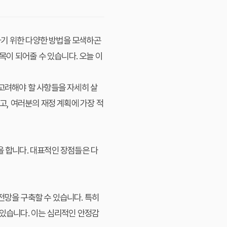
하기 위한 다양한 방법을 모색하곤
이 되어줄 수 있습니다. 오늘 이
 고려해야 할 사항들을 자세히 살
고, 여러분의 재정 계획에 가장 적
을 합니다. 대표적인 장점들은 다
전망을 구축할 수 있습니다. 특히
 있습니다. 이는 심리적인 안정감