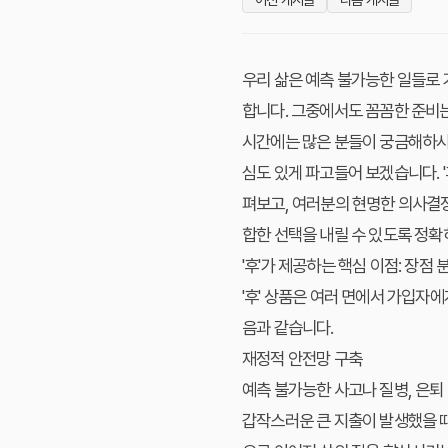
우리 삶은 예측 불가능한 일들로
합니다. 그중에서도 꼼꼼한 준비는
시간에는 많은 분들이 궁금해하시는
심도 있게 파고들어 보겠습니다. 
펴보고, 여러분의 현명한 의사결정
합한 선택을 내릴 수 있도록 정확
'후'가 제공하는 핵심 이점: 장점 
'후' 상품은 여러 면에서 가입자
음과 같습니다.
재정적 안전망 구축
예측 불가능한 사고나 질병, 은퇴
갑작스러운 큰 지출이 발생했을 때