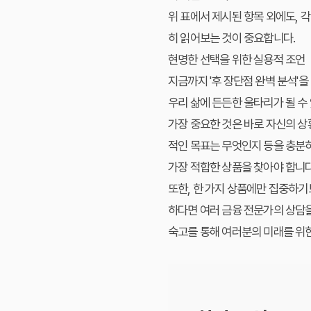
위 표에서 제시된 항목 외에도, 
히 읽어보는 것이 중요합니다.
현명한 선택을 위한 실용적 조언
지금까지 '후 장단점 완벽 분석'을
우리 삶에 든든한 울타리가 될 수
가장 중요한 것은 바로
자신의 상
적인 목표는 무엇인지 등을 충분히
가장 적합한 상품을 찾아야 합니다
또한, 한 가지 상품에만 집중하기
하다면 여러 금융 전문가의 상담을
숙고를 통해 여러분의 미래를 위