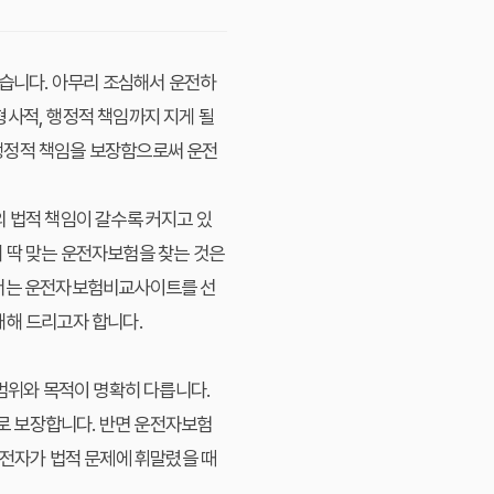
있습니다. 아무리 조심해서 운전하
형사적, 행정적 책임까지 지게 될
행정적 책임을 보장함으로써 운전
의 법적 책임이 갈수록 커지고 있
 딱 맞는 운전자보험을 찾는 것은
에서는 운전자보험비교사이트를 선
개해 드리고자 합니다.
위와 목적이 명확히 다릅니다.
주로 보장합니다. 반면 운전자보험
운전자가 법적 문제에 휘말렸을 때