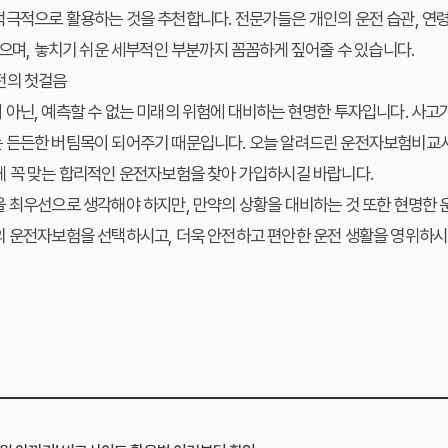
극적으로 활용하는 것을 추천합니다. 전문가들은 개인의 운전 습관, 연령
있으며, 놓치기 쉬운 세부적인 부분까지 꼼꼼하게 짚어줄 수 있습니다.
전의 첫걸음
아닌, 예측할 수 없는 미래의 위험에 대비하는 현명한 투자입니다. 사고가
 든든한 버팀목이 되어주기 때문입니다. 오늘 알려드린 운전자보험비교사
게 꼭 맞는 합리적인 운전자보험을 찾아 가입하시길 바랍니다.
 최우선으로 생각해야 하지만, 만약의 상황을 대비하는 것 또한 현명한 
의 운전자보험을 선택하시고, 더욱 안전하고 편안한 운전 생활을 영위하시