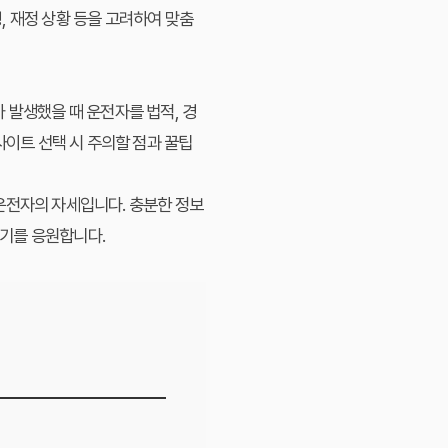
, 재정 상황 등을 고려하여 맞춤
 발생했을 때 운전자를 법적, 경
이트 선택 시 주의할 점과 꿀팁
운전자의 자세입니다. 충분한 정보
기를 응원합니다.