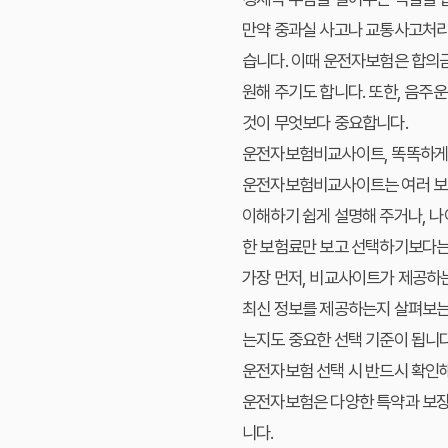
만약 중과실 사고나 교통사고처리특
습니다. 이때 운전자보험은 합의금
원해 주기도 합니다. 또한, 음주
것이 무엇보다 중요합니다.
운전자보험비교사이트, 똑똑하게
운전자보험비교사이트는 여러 보험
이해하기 쉽게 설명해 주거나, 나
한 보험료만 보고 선택하기보다는,
가장 먼저, 비교사이트가 제공하는
최신 정보를 제공하는지 살펴보는 
는지도 중요한 선택 기준이 됩니
운전자보험 선택 시 반드시 확인해
운전자보험은 다양한 특약과 보장
니다.