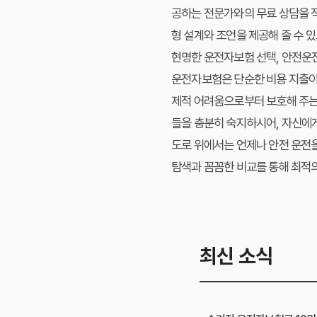
공하는 전문가와의 무료 상담을 적
형 설계와 조언을 제공해 줄 수 
현명한 운전자보험 선택, 안전운
운전자보험은 단순한 비용 지출이 
제적 어려움으로부터 보호해 주는
들을 충분히 숙지하시어, 자신에
도로 위에서는 언제나 안전 운전을
탐색과 꼼꼼한 비교를 통해 최적
최신 소식