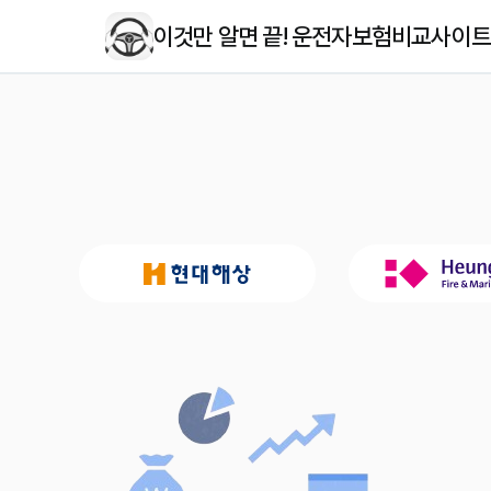
이것만 알면 끝! 운전자보험비교사이트 