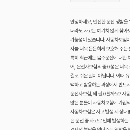
안녕하세요, 안전한 운전 생활을 
더라도 사고는 예기치 않게 찾아오
가능성이 있습니다. 자동차보험이
자를 더욱 든든하게 보호해 주는 
특히 최근에는 음주운전에 대한 처
어, 운전자보험의 중요성은 더욱 
결코 쉬운 일이 아닙니다. 이때
택하고 활용하는 과정에서 반드시 
운전자보험, 왜 필요할까요? 자
많은 분들이 자동차보험에 가입되
자동차보험은 사고 발생 시 상대방
은 운전 중 사고로 인해 발생하는
경제적 부담을 덜어주는 역할을 