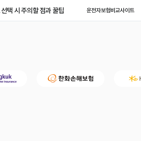
선택 시 주의할 점과 꿀팁
운전자보험비교사이트