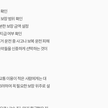
 확인
 보장 범위 확인
분한 보장 금액 설정
 지급 여부 확인
거 운전 중 사고나 보복 운전 피해
특약들을 신중하게 선택하는 것이
중교통 이용이 적은 사람에게는 대
고려하여 꼭 필요한 보장 위주로 설