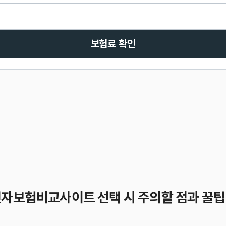
보험료 확인
전자보험비교사이트 선택 시 주의할 점과 꿀팁