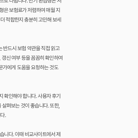
으로 나뉩니다. 만기 환급형은 저
장형은 보험료가 저렴하여 매월 지
 더 적합한지 충분히 고민해 보세
 반드시 보험 약관을 직접 읽고
, 갱신 여부 등을 꼼꼼히 확인하여
전문가에게 도움을 요청하는 것도
 확인해야 합니다. 사용자 후기
 살펴보는 것이 좋습니다. 또한,
다.
습니다. 이때 비교사이트에서 제