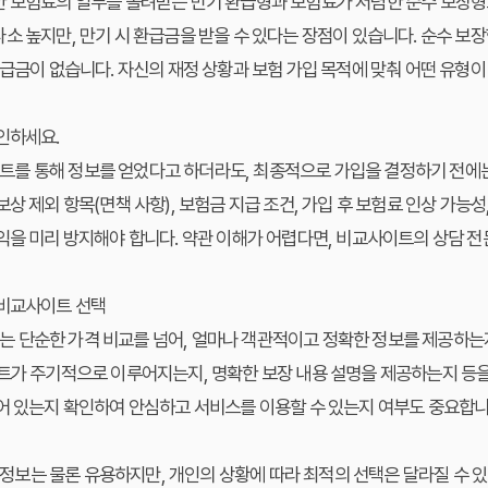
한 보험료의 일부를 돌려받는 만기 환급형과 보험료가 저렴한 순수 보장형
소 높지만, 만기 시 환급금을 받을 수 있다는 장점이 있습니다. 순수 보
환급금이 없습니다. 자신의 재정 상황과 보험 가입 목적에 맞춰 어떤 유형이
인하세요.
를 통해 정보를 얻었다고 하더라도, 최종적으로 가입을 결정하기 전에는
상 제외 항목(면책 사항), 보험금 지급 조건, 가입 후 보험료 인상 가능성
익을 미리 방지해야 합니다. 약관 이해가 어렵다면, 비교사이트의 상담 
 비교사이트 선택
 단순한 가격 비교를 넘어, 얼마나 객관적이고 정확한 정보를 제공하는지
트가 주기적으로 이루어지는지, 명확한 보장 내용 설명을 제공하는지 등을
어 있는지 확인하여 안심하고 서비스를 이용할 수 있는지 여부도 중요합니
보는 물론 유용하지만, 개인의 상황에 따라 최적의 선택은 달라질 수 있