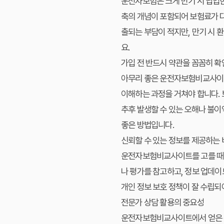
운전자보험은 크게 만기 시 납입
축의 개념이 포함되어 보험료가 다
출되는 부담이 적지만, 만기 시 
요.
가입 전 반드시 약관을 꼼꼼히 확
아무리 좋은 운전자보험비교사이트
이해하는 과정을 거쳐야 합니다. 보
추후 발생할 수 있는 오해나 불이
좋은 방법입니다.
신뢰할 수 있는 정보를 제공하는
운전자보험비교사이트를 고를 때는
나 평가를 참고하고, 정보 업데이
개인 정보 보호 정책이 잘 수립되
전문가 상담 활용의 중요성
운전자보험비교사이트에서 얻은 정