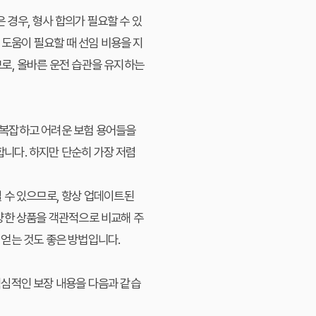
경우, 형사 합의가 필요할 수 있
 도움이 필요할 때 선임 비용을 지
로, 올바른 운전 습관을 유지하는
 복잡하고 어려운 보험 용어들을
합니다. 하지만 단순히 가장 저렴
 수 있으므로, 항상 업데이트된
양한 상품을 객관적으로 비교해 주
얻는 것도 좋은 방법입니다.
핵심적인 보장 내용을 다음과 같습