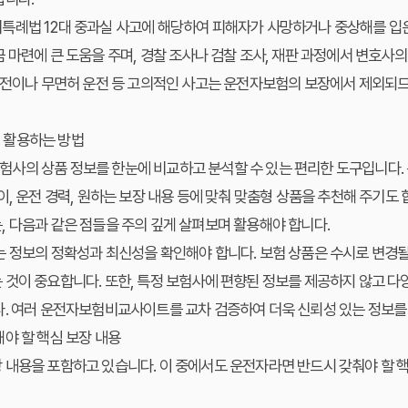
례법 12대 중과실 사고에 해당하여 피해자가 사망하거나 중상해를 입은 
 마련에 큰 도움을 주며, 경찰 조사나 검찰 조사, 재판 과정에서 변호사의
운전이나 무면허 운전 등 고의적인 사고는 운전자보험의 보장에서 제외되므
 활용하는 방법
사의 상품 정보를 한눈에 비교하고 분석할 수 있는 편리한 도구입니다.
이, 운전 경력, 원하는 보장 내용 등에 맞춰 맞춤형 상품을 추천해 주기도 
 다음과 같은 점들을 주의 깊게 살펴보며 활용해야 합니다.
 정보의 정확성과 최신성을 확인해야 합니다. 보험 상품은 수시로 변경될
것이 중요합니다. 또한, 특정 보험사에 편향된 정보를 제공하지 않고 다
다. 여러 운전자보험비교사이트를 교차 검증하여 더욱 신뢰성 있는 정보를 
야 할 핵심 보장 내용
 내용을 포함하고 있습니다. 이 중에서도 운전자라면 반드시 갖춰야 할 