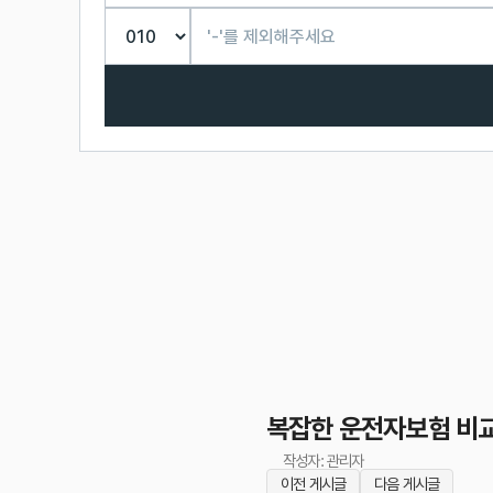
복잡한 운전자보험 비교
작성자: 관리자
이전 게시글
다음 게시글