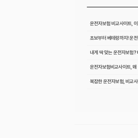
운전자보험 비교사이트, 이
초보부터 베테랑까지! 운전
내게 딱 맞는 운전자보험? 
운전자보험비교사이트, 왜 
복잡한 운전자보험, 비교사
숨겨진 운전자보험료 10만
인기 운전자보험 비교사이트
초보 운전자 주목! 운전자