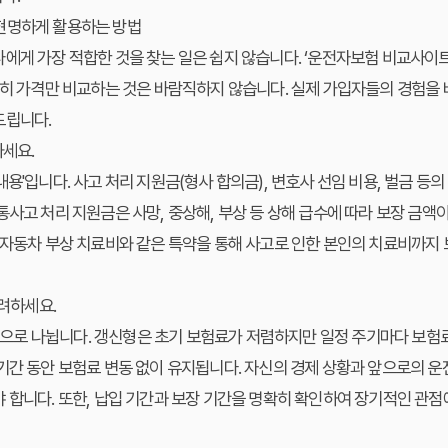
현명하게 활용하는 방법
에게 가장 적합한 것을 찾는 일은 쉽지 않습니다. ‘운전자보험 비교사이
순히 가격만 비교하는 것은 바람직하지 않습니다. 실제 가입자들의 경험을 
드립니다.
하세요.
용'입니다. 사고 처리 지원금(형사 합의금), 변호사 선임 비용, 벌금 등의
통사고 처리 지원금은 사망, 중상해, 부상 등 상해 급수에 따라 보장 금액
 자동차 부상 치료비와 같은 특약을 통해 사고로 인한 본인의 치료비까지
고려하세요.
로 나뉩니다. 갱신형은 초기 보험료가 저렴하지만 일정 주기마다 보험료
기간 동안 보험료 변동 없이 유지됩니다. 자신의 경제 상황과 앞으로의 운
 합니다. 또한, 납입 기간과 보장 기간을 명확히 확인하여 장기적인 관