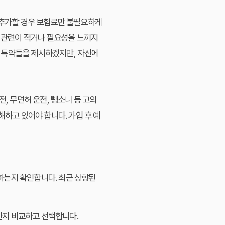
 추가할 경우 보험료만 불필요하게
인 관련이 적거나 필요성을 느끼지
 특약들을 제시하겠지만, 자신에
, 무면허 운전, 뺑소니 등 고의
해하고 있어야 합니다. 가입 후 예
하는지 확인합니다. 최근 상향된
한지 비교하고 선택합니다.