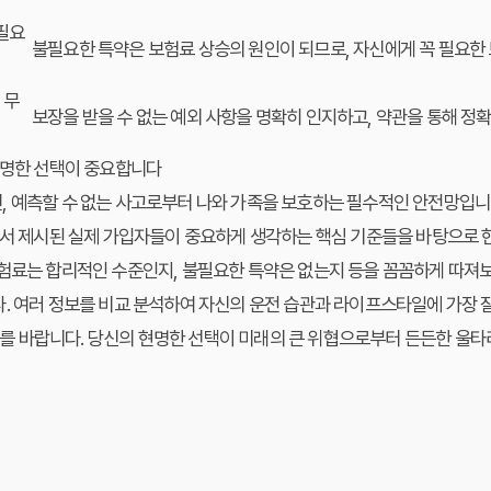
필요
불필요한 특약은 보험료 상승의 원인이 되므로, 자신에게 꼭 필요한
 무
보장을 받을 수 없는 예외 사항을 명확히 인지하고, 약관을 통해 정
현명한 선택이 중요합니다
, 예측할 수 없는 사고로부터 나와 가족을 보호하는 필수적인 안전망입니
에서 제시된 실제 가입자들이 중요하게 생각하는 핵심 기준들을 바탕으로 
보험료는 합리적인 수준인지, 불필요한 특약은 없는지 등을 꼼꼼하게 따져보
. 여러 정보를 비교 분석하여 자신의 운전 습관과 라이프스타일에 가장 
 바랍니다. 당신의 현명한 선택이 미래의 큰 위협으로부터 든든한 울타리