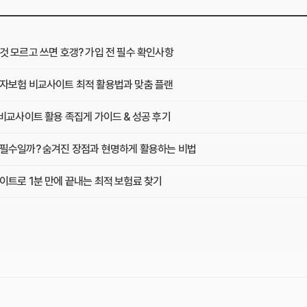
것 모르고 쓰면 호갱? 가입 전 필수 확인사항
자보험 비교사이트 최적 활용법과 맞춤 플랜
비교사이트 활용 족집게 가이드 & 성공 후기
필수일까? 숨겨진 장점과 현명하게 활용하는 비법
이트로 1분 만에 끝내는 최적 보험료 찾기
원 아끼기! 비교사이트 활용법 이것부터 확인
 3곳, 장단점부터 보험료 차이까지 한눈에 비교
보험 비교사이트로 후회 없이 가입하는 핵심 꿀팁