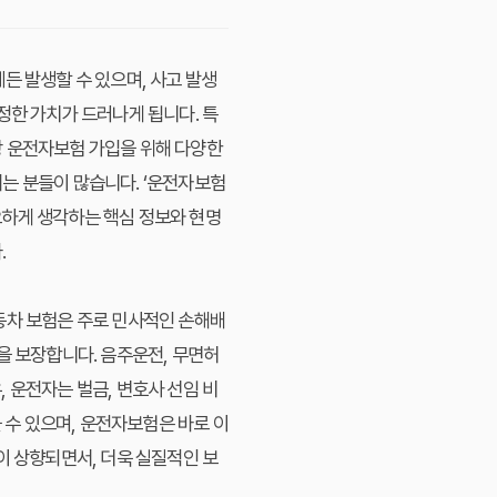
든 발생할 수 있으며, 사고 발생
정한 가치가 드러나게 됩니다. 특
상 운전자보험 가입을 위해 다양한
는 분들이 많습니다. ‘운전자보험
요하게 생각하는 핵심 정보와 현명
.
동차 보험은 주로 민사적인 손해배
을 보장합니다. 음주운전, 무면허
 운전자는 벌금, 변호사 선임 비
 수 있으며, 운전자보험은 바로 이
이 상향되면서, 더욱 실질적인 보