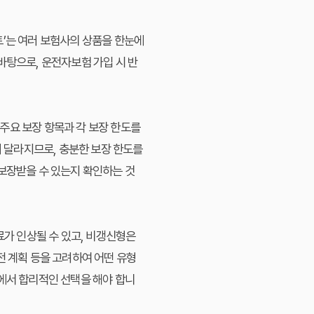
트’는 여러 보험사의 상품을 한눈에
바탕으로, 운전자보험 가입 시 반
 주요 보장 항목과 각 보장 한도를
이 달라지므로, 충분한 보장 한도를
 보장받을 수 있는지 확인하는 것
가 인상될 수 있고, 비갱신형은
전 계획 등을 고려하여 어떤 유형
점에서 합리적인 선택을 해야 합니