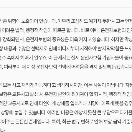
작은 위험에 노출되어 있습니다. 아무리 조심해도 예기치 못한 사고는 언제
어려운 법적, 행정적 책임이 따르곤 합니다. 바로 이때, 운전자보험의 진
가 강화되면서, 운전자보험의 중요성은 더욱 커지고 있습니다. 하지만 막
장 내용과 수많은 선택지로 인해 어디서부터 시작해야 할지 막막함을 느끼
홍수 속에서 헤매기 일쑤죠. 이 글에서는 실제 운전자보험 가입자들이 중
, 여러분이 더 이상 운전자보험 선택에 어려움을 겪지 않도록 돕겠습니다
 모든 사고 처리가 가능하다고 생각하시지만, 이는 사실이 아닙니다. 자
보험은 교통사고 발생 시 운전자 본인이 짊어져야 할 형사적, 행정적 책임
적인 교통사고로 인해 타인에게 상해를 입히거나 사망에 이르게 했을 경우,
할 상황에 놓일 수 있습니다. 이러한 비용은 예상치 못한 큰 부담으로 다가올
어주는 든든한 존재입니다. 특히, 최근 법규 변화로 인해 보장 금액 기준
다.