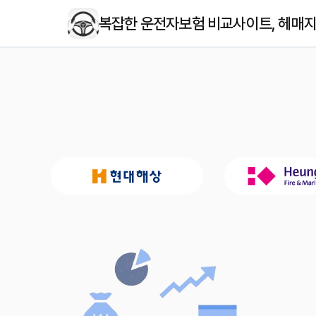
복잡한 운전자보험 비교사이트, 헤매지 