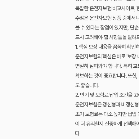
복잡한 운전자보험 비교사이트, 
수많은 운전자보험 상품 중에서 나
볼 수 있다는 장점이 있지만, 단
드시 고려해야 할 사항들을 알려
1. 핵심 보장 내용을 꼼꼼히 확인
운전자보험의 핵심은 바로 '보장 내
면밀히 살펴봐야 합니다. 특히 교
확보하는 것이 중요합니다. 또한,
도 좋습니다.
2. 만기 및 보험료 납입 조건을 
운전자보험은 갱신형과 비갱신형으
초기 보험료는 다소 높지만 납입 
이 더 유리할지 신중하게 선택해야
다.