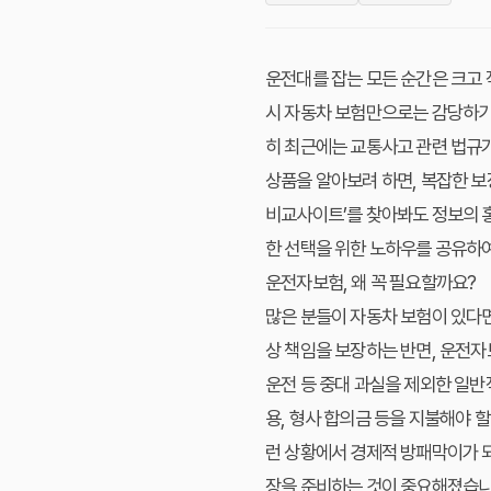
운전대를 잡는 모든 순간은 크고 
시 자동차 보험만으로는 감당하기 
히 최근에는 교통사고 관련 법규
상품을 알아보려 하면, 복잡한 보
비교사이트’를 찾아봐도 정보의 
한 선택을 위한 노하우를 공유하여
운전자보험, 왜 꼭 필요할까요?
많은 분들이 자동차 보험이 있다면
상 책임을 보장하는 반면, 운전자
운전 등 중대 과실을 제외한 일반
용, 형사 합의금 등을 지불해야 
런 상황에서 경제적 방패막이가 되
장을 준비하는 것이 중요해졌습니