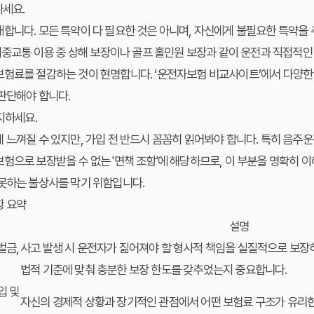
하세요.
합니다. 모든 특약이 다 필요한 것은 아니며, 자신에게 불필요한 특약을
 대중교통 이용 중 상해 보장이나 골프 홀인원 보장과 같이 운전과 직접적
보험료를 절감하는 것이 현명합니다. ‘운전자보험 비교사이트’에서 다양한
판단해야 합니다.
지하세요.
 느껴질 수 있지만, 가입 전 반드시 꼼꼼히 읽어봐야 합니다. 특히 음주운전
험으로 보장받을 수 없는 '면책 조항'에 해당하므로, 이 부분을 명확히 이
 못하는 불상사를 막기 위함입니다.
항 요약
설명
벌금,
사고 발생 시 운전자가 짊어져야 할 형사적 책임을 실질적으로 보장
법적 기준에 맞춰 충분한 보장 한도를 갖추었는지 중요합니다.
입 및
자신의 경제적 상황과 장기적인 관점에서 어떤 보험료 구조가 유리