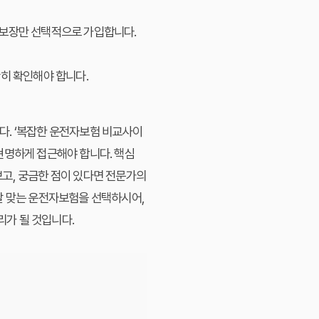
 보장만 선택적으로 가입합니다.
확히 확인해야 합니다.
다. ‘복잡한 운전자보험 비교사이
현명하게 접근해야 합니다. 핵심
고, 궁금한 점이 있다면 전문가의
잘 맞는 운전자보험을 선택하시어,
가 될 것입니다.