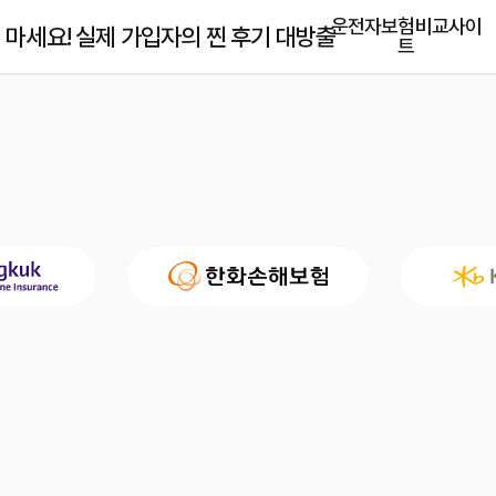
운전자보험비교사이
마세요! 실제 가입자의 찐 후기 대방출
트