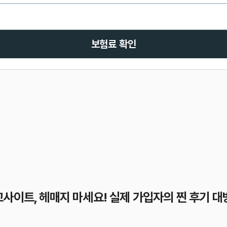
보험료 확인
사이트, 헤매지 마세요! 실제 가입자의 찐 후기 대