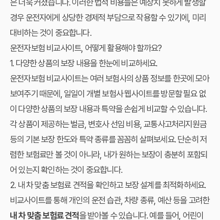
은 더욱 커졌습니다. 이러한 법적 비용들은 예상치 못하게 발생할
경우 운전자에게 상당한 경제적 부담으로 작용할 수 있기에, 미리
대비하는 것이 중요합니다.
운전자보험 비교사이트, 어떻게 활용해야 할까요?
1. 다양한 상품의 보장 내용을 한눈에 비교하세요.
운전자보험 비교사이트는 여러 보험사의 상품 정보를 한곳에 모아
보여주기 때문에, 일일이 개별 보험사 웹사이트를 방문할 필요 없
이 다양한 상품의 보장 내용과 특약을 손쉽게 비교할 수 있습니다.
각 상품이 제공하는 벌금, 변호사 선임 비용, 교통사고처리지원금
등의 기본 보장 한도와 특약 종류를 꼼꼼히 살펴보세요. 단순히 저
렴한 보험료만 볼 것이 아니라, 내가 원하는 보장이 충분히 포함되
어 있는지 확인하는 것이 중요합니다.
2. 내 차 맞춤 보험료 견적을 확인하고 보장 설계를 최적화하세요.
비교사이트를 통해 개인의 운전 습관, 차량 종류, 예산 등을 고려한
내 차 맞춤 보험료 견적
을 받아볼 수 있습니다. 예를 들어, 어린이