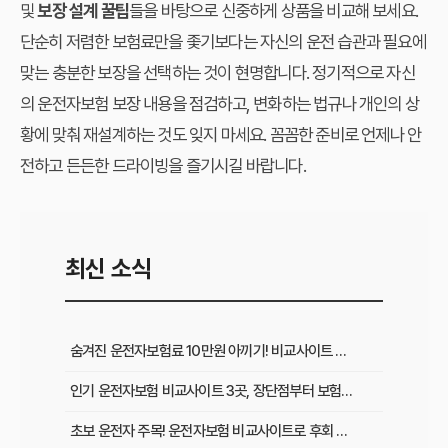
및
보장 설계 꿀팁
들을 바탕으로 신중하게 상품을 비교해 보세요.
단순히 저렴한 보험료만을 좇기보다는 자신의 운전 습관과 필요에
맞는 충분한 보장을 선택하는 것이 현명합니다. 정기적으로 자신
의 운전자보험 보장 내용을 점검하고, 변화하는 법규나 개인의 상
황에 맞춰 재설계하는 것도 잊지 마세요. 꼼꼼한 준비로 언제나 안
전하고 든든한 드라이빙을 즐기시길 바랍니다.
최신 소식
숨겨진 운전자보험료 10만원 아끼기! 비교사이트 활용법 이것부터 확인
인기 운전자보험 비교사이트 3곳, 장단점부터 보험료 차이까지 한눈에 비교
초보 운전자 주목! 운전자보험 비교사이트로 후회 없이 가입하는 핵심 꿀팁