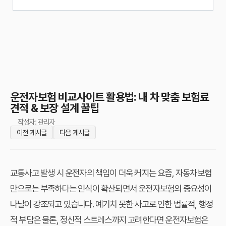
운전자보험 비교사이트 활용법: 내 차 맞춤 보험료
견적 & 보장 설계 꿀팁
작성자: 관리자
이전 게시글
다음 게시글
교통사고 발생 시 운전자의 책임이 더욱 커지는 요즘, 자동차보험
만으로는 부족하다는 인식이 확산되면서 운전자보험의 중요성이
나날이 강조되고 있습니다. 예기치 못한 사고로 인한 법률적, 행정
적 부담은 물론, 정신적 스트레스까지 고려한다면 운전자보험은