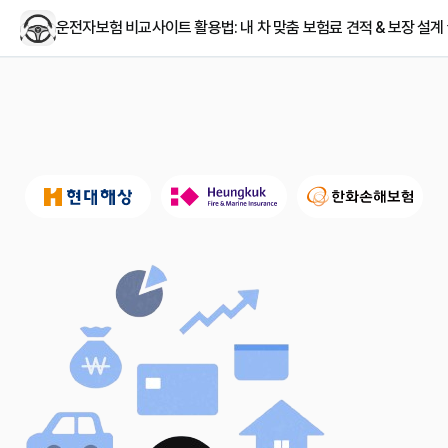
운전자보험 비교사이트 활용법: 내 차 맞춤 보험료 견적 & 보장 설계