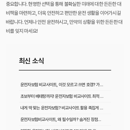
중요합니다. 현명한 선택을 통해 불확실한 미래에 대한 든든한 대
비책을 마련하고, 더욱 안전하고 편안한 운전 생활을 이어가시길
바랍니다. 언제나 안전 운전하시고, 만약의 상황을 위한 든든한 대
비를 잊지 마세요!
최신 소식
운전자보험 비교사이트, 이것 모르고 쓰면 호갱? 가입 전 필수 확인사항
초보부터 베테랑까지! 운전자보험 비교사이트 최적 활용법과 맞춤 플랜
내게 딱 맞는 운전자보험? 비교사이트 활용 족집게 가이드 & 성공 후기
운전자보험비교사이트, 왜 필수일까? 숨겨진 장점과 현명하게 활용하는 비법