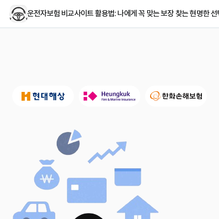
운전자보험 비교사이트 활용법: 나에게 꼭 맞는 보장 찾는 현명한 선