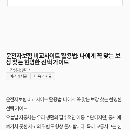
운전자보험 비교사이트 활용법: 나에게 꼭 맞는 보
장 찾는 현명한 선택 가이드
작성자: 관리자
이전 게시글
다음 게시글
운전자보험 비교사이트 활용법: 나에게 꼭 맞는 보장 찾는 현명한
선택 가이드
오늘날 자동차는 우리 생활의 필수적인 이동 수단이지만, 동시에
예기치 못한 사고의 위험도 항상 존재합니다. 특히 교통사고는 신