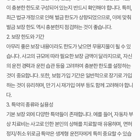
이 충분한 한도로 구성되어 있는지 반드시 확인해야 합니다. 특히,
최근 법규 개정으로 인해 벌금 한도가 상향되었으므로, 이에 맞춰
벌금 보장 한도 역시 충분한지 점검하는 것이 좋습니다.
2. 보장 한도와 기간
아무리 좋은 보장 내용이라도 한도가 낮으면 무용지물이 될 수 있
습니다. 사고의 규모에 따라 필요한 보장 금액이 달라지므로, 자신
의 운전 경력과 운전 습관 등을 고려하여 충분한 한도를 설정하는
것이 중요합니다. 또한, 보험 가입 기간은 일반적으로 장기로 가입
하는 것이 유리하며, 만기 시 재가입 여부 등도 함께 고려해야 합니
다.
3. 특약의 종류와 실용성
기본 보장 외에 다양한 특약들이 존재합니다. 예를 들어, 자동차 부
상 치료비는 사고로 인한 본인의 상해를 치료할 때 유용하며, 면허
정지/취소 위로금 특약은 생계형 운전자에게 특히 중요할 수 있습