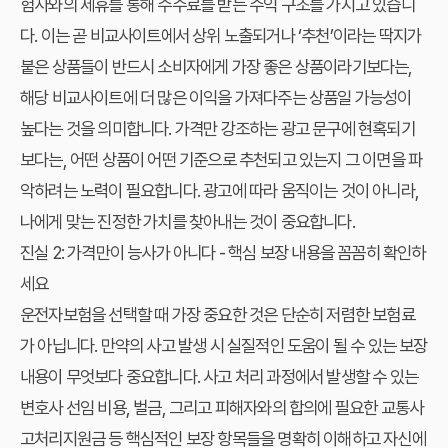
험사와의 제휴를 통해 수수료를 받는 수익 구조를 가지고 있습니
다. 이는 곧 비교사이트에서 상위 노출되거나 ‘추천’이라는 딱지가
붙은 상품들이 반드시 소비자에게 가장 좋은 상품이라기보다는,
해당 비교사이트에 더 많은 이익을 가져다주는 상품일 가능성이
높다는 것을 의미합니다. 가격만 강조하는 광고 문구에 현혹되기
보다는, 어떤 상품이 어떤 기준으로 추천되고 있는지 그 이면을 파
악하려는 노력이 필요합니다. 광고에 따라 움직이는 것이 아니라,
나에게 맞는 진정한 가치를 찾아내는 것이 중요합니다.
진실 2: 가격만이 능사가 아니다 - 핵심 보장 내용을 꼼꼼히 확인하
세요
운전자보험을 선택할 때 가장 중요한 것은 단순히 저렴한 보험료
가 아닙니다. 만약의 사고 발생 시 실질적인 도움이 될 수 있는 보장
내용이 무엇보다 중요합니다. 사고 처리 과정에서 발생할 수 있는
변호사 선임 비용, 벌금, 그리고 피해자와의 합의에 필요한 교통사
고처리지원금 등 핵심적인 보장 항목들을 명확히 이해하고 자신에