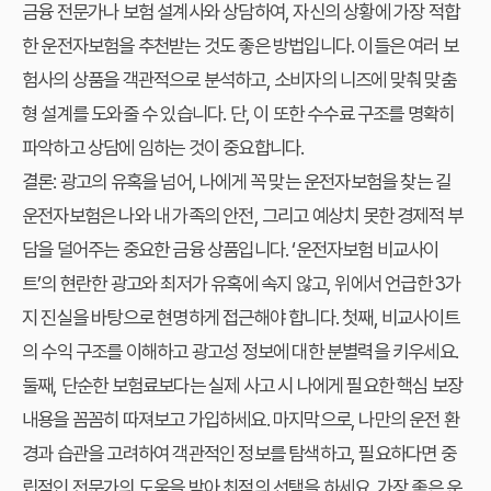
금융 전문가나 보험 설계사와 상담하여, 자신의 상황에 가장 적합
한 운전자보험을 추천받는 것도 좋은 방법입니다. 이들은 여러 보
험사의 상품을 객관적으로 분석하고, 소비자의 니즈에 맞춰 맞춤
형 설계를 도와줄 수 있습니다. 단, 이 또한 수수료 구조를 명확히
파악하고 상담에 임하는 것이 중요합니다.
결론: 광고의 유혹을 넘어, 나에게 꼭 맞는 운전자보험을 찾는 길
운전자보험은 나와 내 가족의 안전, 그리고 예상치 못한 경제적 부
담을 덜어주는 중요한 금융 상품입니다. ‘운전자보험 비교사이
트’의 현란한 광고와 최저가 유혹에 속지 않고, 위에서 언급한 3가
지 진실을 바탕으로 현명하게 접근해야 합니다. 첫째, 비교사이트
의 수익 구조를 이해하고 광고성 정보에 대한 분별력을 키우세요.
둘째, 단순한 보험료보다는 실제 사고 시 나에게 필요한 핵심 보장
내용을 꼼꼼히 따져보고 가입하세요. 마지막으로, 나만의 운전 환
경과 습관을 고려하여 객관적인 정보를 탐색하고, 필요하다면 중
립적인 전문가의 도움을 받아 최적의 선택을 하세요. 가장 좋은 운