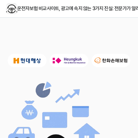
운전자보험 비교사이트, 광고에 속지 않는 3가지 진실: 전문가가 알