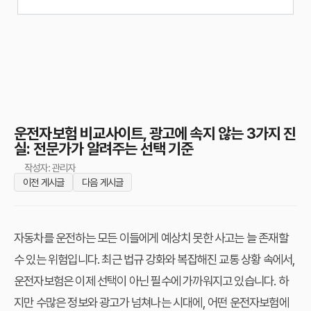
운전자보험 비교사이트, 광고에 속지 않는 3가지 진
실: 전문가가 알려주는 선택 기준
작성자: 관리자
이전 게시글
다음 게시글
자동차를 운전하는 모든 이들에게 예상치 못한 사고는 늘 존재할
수 있는 위험입니다. 최근 법규 강화와 복잡해진 교통 상황 속에서,
운전자보험은 이제 선택이 아닌 필수에 가까워지고 있습니다. 하
지만 수많은 정보와 광고가 넘쳐나는 시대에, 어떤 운전자보험에