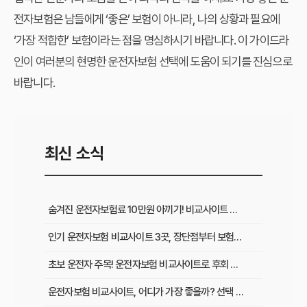
전자보험은 남들에게 ‘좋은’ 보험이 아니라, 나의 상황과 필요에
‘가장 적합한’ 보험이라는 점을 명심하시기 바랍니다. 이 가이드라
인이 여러분의 현명한 운전자보험 선택에 도움이 되기를 진심으로
바랍니다.
최신 소식
숨겨진 운전자보험료 10만원 아끼기! 비교사이트 활용법 이것부터 확인
인기 운전자보험 비교사이트 3곳, 장단점부터 보험료 차이까지 한눈에 비교
초보 운전자 주목! 운전자보험 비교사이트로 후회 없이 가입하는 핵심 꿀팁
운전자보험 비교사이트, 어디가 가장 좋을까? 선택 기준 완벽 분석