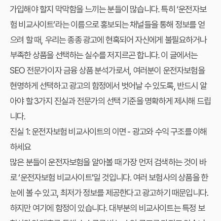
가입해야 할지 막막함을 느끼는 분들이 많습니다. 특히 ‘운전자보
험 비교사이트’라는 이름으로 홍보되는 채널들을 통해 정보를 얻
으려 할 때, 우리는 종종 광고에 현혹되어 자신에게 불필요하거나
부족한 상품을 선택하는 실수를 저지르곤 합니다. 이 글에서는
SEO 전문가이자 금융 상품 분석가로서, 여러분이 운전자보험을
현명하게 선택하고 광고의 함정에서 벗어날 수 있도록, 반드시 알
아야 할 3가지 진실과 전문가의 선택 기준을 명확하게 제시해 드립
니다.
진실 1: 운전자보험 비교사이트의 이면 - 광고와 수익 구조를 이해
하세요
많은 분들이 운전자보험을 알아볼 때 가장 먼저 검색하는 것이 바
로 ‘운전자보험 비교사이트’일 것입니다. 여러 보험사의 상품을 한
눈에 볼 수 있고, 최저가 정보를 제공한다고 광고하기 때문입니다.
하지만 여기에 함정이 있습니다. 대부분의 비교사이트는 특정 보