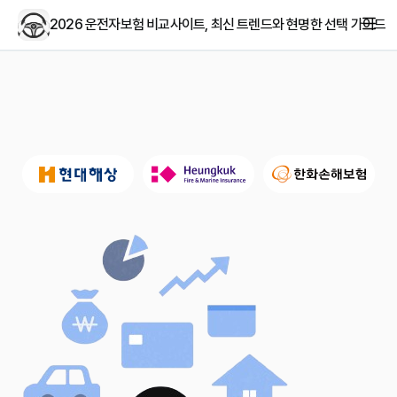
2026 운전자보험 비교사이트, 최신 트렌드와 현명한 선택 가이드