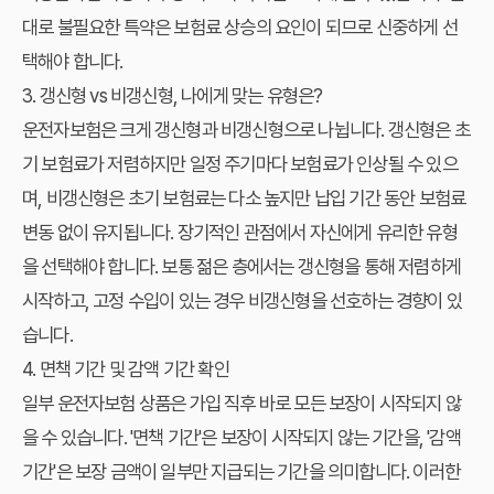
대로 불필요한 특약은 보험료 상승의 요인이 되므로 신중하게 선
택해야 합니다.
3. 갱신형 vs 비갱신형, 나에게 맞는 유형은?
운전자보험은 크게 갱신형과 비갱신형으로 나뉩니다. 갱신형은 초
기 보험료가 저렴하지만 일정 주기마다 보험료가 인상될 수 있으
며, 비갱신형은 초기 보험료는 다소 높지만 납입 기간 동안 보험료
변동 없이 유지됩니다. 장기적인 관점에서 자신에게 유리한 유형
을 선택해야 합니다. 보통 젊은 층에서는 갱신형을 통해 저렴하게
시작하고, 고정 수입이 있는 경우 비갱신형을 선호하는 경향이 있
습니다.
4. 면책 기간 및 감액 기간 확인
일부 운전자보험 상품은 가입 직후 바로 모든 보장이 시작되지 않
을 수 있습니다. '면책 기간'은 보장이 시작되지 않는 기간을, '감액
기간'은 보장 금액이 일부만 지급되는 기간을 의미합니다. 이러한