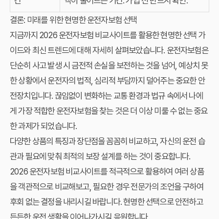
간
액이 줄어드는 기간. 가입 전 반드시 확인.
결론: 미래를 위한 현명한 운전자보험 선택
지금까지 2026 운전자보험 비교사이트를 활용한 현명한 선택 가
이드와 최신 트렌드에 대해 자세히 살펴보았습니다. 운전자보험은
단순히 사고 발생 시 금전적 손실을 보전하는 것을 넘어, 예상치 못
한 상황에서 운전자의 법적, 심리적 부담까지 덜어주는 중요한 안
전장치입니다. 끊임없이 변화하는 교통 환경과 법규 속에서 나에
게 가장 적합한 운전자보험을 찾는 것은 더 이상 미룰 수 없는 중요
한 과제가 되었습니다.
다양한 상품의 특징과 장단점을 꼼꼼히 비교하고, 자신의 운전 습
관과 필요에 맞춰 최적의 보장 설계를 하는 것이 중요합니다.
2026 운전자보험 비교사이트를 적극적으로 활용하여 여러 상품
을 객관적으로 비교해보고, 필요한 경우 전문가의 조언을 구하여
후회 없는 결정을 내리시길 바랍니다. 현명한 선택으로 안전하고
든든한 운전 생활을 이어나가시길 응원합니다.