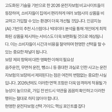
고도화된 기술을 기반으로 한 2026 운전자보험 비교사이트들이
등장하여, 소비자들이 집에서 편리하게 여러 보험사의 상품을 비
교하고 가입할 수 있는 환경이 더욱 개선될 것입니다. 인공지능
(AI) 기반의 추천 시스템이나 빅데이터 분석을 통해 개인에게 최적
화된 상품을 제시하는 서비스도 더욱 보편화될 것으로 예상됩니
다. 이는 소비자들이 시간과 비용을 절약하며 현명한 선택을 할 수
있는 중요한 채널이 됩니다.
보장 제외 항목에 대한 명확한 이해의 필요성
음주운전, 무면허 운전, 뺑소니 등 중대한 과실로 인한 사고는 운전
자보험의 보장에서 제외된다는 점은 여전히 변함없는 중요한 사실
입니다. 2026년에도 이러한 면책 조항은 더욱 엄격하게 적용될 가
능성이 높으므로, 가입 전 반드시 약관을 꼼꼼히 확인하고 이러한
행위는 절대로 하지 않아야 합니다.
현명한 운전자보험 선택 가이드: 핵심 포인트를 잡다