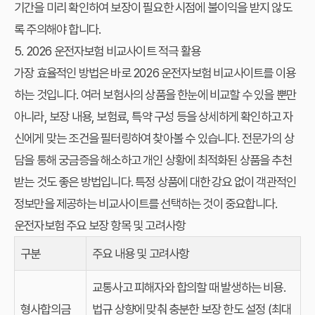
기간을 미리 확인하여 보장이 필요한 시점에 불이익을 받지 않도
록 주의해야 합니다.
5. 2026 운전자보험 비교사이트 적극 활용
가장 효율적인 방법은 바로 2026 운전자보험 비교사이트를 이용
하는 것입니다. 여러 보험사의 상품을 한눈에 비교할 수 있을 뿐만
아니라, 보장 내용, 보험료, 특약 구성 등을 상세하게 확인하고 자
신에게 맞는 조건을 필터링하여 찾아볼 수 있습니다. 전문가의 상
담을 통해 궁금증을 해소하고 개인 상황에 최적화된 상품을 추천
받는 것도 좋은 방법입니다. 특정 상품에 대한 강요 없이 객관적인
정보만을 제공하는 비교사이트를 선택하는 것이 중요합니다.
운전자보험 주요 보장 항목 및 고려사항
구분
주요 내용 및 고려사항
교통사고 피해자와 합의할 때 발생하는 비용.
형사합의금
법규 상향에 맞춰 충분한 보장 한도 설정 (최대