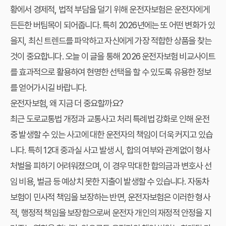
황에서 경제적, 법적 부담을 덜기 위해 운전자보험은 운전자에게
든든한 버팀목이 되어줍니다. 특히 2026년에는 또 어떤 변화가 있
을지, 최신 트렌드를 파악하고 자신에게 가장 적합한 상품을 찾는
것이 중요합니다. 오늘 이 글을 통해 2026 운전자보험 비교사이트
를 효과적으로 활용하여 현명한 선택을 할 수 있도록 유용한 정보
를 얻어가시길 바랍니다.
운전자보험, 왜 지금 더 중요할까요?
최근 도로교통법 개정과 교통사고 처리 특례법 강화로 인해 운전
중 발생할 수 있는 사고에 대한 운전자의 책임이 더욱 커지고 있습
니다. 특히 12대 중과실 사고 발생 시, 합의 여부와 관계없이 형사
처벌을 피하기 어려워졌으며, 이 경우 막대한 합의금과 변호사 선
임 비용, 벌금 등 예상치 못한 지출이 발생할 수 있습니다. 자동차
보험이 민사적 책임을 보장하는 반면, 운전자보험은 이러한 형사
적, 행정적 책임을 보장함으로써 운전자 개인의 재정적 안정을 지