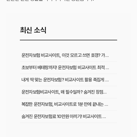
최신 소식
운전자보험 비교사이트, 이것 모르고 쓰면 호갱? 가입 전 필수 확인사항
초보부터 베테랑까지! 운전자보험 비교사이트 최적 활용법과 맞춤 플랜
내게 딱 맞는 운전자보험? 비교사이트 활용 족집게 가이드 & 성공 후기
운전자보험비교사이트, 왜 필수일까? 숨겨진 장점과 현명하게 활용하는 비법
복잡한 운전자보험, 비교사이트로 1분 만에 끝내는 최적 보험료 찾기
숨겨진 운전자보험료 10만원 아끼기! 비교사이트 활용법 이것부터 확인
인기 운전자보험 비교사이트 3곳, 장단점부터 보험료 차이까지 한눈에 비교