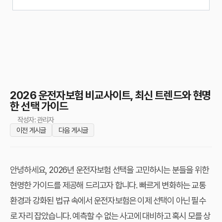
2026 운전자보험 비교사이트, 최신 트렌드와 현명
한 선택 가이드
작성자: 관리자
이전 게시글
다음 게시글
안녕하세요, 2026년 운전자보험 선택을 고민하시는 분들을 위한
현명한 가이드를 제공해 드리고자 합니다. 빠르게 변화하는 교통
환경과 강화된 법규 속에서 운전자보험은 이제 선택이 아닌 필수
로 자리 잡았습니다. 예측할 수 없는 사고에 대비하고 혹시 모를 상