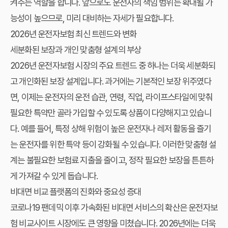
켜주는 역할을 합니다. 앞으로도 운전자의 책임 범위는 확대될 가
능성이 높으므로, 미리 대비하는 자세가 필요합니다.
2026년 운전자보험 최신 트렌드와 변화
세분화된 보장과 개인 맞춤형 설계의 부상
2026년 운전자보험 시장의 주요 트렌드 중 하나는 더욱 세분화되
고 개인화된 보장 설계입니다. 과거에는 기본적인 보장 위주였다
면, 이제는 운전자의 운전 습관, 연령, 직업, 라이프스타일에 맞춰
필요한 특약만 골라 가입할 수 있도록 상품이 다양해지고 있습니
다. 예를 들어, 특정 상해 위험이 높은 운전자나 레저 활동을 즐기
는 운전자를 위한 특약 등이 강화될 수 있습니다. 이러한 맞춤형 설
계는 불필요한 보험료 지출을 줄이고, 정작 필요한 보장을 튼튼하
게 가져갈 수 있게 돕습니다.
비대면 비교 플랫폼의 진화와 중요성 증대
코로나19 팬데믹 이후 가속화된 비대면 서비스의 확산은 운전자보
험 비교사이트 시장에도 큰 영향을 미쳤습니다. 2026년에는 더욱