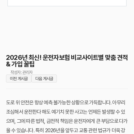
2026년 최신! 운전자보험 비교사이트별 맞춤 견적
& 가입 꿀팁
작성자: 관리자
이전 게시글
다음 게시글
도로 위 안전은 항상 예측 불가능한 상황으로 가득합니다. 아무리
조심해서 운전한다 해도 예기치 못한 사고는 언제든 발생할 수 있
으며, 그에 따른 법적, 금전적 책임은 운전자에게 큰 부담으로 다가
올 수 있습니다. 특히 2026년을 앞두고 교통 관련 법규가 더욱 강