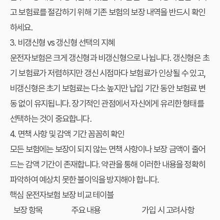
고 보험료를 절감하기 위해 기존 보험의 보장 내역을 반드시 확인
하세요.
3. 비갱신형 vs 갱신형 선택의 지혜
운전자보험은 크게 갱신형과 비갱신형으로 나뉩니다. 갱신형은 초
기 보험료가 저렴하지만 갱신 시점마다 보험료가 인상될 수 있고,
비갱신형은 초기 보험료는 다소 높지만 납입 기간 동안 보험료 변
동 없이 유지됩니다. 장기적인 관점에서 자신에게 유리한 형태를
선택하는 것이 중요합니다.
4. 면책 사항 및 감액 기간 꼼꼼히 확인
모든 보험에는 보장이 되지 않는 면책 사항이나 보장 금액이 줄어
드는 감액 기간이 존재합니다. 약관을 통해 이러한 내용을 정확히
파악하여 예상치 못한 불이익을 방지해야 합니다.
핵심 운전자보험 보장 비교 테이블
보장 항목
주요 내용
가입 시 고려사항