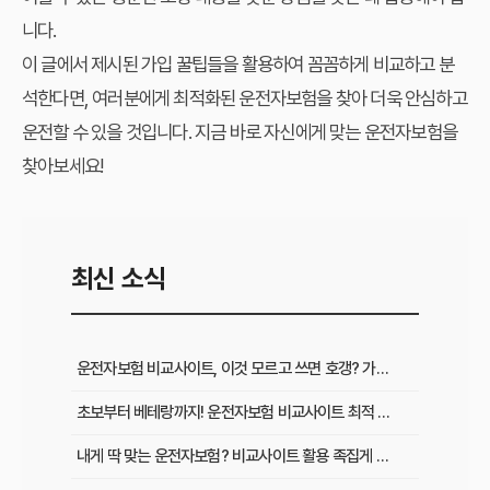
니다.
이 글에서 제시된
가입 꿀팁
들을 활용하여 꼼꼼하게 비교하고 분
석한다면, 여러분에게 최적화된 운전자보험을 찾아 더욱 안심하고
운전할 수 있을 것입니다. 지금 바로 자신에게 맞는 운전자보험을
찾아보세요!
최신 소식
운전자보험 비교사이트, 이것 모르고 쓰면 호갱? 가입 전 필수 확인사항
초보부터 베테랑까지! 운전자보험 비교사이트 최적 활용법과 맞춤 플랜
내게 딱 맞는 운전자보험? 비교사이트 활용 족집게 가이드 & 성공 후기