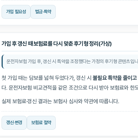
가입 필요성
벌금·특약
가입 후 갱신 때 보험료를 다시 맞춘 후기형 정리(가상)
운전자보험 가입 후, 갱신 시 특약을 조정했다는 가정의 후기형 콘텐츠입니
첫 가입 때는 담보를 넓혀 두었다가, 갱신 시
불필요 특약을 줄이고
다. 운전자보험 비교견적을 같은 조건으로 다시 받아 보험료와 한
실제 보험료·갱신 결과는 보험사 심사와 약관에 따릅니다.
갱신·변경
보험료 절약