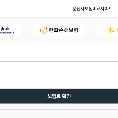
운전자보험비교사이트
보험료 확인