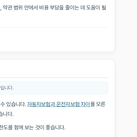
 약관 범위 안에서 비용 부담을 줄이는 데 도움이 될
글입니다.
수 있습니다.
자동차보험과 운전자보험 차이
를 모른
습니다.
한도를 함께 보는 것이 좋습니다.