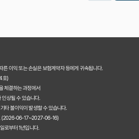
따른 이익 또는 손실은 보험계약자 등에게 귀속됩니다.
4호)
을 체결하는 과정에서
 인상될 수 있습니다.
 기타 불이익이 발생할 수 있습니다.
26-06-17~2027-06-16)
일로부터 1년입니다.