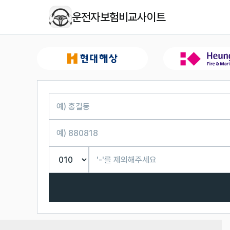
운전자보험비교사이트