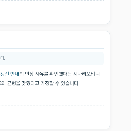
다.
갱신 안내
의 인상 사유를 확인했다는 시나리오입니
도의 균형을 맞췄다고 가정할 수 있습니다.