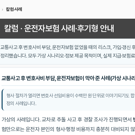
칼럼·사례
칼럼 · 운전자보험 사례·후기형 안내
교통사고 후 변호사비 부담, 운전자보험 없었을 때의 리스크, 가입·갱신
정리했습니다. 모두 가상 시나리오·정보 제공 목적이며, 실제 지급·보험료
교통사고 후 변호사비 부담, 운전자보험이 막아 준 사례(가상 시나리
형사 절차가 열리면 변호사 선임비용이 수백만 원 단위로 이야기되기도 합
정의 사례입니다.
가상의 사례입니다. 교차로 추돌 사고 후 경찰 조사가 진행되면서
험만으로는 운전자 본인의 형사·행정 비용까지 충분히 대비되지 않