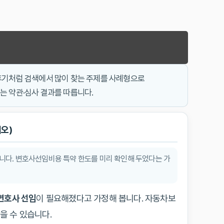
 후기처럼 검색에서 많이 찾는 주제를 사례형으로
는 약관·심사 결과를 따릅니다.
오)
니다. 변호사선임비용 특약 한도를 미리 확인해 두었다는 가
변호사 선임
이 필요해졌다고 가정해 봅니다. 자동차보
을 수 있습니다.