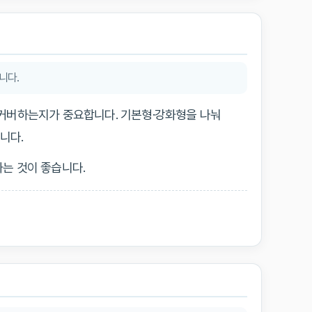
니다.
을 커버하는지가 중요합니다. 기본형·강화형을 나눠
니다.
는 것이 좋습니다.