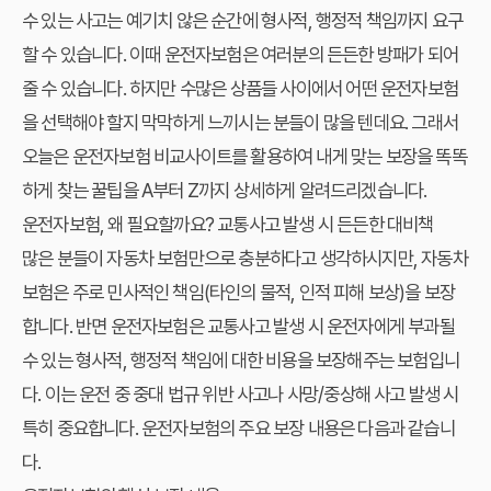
수 있는 사고는 예기치 않은 순간에 형사적, 행정적 책임까지 요구
할 수 있습니다. 이때 운전자보험은 여러분의 든든한 방패가 되어
줄 수 있습니다. 하지만 수많은 상품들 사이에서 어떤 운전자보험
을 선택해야 할지 막막하게 느끼시는 분들이 많을 텐데요. 그래서
오늘은 운전자보험 비교사이트를 활용하여 내게 맞는 보장을 똑똑
하게 찾는 꿀팁을 A부터 Z까지 상세하게 알려드리겠습니다.
운전자보험, 왜 필요할까요? 교통사고 발생 시 든든한 대비책
많은 분들이 자동차 보험만으로 충분하다고 생각하시지만, 자동차
보험은 주로 민사적인 책임(타인의 물적, 인적 피해 보상)을 보장
합니다. 반면 운전자보험은 교통사고 발생 시 운전자에게 부과될
수 있는 형사적, 행정적 책임에 대한 비용을 보장해주는 보험입니
다. 이는 운전 중 중대 법규 위반 사고나 사망/중상해 사고 발생 시
특히 중요합니다. 운전자보험의 주요 보장 내용은 다음과 같습니
다.