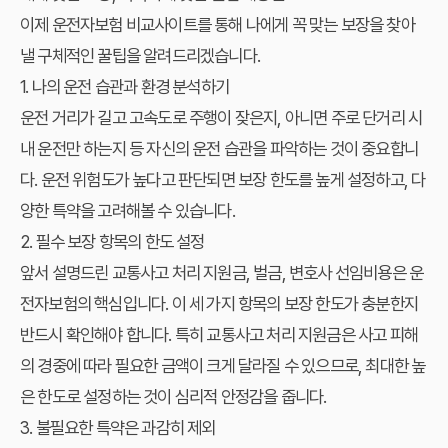
이제 운전자보험 비교사이트를 통해 나에게 꼭 맞는 보장을 찾아
낼 구체적인 꿀팁을 알려드리겠습니다.
1. 나의 운전 습관과 환경 분석하기
운전 거리가 길고 고속도로 주행이 잦은지, 아니면 주로 단거리 시
내 운전만 하는지 등 자신의 운전 습관을 파악하는 것이 중요합니
다. 운전 위험도가 높다고 판단되면 보장 한도를 높게 설정하고, 다
양한 특약을 고려해볼 수 있습니다.
2. 필수 보장 항목의 한도 설정
앞서 설명드린 교통사고 처리 지원금, 벌금, 변호사 선임비용은 운
전자보험의 핵심입니다. 이 세 가지 항목의 보장 한도가 충분한지
반드시 확인해야 합니다. 특히 교통사고 처리 지원금은 사고 피해
의 경중에 따라 필요한 금액이 크게 달라질 수 있으므로, 최대한 높
은 한도로 설정하는 것이 심리적 안정감을 줍니다.
3. 불필요한 특약은 과감히 제외