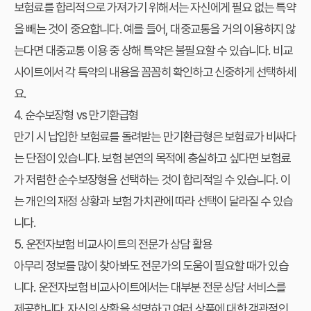
보험료를 합리적으로 가져가기 위해서는 자신에게 필요 없는 특약
을 빼는 것이 중요합니다. 예를 들어, 대중교통을 거의 이용하지 않
는다면 대중교통 이용 중 상해 특약은 불필요할 수 있습니다. 비교
사이트에서 각 특약의 내용을 꼼꼼히 확인하고 신중하게 선택하세
요.
4. 순수보장형 vs 만기환급형
만기 시 납입한 보험료를 돌려받는 만기환급형은 보험료가 비싸다
는 단점이 있습니다. 보험 본연의 목적에 충실하고 싶다면 보험료
가 저렴한 순수보장형을 선택하는 것이 합리적일 수 있습니다. 이
는 개인의 재정 상황과 보험 가치관에 따라 선택이 달라질 수 있습
니다.
5. 운전자보험 비교사이트의 전문가 상담 활용
아무리 정보를 많이 찾아봐도 전문가의 도움이 필요할 때가 있습
니다. 운전자보험 비교사이트에서는 대부분 전문 상담 서비스를
제공합니다. 자신의 상황을 설명하고 여러 상품에 대한 객관적인