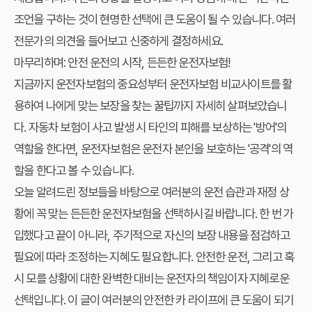
조언을 구하는 것이 현명한 선택에 큰 도움이 될 수 있습니다. 여러
전문가의 의견을 들어보고 신중하게 결정하세요.
마무리하며: 안전 운전의 시작, 든든한 운전자보험!
지금까지 운전자보험의 중요성부터 운전자보험 비교사이트를 활
용하여 나에게 맞는 보장을 찾는 꿀팁까지 자세히 살펴보았습니
다. 자동차 보험이 사고 발생 시 타인의 피해를 보상하는 '방어'의
역할을 한다면, 운전자보험은 운전자 본인을 보호하는 '공격'의 역
할을 한다고 볼 수 있습니다.
오늘 알려드린 정보들을 바탕으로 여러분의 운전 습관과 재정 상
황에 꼭 맞는 든든한 운전자보험을 선택하시길 바랍니다. 한 번 가
입했다고 끝이 아니라, 주기적으로 자신의 보장 내용을 점검하고
필요에 따라 조정하는 지혜도 필요합니다. 안전한 운전, 그리고 혹
시 모를 상황에 대한 완벽한 대비는 운전자의 책임이자 지혜로운
선택입니다. 이 글이 여러분의 안전한 카 라이프에 큰 도움이 되기