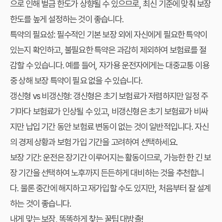
으로 인해 벌금 한도가 상향될 수 있으므로, 최신 기준에 맞춰 보장
한도를 높게 설정하는 것이 좋습니다.
특약의 필요성: 필수적인 기본 보장 외에 자신에게 필요한 특약이
있는지 확인하고, 불필요한 특약은 과감히 제외하여 보험료를 절
감할 수 있습니다. 예를 들어, 자가용 운전자에게는 대중교통 이용
중 상해 보장 특약이 필요 없을 수 있습니다.
갱신형 vs 비갱신형: 갱신형은 초기 보험료가 저렴하지만 일정 주
기마다 보험료가 인상될 수 있고, 비갱신형은 초기 보험료가 비싸
지만 납입 기간 동안 보험료 변동이 없는 것이 일반적입니다. 자신
의 경제 상황과 보험 가입 기간을 고려하여 선택하세요.
보장 기간: 운전은 장기간 이루어지는 활동이므로, 가능한 한 긴 보
장 기간을 선택하여 노후까지 든든하게 대비하는 것을 추천합니
다. 물론 중간에 해지하고 재가입할 수도 있지만, 처음부터 잘 설계
하는 것이 좋습니다.
내게 맞는 보장, 똑똑하게 찾는 꿀팁 대방출!