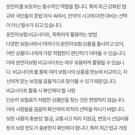
운전자를 보호하는 필수적인 역할을 합니다. 특히 최근 강화된 법
규와 국민들의 준법 의식 속에서, 만약의 사고에 대한 대비는 선택
이 아닌 필수가 되고 있습니다.
운전자보험 비교사이트, 똑똑하게 활용하는 방법
다양한 보험사에서 저마다의 운전자보험 상품을 출시하고 있어,
어떤 상품이 나에게 가장 적합한지 판단하기 어려울 수 있습니다.
이때 운전자보험 비교사이트는 매우 유용하게 활용될 수 있습니
다. 비교사이트를 통해 여러 보험사의 상품을 한눈에 비교하고, 자
신에게 맞는 보장을 효율적으로 찾아볼 수 있기 때문입니다.
비교사이트 활용 시 확인해야 할 사항
단순히 보험료가 저렴한 상품만을 찾는 것은 현명하지 않습니다.
아래 사항들을 꼼꼼히 확인하여 최적의 선택을 하시기 바랍니다.
보장 내용의 충분성: 벌금, 교통사고 처리 지원금, 변호사 선임비용
등의 보장 한도가 충분한지 확인해야 합니다. 특히 최근 법규 개정