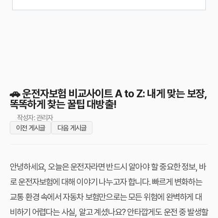
🚗 운전자보험 비교사이트 A to Z: 내게 맞는 보장,
똑똑하게 찾는 꿀팁 대방출!
작성자: 관리자
이전 게시글
다음 게시글
안녕하세요, 오늘은 운전자라면 반드시 알아야 할 중요한 정보, 바
로 운전자보험에 대해 이야기 나누고자 합니다. 빠르게 변화하는
교통 환경 속에서 자동차 보험만으로는 모든 위험에 완벽하게 대
비하기 어렵다는 사실, 알고 계셨나요? 안타깝게도 운전 중 발생할