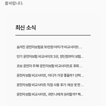
를 바랍니다.
최신 소식
숨겨진 운전자보험료 10만원 아끼기! 비교사이트 활용법 이것부터 확인
인기 운전자보험 비교사이트 3곳, 장단점부터 보험료 차이까지 한눈에 비교
초보 운전자 주목! 운전자보험 비교사이트로 후회 없이 가입하는 핵심 꿀팁
운전자보험 비교사이트, 어디가 가장 좋을까? 선택 기준 완벽 분석
운전자보험 비교사이트 직접 사용 후기: 예상 못 한 단점과 알짜배기 혜택
운전자보험 비교사이트, 과연 나에게 유리할까? 핵심 정보 총정리
초보 운전자도 쉽게! 운전자보험 비교사이트 활용 팁과 현명한 선택 가이드