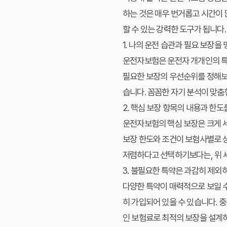
하는 것은 매우 번거롭고 시간이 
할 수 있는 강력한 도구가 됩니다
1. 나의 운전 습관과 필요 보장을
운전자보험은 운전자 개개인의 특성
필요한 보장의 우선순위를 정해보세
습니다. 꼼꼼한 자기 분석이 맞춤
2. 핵심 보장 항목의 내용과 한
운전자보험의 핵심 보장은 크게 세 
보장 한도와 조건이 보험사별로 
저렴하다고 선택하기보다는, 위 세
3. 불필요한 특약은 과감히 제
다양한 특약이 매력적으로 보일 수
히 가입되어 있을 수 있습니다.
인 보험료로 최적의 보장을 설계하