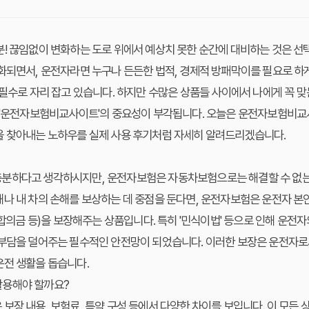
! 끊임없이 변화하는 도로 위에서 예상치 못한 순간에 대비하는 것은 선
화되면서, 운전자라면 누구나 든든한 법적, 경제적 방패막이를 필요로 하게 
 필수로 자리 잡고 있습니다. 하지만 수많은 상품들 사이에서 나에게 꼭 
서 '운전자보험비교사이트'의 중요성이 부각됩니다. 오늘은 운전자보험비
을 찾아내는 노하우를 실제 사용 후기처럼 자세히 알려드리겠습니다.
분하다고 생각하시지만, 운전자보험은 자동차보험으로는 해결할 수 없는
나 내 차의 손해를 보상하는 데 중점을 둔다면, 운전자보험은 운전자 본인
 합의금 등)을 보장해주는 상품입니다. 특히 '민식이법' 등으로 인해 운전
부담을 덜어주는 필수적인 안전망이 되었습니다. 이러한 보장은 운전자로서
운전 생활을 돕습니다.
활용해야 할까요?
보장 내용, 보험료, 특약 구성 등에서 다양한 차이를 보입니다. 이 모든