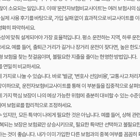
많이 소요되는 일입니다. 이때 '운전자보험비교사이트'는 여러 보험사의 
. 실제 사용 후기를 바탕으로, 가입 실패 없이 효과적으로 비교사이트를 
 명확히 파악하세요.
에 맞춰 설계되어야 가장 효율적입니다. 평소 운전하는 지역, 하루 운전
요. 예를 들어, 출퇴근 거리가 길거나 장거리 운전이 잦다면, 높은 한도의
형 보험을 찾는 첫걸음이며, 불필요한 지출을 줄이는 현명한 방법입니다.
도를 면밀히 비교하세요.
가지로 나눌 수 있습니다. 바로 '벌금', '변호사 선임비용', '교통사고 처
상이하므로, 운전자보험비교사이트를 통해 이 부분들을 집중적으로 살펴보
 가지 핵심 보장이 나의 예상 가능한 위험에 충분히 대비할 수 있는 수
외하여 보험료를 합리적으로 조정하세요.
 있지만, 모든 특약이 나에게 필요한 것은 아닙니다. 예를 들어, 상해 관
 중복되는 보장은 보험료만 상승시키므로, 필요한 특약만 선택하고 불필요
는 것이 좋습니다. 내가 이미 가입한 다른 보험과의 중복 여부를 꼼꼼히