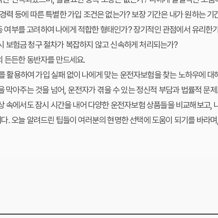
 경력 등에 따른 특별한 가입 조건은 없는가? 보장 기간은 내가 원하는 
동 여부를 고려하여 나에게 적합한 형태인가? 장기적인 관점에서 유리한가
시 보험금 청구 절차가 복잡하지 않고 신속하게 처리되는가?
의 든든한 동반자를 만드세요.
활용하여 가입 실패 없이 나에게 맞는 운전자보험을 찾는 노하우에 대
을 막아주는 것을 넘어, 운전자가 겪을 수 있는 정신적 부담과 법률적 문
상 속에서도 잠시 시간을 내어 다양한 운전자보험 상품들을 비교해보고, 
다. 오늘 알려드린 팁들이 여러분의 현명한 선택에 도움이 되기를 바라며