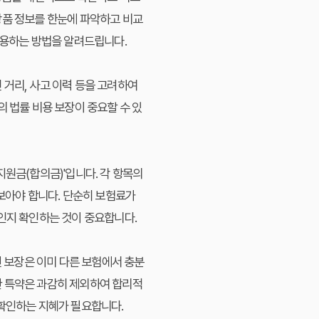
상품 정보를 한눈에 파악하고 비교
이용하는 방법을 알려드립니다.
 거리, 사고 이력 등을 고려하여
 법률 비용 보장이 중요할 수 있
리지원금(합의금)'입니다. 각 항목의
아야 합니다. 단순히 보험료가
준인지 확인하는 것이 중요합니다.
련 보장은 이미 다른 보험에서 충분
한 특약은 과감히 제외하여 합리적
 확인하는 지혜가 필요합니다.