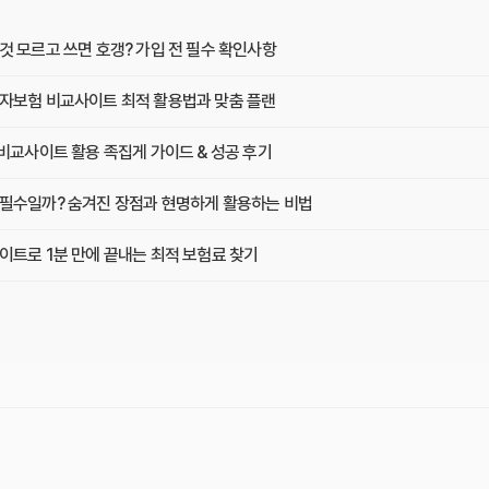
것 모르고 쓰면 호갱? 가입 전 필수 확인사항
자보험 비교사이트 최적 활용법과 맞춤 플랜
비교사이트 활용 족집게 가이드 & 성공 후기
필수일까? 숨겨진 장점과 현명하게 활용하는 비법
이트로 1분 만에 끝내는 최적 보험료 찾기
원 아끼기! 비교사이트 활용법 이것부터 확인
 3곳, 장단점부터 보험료 차이까지 한눈에 비교
보험 비교사이트로 후회 없이 가입하는 핵심 꿀팁
디가 가장 좋을까? 선택 기준 완벽 분석