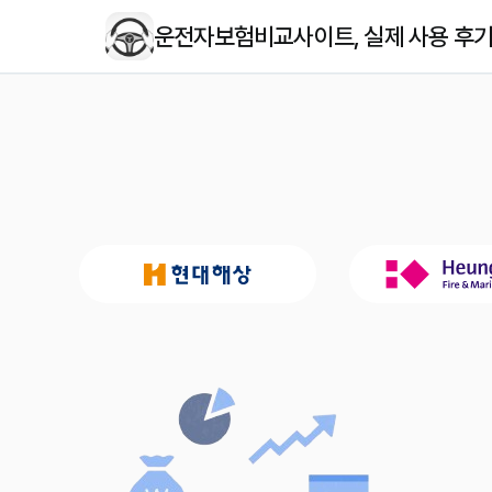
운전자보험비교사이트, 실제 사용 후기!