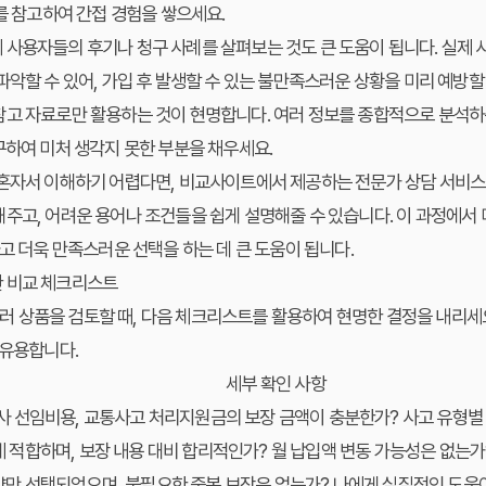
기를 참고하여 간접 경험을 쌓으세요.
사용자들의 후기나 청구 사례를 살펴보는 것도 큰 도움이 됩니다. 실제 
악할 수 있어, 가입 후 발생할 수 있는 불만족스러운 상황을 미리 예방할 
참고 자료로만 활용하는 것이 현명합니다. 여러 정보를 종합적으로 분석하
구하여 미처 생각지 못한 부분을 채우세요.
 혼자서 이해하기 어렵다면, 비교사이트에서 제공하는 전문가 상담 서비스
주고, 어려운 용어나 조건들을 쉽게 설명해줄 수 있습니다. 이 과정에서
하고 더욱 만족스러운 선택을 하는 데 큰 도움이 됩니다.
 비교 체크리스트
상품을 검토할 때, 다음 체크리스트를 활용하여 현명한 결정을 내리세요.
 유용합니다.
세부 확인 사항
사 선임비용, 교통사고 처리지원금의 보장 금액이 충분한가? 사고 유형별
 적합하며, 보장 내용 대비 합리적인가? 월 납입액 변동 가능성은 없는가
약만 선택되었으며, 불필요한 중복 보장은 없는가? 나에게 실질적인 도움