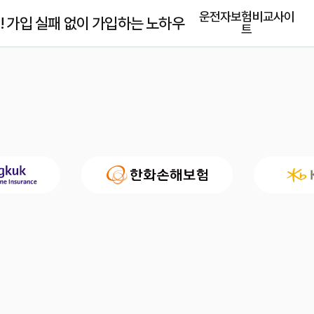
운전자보험비교사이
 가입 실패 없이 가입하는 노하우
트