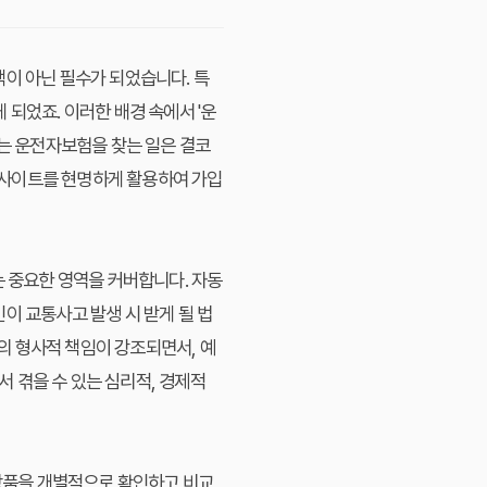
택이 아닌 필수가 되었습니다. 특
되었죠. 이러한 배경 속에서 '운
맞는 운전자보험을 찾는 일은 결코
교사이트를 현명하게 활용하여 가입
 중요한 영역을 커버합니다. 자동
이 교통사고 발생 시 받게 될 법
자의 형사적 책임이 강조되면서, 예
 겪을 수 있는 심리적, 경제적
 상품을 개별적으로 확인하고 비교