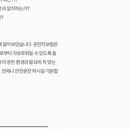
기간과 일치하는가?
?
해 알아보았습니다. 운전자보험은
제로부터 자유로워질 수 있도록 돕
나의 운전 환경과 필요에 꼭 맞는
, 언제나 안전운전 하시길 기원합