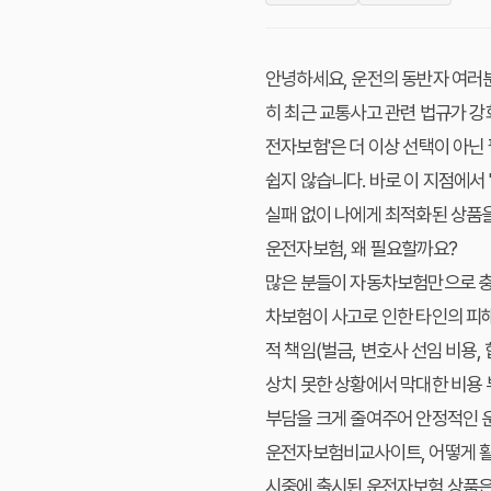
안녕하세요, 운전의 동반자 여러분
히 최근 교통사고 관련 법규가 강
전자보험'은 더 이상 선택이 아닌
쉽지 않습니다. 바로 이 지점에
실패 없이 나에게 최적화된 상품
운전자보험, 왜 필요할까요?
많은 분들이 자동차보험만으로 충
차보험이 사고로 인한 타인의 피해
적 책임(벌금, 변호사 선임 비용,
상치 못한 상황에서 막대한 비용 
부담을 크게 줄여주어 안정적인 
운전자보험비교사이트, 어떻게 
시중에 출시된 운전자보험 상품은 