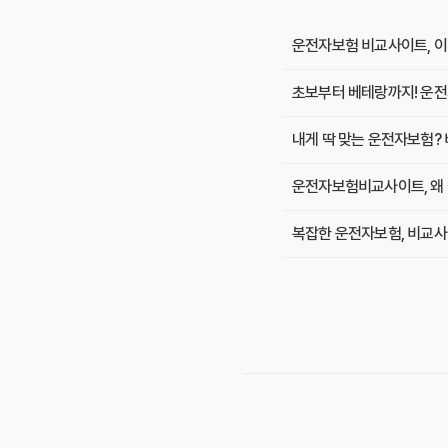
운전자보험 비교사이트, 이
초보부터 베테랑까지! 운전
내게 딱 맞는 운전자보험? 
운전자보험비교사이트, 왜 
복잡한 운전자보험, 비교사
숨겨진 운전자보험료 10만
인기 운전자보험 비교사이트
초보 운전자 주목! 운전자
운전자보험 비교사이트, 어