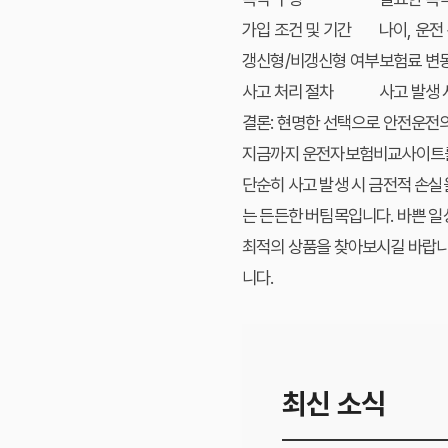
가입 조건 및 기간
나이, 운전
갱신형/비갱신형 여부
보험료 변
사고 처리 절차
사고 발생 
결론: 현명한 선택으로 안전운전
지금까지 운전자보험비교사이트를 
단순히 사고 발생 시 금전적 손실
는 든든한 버팀목입니다. 바쁜 일
최적의 상품을 찾아보시길 바랍니
니다.
최신 소식