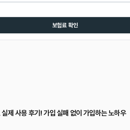
보험료 확인
실제 사용 후기! 가입 실패 없이 가입하는 노하우