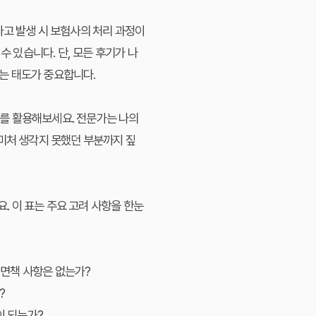
사고 발생 시 보험사의 처리 과정이
수 있습니다. 단, 모든 후기가 나
는 태도가 중요합니다.
를 활용해보세요. 전문가는 나의
 미처 생각지 못했던 부분까지 짚
 이 표는 주요 고려 사항을 한눈
 면책 사항은 없는가?
?
이 되는가?