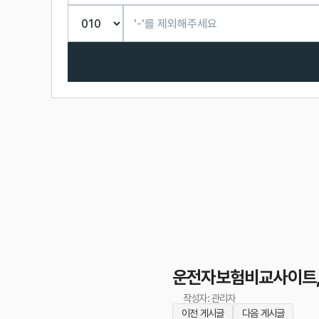
운전자보험비교사이트, 
작성자: 관리자
이전 게시글
다음 게시글