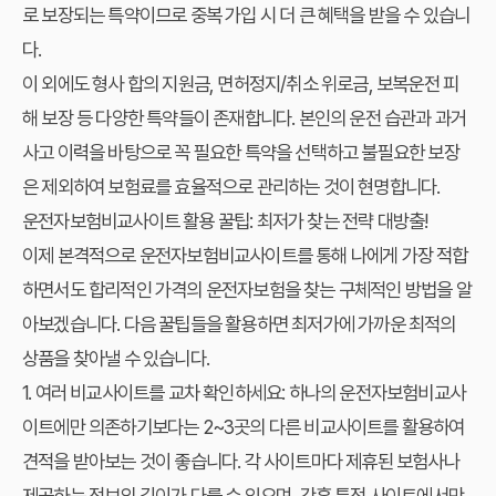
로 보장되는 특약이므로 중복 가입 시 더 큰 혜택을 받을 수 있습니
다.
이 외에도 형사 합의 지원금, 면허정지/취소 위로금, 보복운전 피
해 보장 등 다양한 특약들이 존재합니다. 본인의 운전 습관과 과거
사고 이력을 바탕으로 꼭 필요한 특약을 선택하고 불필요한 보장
은 제외하여 보험료를 효율적으로 관리하는 것이 현명합니다.
운전자보험비교사이트 활용 꿀팁: 최저가 찾는 전략 대방출!
이제 본격적으로 운전자보험비교사이트를 통해 나에게 가장 적합
하면서도 합리적인 가격의 운전자보험을 찾는 구체적인 방법을 알
아보겠습니다. 다음 꿀팁들을 활용하면 최저가에 가까운 최적의
상품을 찾아낼 수 있습니다.
1. 여러 비교사이트를 교차 확인하세요:
하나의 운전자보험비교사
이트에만 의존하기보다는 2~3곳의 다른 비교사이트를 활용하여
견적을 받아보는 것이 좋습니다. 각 사이트마다 제휴된 보험사나
제공하는 정보의 깊이가 다를 수 있으며, 간혹 특정 사이트에서만