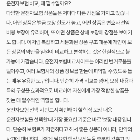
운전자보험 비교, 왜 필수일까요?
다양한 운전자보험 상품들은 저마다 다른 강점을 가지고 있습니
다. 어떤 상품은 벌금 보장 한도가 높고, 어떤 상품은 변호사 선임
비용 보장이 유리하며, 또 어떤 상품은 상해 보장에 강점을 보이기
도 합니다. 이처럼 복잡하고 세분화된 상품 구조 때문에 개인이 모
든 상품의 약관을 일일이 비교하고 분석하는 것은 현실적으로 불
가능에 가깝습니다. 운전자보험비교사이트는 이러한 번거로움을
덜어주고, 여러 보험사의 상품 정보를 한눈에 파악할 수 있도록 돕
는 매우 유용한 도구입니다. 단순히 가격 비교를 넘어, 보장 내용과
특약 구성을 효과적으로 비교하여 자신에게 가장 적합한 상품을
찾는 데 필수적인 역할을 합니다.
운전자보험 선택 시 반드시 확인해야 할 핵심 보장 내용
운전자보험을 선택할 때 가장 중요한 기준은 바로 '보장 내용'입니
다. 단순히 보험료가 저렴하다고 해서 좋은 상품이 아니라, 만약의
사고에 대비하여 나에게 필요한 핵심 보장들을 충분히 갖추고 있