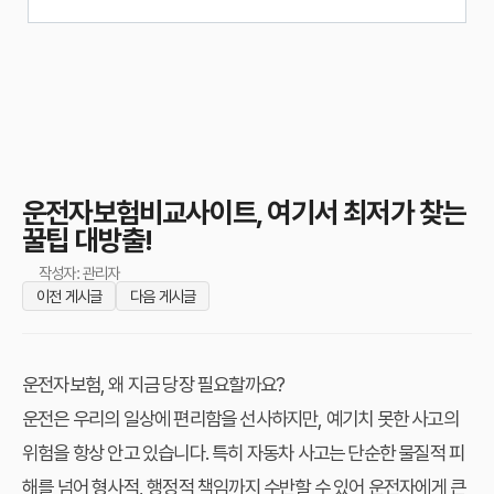
운전자보험비교사이트, 여기서 최저가 찾는
꿀팁 대방출!
작성자: 관리자
이전 게시글
다음 게시글
운전자보험, 왜 지금 당장 필요할까요?
운전은 우리의 일상에 편리함을 선사하지만, 예기치 못한 사고의
위험을 항상 안고 있습니다. 특히 자동차 사고는 단순한 물질적 피
해를 넘어 형사적, 행정적 책임까지 수반할 수 있어 운전자에게 큰