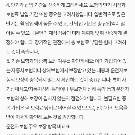
4. 만기와 납입 기간을 신중하게 고려하세요:
보험의 만기 시점과
보험료 납입 기간 또한 중요한 고려사항입니다. 일반적으로 짧은
만기는 월 납입액이 높을 수 있고, 긴 납입 기간은 총 납입액이 많
아질 수 있으니 본인의 재정 상황과 미래 계획에 맞춰 신중하게 결
정해야 합니다. 장기적인 관점에서 총 보험료 부담을 함께 고려하
는 것이 좋습니다.
5. 기존 보험과의 중복 보장 여부를 확인하세요:
이미 가입되어 있
는 자동차보험이나 상해보험에서 보장받고 있는 내용과 운전자보
험의 보장이 중복되지 않는지 확인하는 것이 중요합니다. 특히 자
기신체사고/자동차상해 특약이나 무보험차 상해 특약 등과 운전자
보험의 상해 보장이 겹치지 않는지 점검해야 합니다. 불필요한 중
복 가입은 곧 보험료 낭비로 이어질 수 있으므로, 전문가의 도움을
받아 자세히 확인해 보는 것을 권장합니다.
운전자보험 주요 보장 항목 비교표