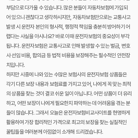
부담으로 다가올 수 있습니다. 많은 분들이 자동차보험에 가입되
어 있으니 괜찮다고 생각하시지만, 자동차보험만으로는 교통사고
발생 시 운전자 본인의 형사적, 행정적 책임을 충분히 방어하기 어
렵다는 사실을 아시나요? 바로 이때 운전자보험의 중요성이 부각
됩니다. 운전자보험은 교통사고로 인해 발생할 수 있는 벌금, 변호
사 선임 비용, 합의금 등 법적 비용을 보장해주는 필수적인 안전장
치입니다.
하지만 시중에 나와 있는 수많은 보험사의 운전자보험 상품들은
각기 다른 보장 내용과 보험료를 가지고 있어, 나에게 꼭 맞는 최적
의 상품을 찾는 것이 결코 쉬운 일이 아닙니다. 어떤 상품이 더 유리
하고, 어떤 보장이 나에게 필요한지 파악하는 데 어려움을 겪는 분
들이 많습니다. 그래서 오늘은 운전자보험비교사이트를 현명하게
활용하여 가장 합리적인 가격으로 최고의 보장을 찾는 실질적인
꿀팁들을 여러분께 아낌없이 소개해 드리겠습니다.