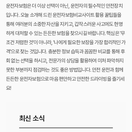
운전자보험은 더 이상 선택이 아닌, 운전자의 필수적인 안전장치
입니다. 오늘 소개해 드린 운전자보험비교사이트 활용 꿀팁들을
통해 여러분의 소중한 자산을 지키고, 갑작스러운 사고에도 현명
하게 대처할 수 있는 든든한 보험을 찾으시길 바랍니다. 핵심은 '무
조건 저렴한 것'이 아니라, '나에게 필요한 보장을 가장 합리적인 가
격'으로 찾는 것입니다. 충분한 정보 습득과 꼼꼼한 비교를 통해 후
회 없는 선택을 하시고, 전문가의 상담을 활용하여 미처 파악하지
못한 부분까지 점검하는 것도 좋은 방법입니다. 안전 운전과 함께
든든한 운전자보험으로 마음 편안하고 안전한 드라이빙을 즐기세
요!
최신 소식