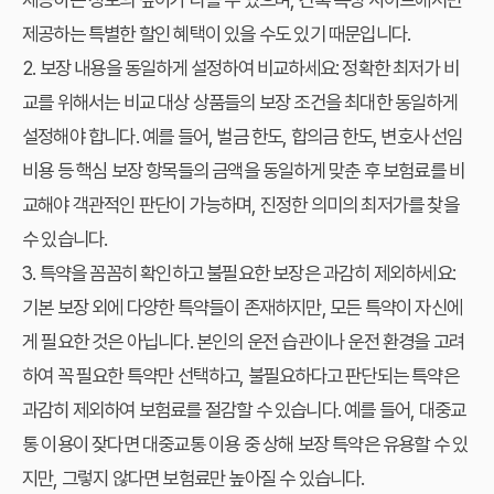
제공하는 특별한 할인 혜택이 있을 수도 있기 때문입니다.
2. 보장 내용을 동일하게 설정하여 비교하세요:
정확한 최저가 비
교를 위해서는 비교 대상 상품들의 보장 조건을 최대한 동일하게
설정해야 합니다. 예를 들어, 벌금 한도, 합의금 한도, 변호사 선임
비용 등 핵심 보장 항목들의 금액을 동일하게 맞춘 후 보험료를 비
교해야 객관적인 판단이 가능하며, 진정한 의미의 최저가를 찾을
수 있습니다.
3. 특약을 꼼꼼히 확인하고 불필요한 보장은 과감히 제외하세요:
기본 보장 외에 다양한 특약들이 존재하지만, 모든 특약이 자신에
게 필요한 것은 아닙니다. 본인의 운전 습관이나 운전 환경을 고려
하여 꼭 필요한 특약만 선택하고, 불필요하다고 판단되는 특약은
과감히 제외하여 보험료를 절감할 수 있습니다. 예를 들어, 대중교
통 이용이 잦다면 대중교통 이용 중 상해 보장 특약은 유용할 수 있
지만, 그렇지 않다면 보험료만 높아질 수 있습니다.