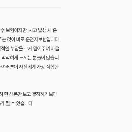
수 보험이지만, 사고 발생 시 운
주는 것이 바로 운전자보험입니다.
경제적인 부담을 크게 덜어주며 마음
지 막막하게 느끼는 분들이 많습니
자 여러분이 자신에게 가장 적합한
순히 한 상품만 보고 결정하기보다
가 될 수 있습니다.