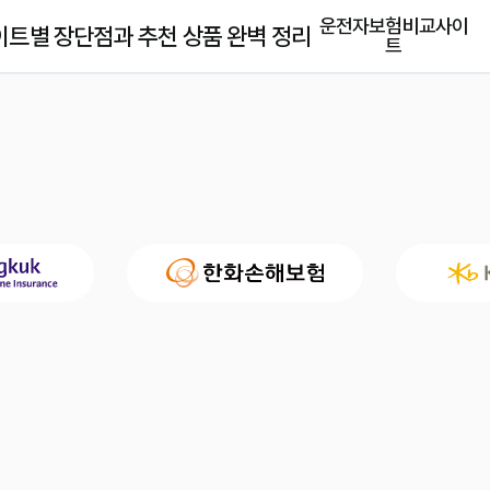
운전자보험비교사이
이트별 장단점과 추천 상품 완벽 정리
트