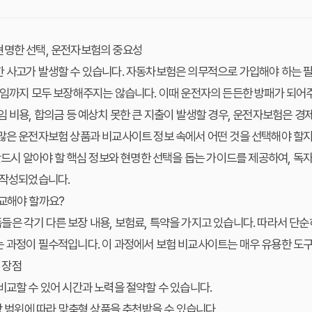
현명한 선택, 운전자보험의 중요성
 사고가 발생할 수 있습니다. 자동차보험은 의무적으로 가입해야 하는 필
책임까지 모두 보장해주지는 않습니다. 이때 운전자의 든든한 방패가 되어
임 비용, 합의금 등 예상치 못한 큰 지출이 발생할 경우, 운전자보험은 
수많은 운전자보험 상품과 비교사이트 정보 속에서 어떤 것을 선택해야 할
 반드시 알아야 할 핵심 정보와 현명한 선택을 돕는 가이드를 제공하여, 독
 작성되었습니다.
비교해야 할까요?
은 각기 다른 보장 내용, 보험료, 특약을 가지고 있습니다. 따라서 단
 과정이 필수적입니다. 이 과정에서 보험 비교사이트는 매우 유용한 도구
 장점
비교할 수 있어 시간과 노력을 절약할 수 있습니다.
장 범위에 따라 맞춤형 상품을 추천받을 수 있습니다.