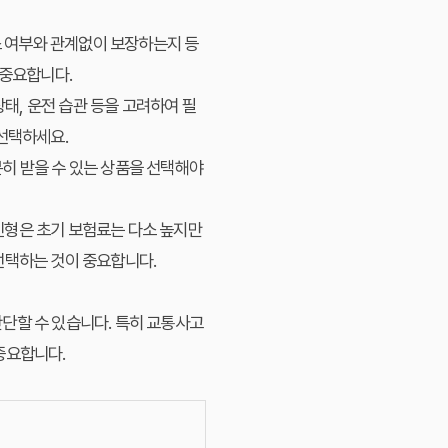
소 여부와 관계없이 보장하는지 등
 중요합니다.
상태, 운전 습관 등을 고려하여 필
 선택하세요.
히 받을 수 있는 상품을 선택해야
신형은 초기 보험료는 다소 높지만
선택하는 것이 중요합니다.
단할 수 있습니다. 특히 교통사고
중요합니다.