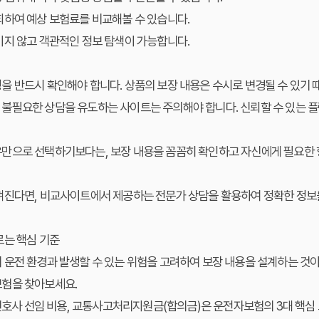
회하여 예상 보험료를 비교해볼 수 있습니다.
이지 않고 객관적인 정보 탐색이 가능합니다.
 반드시 확인해야 합니다. 상품의 보장 내용은 수시로 변경될 수 있기 
불필요한 상담을 유도하는 사이트는 주의해야 합니다. 신뢰할 수 있는 
만으로 선택하기보다는, 보장 내용을 꼼꼼히 확인하고 자신에게 필요한 
껴진다면, 비교사이트에서 제공하는 전문가 상담을 활용하여 정확한 정보를
르는 핵심 기준
운전 환경과 발생할 수 있는 위험을 고려하여 보장 내용을 설계하는 것이
험을 찾아보세요.
변호사 선임 비용, 교통사고처리지원금(합의금)은 운전자보험의 3대 핵심 