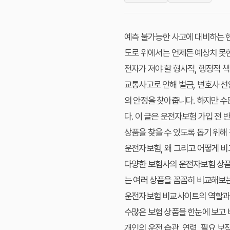
예측 불가능한 사고에 대비하는 
도로 위에서는 언제든 예상치 못한
전자가 져야 할 형사적, 행정적 
교통사고로 인해 벌금, 변호사 선
의 안정을 찾아줍니다. 하지만 
다. 이 글은 운전자보험 가입 전
상품을 찾을 수 있도록 돕기 위해
운전자보험, 왜 그리고 어떻게 
다양한 보험사의 운전자보험 상품들
는 여러 상품을 꼼꼼히 비교해보는
운전자보험 비교사이트의 역할과
수많은 보험 상품을 한눈에 보고 
개인의 운전 습관, 연령, 필요 보