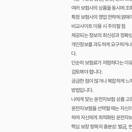
여러 보험사의 상품을 동시에 조
특정 보험사의 영업 전략에 얽매
비교사이트 이용 시 주의할 점
제공되는 정보의 최신성과 정확성을
개인정보를 과도하게 요구하거나 
다.
단순히 보험료가 저렴하다는 이유
검토해야 합니다.
궁금한 점이 많거나 복잡하게 느
방법입니다.
나에게 맞는 운전자보험 상품 고
운전자보험을 선택할 때는 자신의 
하여 자신에게 최적화된 운전자보
핵심 보장 항목의 충분성:
벌금, 