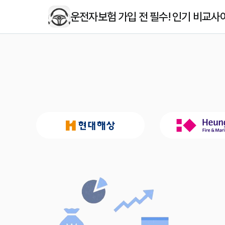
운전자보험 가입 전 필수! 인기 비교사