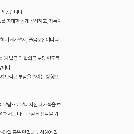
 제공합니다.
도를 최대한 높게 설정하고, 자동차
분히 가져가면서, 졸음운전이나 피
하여 벌금 및 합의금 보장 한도를
합니다.
하여 보험료 부담을 줄이는 방향으
적 부담으로부터 자신과 가족을 보
 위해서는 다음과 같은 점들을 기
 스타일 등을 면밀히 분석하여 필