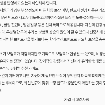
사항을 반영하고 있는지 확인해야 합니다.
지원금의 경우 부상 정도에 따른 차등 보장 여부, 변호사 선임 비용은 기
의 운전 빈도와 사고 위험도를 고려하여 적절한 보장 한도를 설정하는 것이
, 골절 진단비, 입원 일당 등은 선택 특약으로 제공됩니다. 자신의 건강 
다. 무분별한 특약 추가는 보험료 상승의 원인이 될 수 있으니 신중하게
 저렴한 보험료만을 쫓기보다는, 합리적인 보험료로 필요한 보장을 충분
초기 보험료가 저렴하지만 주기적으로 보험료가 인상될 수 있으며, 비갱
 유지되는 장점이 있습니다. 장기적인 관점에서 자신에게 유리한 형태를 
분석 및 유형별 추천 가이드
깊이 이해하고 나면, 자신에게 필요한 보장이 무엇인지 더욱 명확하게 판
는 추세이므로, 최신 법규에 맞춰 보장 한도가 충분한지 확인하는 것이 
표
가입 시 고려사항