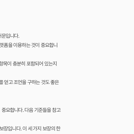
때문입니다.
플랫폼을 이용하는 것이 중요합니
항목이 충분히 포함되어 있는지
 얻고 조언을 구하는 것도 좋은
 중요합니다. 다음 기준들을 참고
보장입니다. 이 세 가지 보장의 한