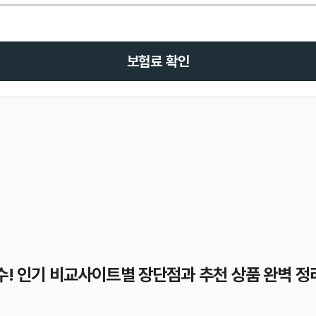
보험료 확인
수! 인기 비교사이트별 장단점과 추천 상품 완벽 정