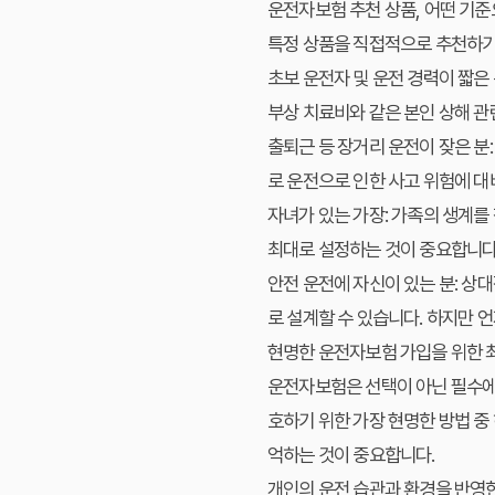
운전자보험 추천 상품, 어떤 기
특정 상품을 직접적으로 추천하기보
초보 운전자 및 운전 경력이 짧은 
부상 치료비와 같은 본인 상해 관
출퇴근 등 장거리 운전이 잦은 분:
로 운전으로 인한 사고 위험에 대
자녀가 있는 가장:
가족의 생계를 
최대로 설정하는 것이 중요합니다.
안전 운전에 자신이 있는 분:
상대
로 설계할 수 있습니다. 하지만 
현명한 운전자보험 가입을 위한 
운전자보험은 선택이 아닌 필수에 
호하기 위한 가장 현명한 방법 중
억하는 것이 중요합니다.
개인의 운전 습관과 환경을 반영한