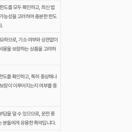
 한도를 모두 확인하고, 최신 법
 가능성을 고려하여 충분한 한도
.
중요하므로, 기소 여부와 상관없이
 비용을 보장하는 상품을 고려하
한도를 확인하고, 특히 중상해나
 보장이 이루어지는지 여부를 중
부담을 덜 수 있으므로, 운전 중
는 분들에게 유용한 특약입니다.