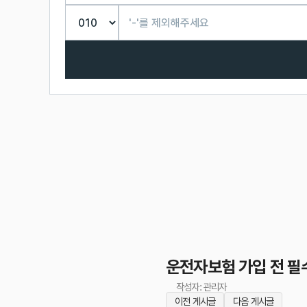
운전자보험 가입 전 필
작성자: 관리자
이전 게시글
다음 게시글