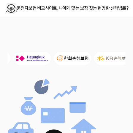
운전자보험 비교사이트, 나에게 맞는 보장 찾는 현명한 선택법은?