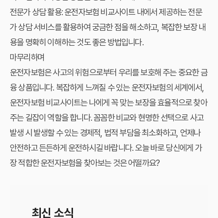
전문가 상담 활용:
운전자보험 비교사이트
내에서 제공하는 전문
가 상담 서비스를 활용하여 궁금한 점을 해소하고, 복잡한 보장 내
용을 명확히 이해하는 것도 좋은 방법입니다.
마무리하며
운전자보험은 사고의 위험으로부터 우리를 보호해 주는 중요한 금
융 상품입니다. 복잡하게 느껴질 수 있는 운전자보험의 세계에서,
운전자보험 비교사이트
는 나에게 꼭 맞는 보장을 효율적으로 찾아
주는 길잡이 역할을 합니다. 꼼꼼한 비교와 현명한 선택으로 사고
발생 시 발생할 수 있는 경제적, 법적 부담을 최소화하고, 언제나
안전하고 든든하게 운전하시길 바랍니다. 오늘 바로 당신에게 가
장 적합한 운전자보험을 찾아보는 것은 어떨까요?
최신 소식