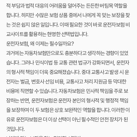
적 부담과 법적 대응의 어려움을 덜어주는 든든한 버팀목 역할을
합니다. 하지만 수많은 보험 상품 중에서 나에게 꼭 맞는 보장을 찾
는 것은 쉽지 않은 일입니다. 이때 필요한 것이 바로
운전자보험 비
교사이트
를 활용하는 현명한 선택법입니다.
운전자보험, 왜 이제는 필수일까요?
과거에는 자동차보험만으로도 충분하다고 생각하는 경향이 있었
습니다. 그러나 민식이법 등 교통 관련 법규가 강화되면서, 운전자
의 형사적 책임이 더욱 중요해졌습니다. 중대 교통사고 발생 시 운
전자는 벌금, 변호사 선임 비용, 교통사고 처리 지원금 등 막대한
비용에 직면할 수 있습니다. 자동차보험은 민사적 책임을 주로 보
장하는 반면, 운전자보험은 운전자 본인의 형사적 및 행정적 책임
을 보장하여 이 두 보험은 상호 보완적인 역할을 합니다. 이러한 이
유로 운전자보험은 더 이상 선택이 아닌 필수적인 안전 장치가 된
것입니다.