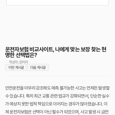
운전자보험 비교사이트, 나에게 맞는 보장 찾는 현
명한 선택법은?
작성자: 관리자
이전 게시글
다음 게시글
안전운전을 아무리 강조해도 예측 불가능한 사고는 언제든 발생할
수 있습니다. 특히 최근 교통 관련 법규가 강화되면서, 단순한 실수
가 예상치 못한 법적 책임으로 이어지는 경우가 많아졌습니다. 이
제 운전자보험은 선택이 아닌 필수가 되었으며, 사고 발생 시 금전