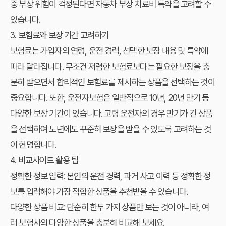
중 부상 위험이 걱정된다면 자동차 부상 치료비 특약을 고려할 수
있습니다.
3. 보험료와 보장 기간 고려하기
보험료는 가입자의 연령, 운전 경력, 선택한 보장 내용 및 특약에
따라 달라집니다. 무조건 저렴한 보험료보다는 필요한 보장을 충
분히 받으면서 합리적인 보험료를 제시하는 상품을 선택하는 것이
중요합니다. 또한, 운전자보험은 일반적으로 10년, 20년 만기 등
다양한 보장 기간이 있습니다. 고령 운전자의 경우 만기가 긴 상품
을 선택하여 노년에도 꾸준히 보장을 받을 수 있도록 고려하는 것
이 현명합니다.
4. 비교사이트 활용 팁
정확한 정보 입력: 본인의 운전 경력, 과거 사고 이력 등 정확한 정
보를 입력해야 가장 적합한 상품을 추천받을 수 있습니다.
다양한 상품 비교: 단순히 한두 가지 상품만 보는 것이 아니라, 여
러 보험사의 다양한 상품을 충분히 비교해 보세요.