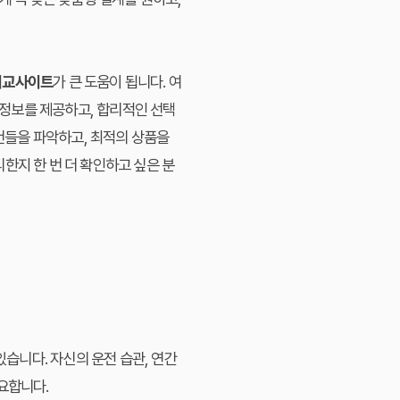
비교사이트
가 큰 도움이 됩니다. 여
정보를 제공하고, 합리적인 선택
조건들을 파악하고, 최적의 상품을
한지 한 번 더 확인하고 싶은 분
있습니다. 자신의 운전 습관, 연간
요합니다.