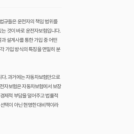
련 법규들은 운전자의 책임 범위를
 있는 것이 바로 운전자보험입니다.
과 설계사를 통한 가입 중 어떤
 각 가입 방식의 특징을 면밀히 분
합니다. 과거에는 자동차보험만으로
 운전자보험은 자동차보험에서 보장
의 경제적 부담을 덜어주고 법률적
한 선택이 아닌 현명한 대비책이라