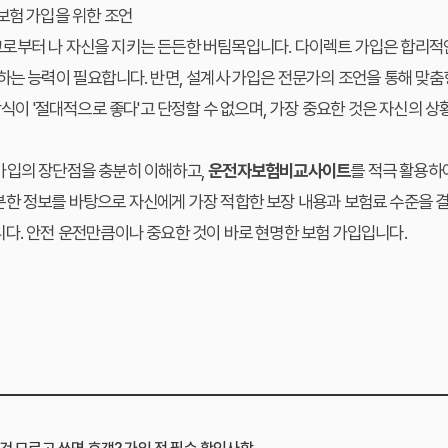
보험 가입을 위한 조언
로부터 나 자신을 지키는 든든한 버팀목입니다. 다이렉트 가입은 합리적
하는 능력이 필요합니다. 반면, 설계사 가입은 전문가의 조언을 통해 맞춤
 방식이 '절대적으로 좋다'고 단정할 수 없으며, 가장 중요한 것은 자신의 
가입의 장단점을 충분히 이해하고,
운전자보험비교사이트
를 적극 활용하
분한 정보를 바탕으로 자신에게 가장 적합한 보장 내용과 보험료 수준을 
다. 안전 운전만큼이나 중요한 것이 바로 현명한 보험 가입입니다.