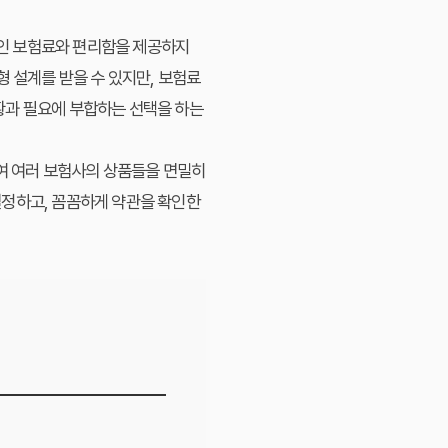
인 보험료와 편리함을 제공하지
형 설계를 받을 수 있지만, 보험료
상황과 필요에 부합하는 선택을 하는
여 여러 보험사의 상품들을 면밀히
결정하고, 꼼꼼하게 약관을 확인한