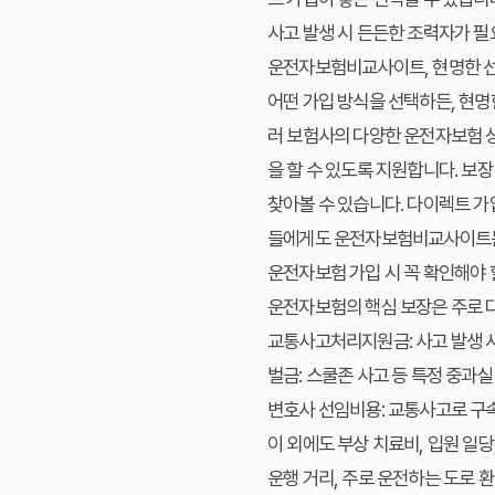
사고 발생 시 든든한 조력자가 필
운전자보험비교사이트, 현명한 
어떤 가입 방식을 선택하든, 현명
러 보험사의 다양한 운전자보험 
을 할 수 있도록 지원합니다. 보
찾아볼 수 있습니다. 다이렉트 가
들에게도 운전자보험비교사이트는 
운전자보험 가입 시 꼭 확인해야 
운전자보험의 핵심 보장은 주로 
교통사고처리지원금: 사고 발생 
벌금: 스쿨존 사고 등 특정 중과실
변호사 선임비용: 교통사고로 구
이 외에도 부상 치료비, 입원 일당
운행 거리, 주로 운전하는 도로 