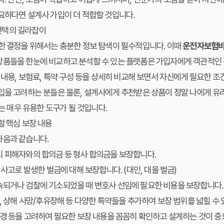
요하다면 설계사 가입이 더 적합할 것입니다.
선택의 길라잡이
한 결정을 위해서는 충분한 정보 탐색이 필수적입니다. 이때
운전자보험
상품들을 한눈에 비교하고 분석할 수 있는 플랫폼은 가입자에게 객관적인 
장 내용, 보험료, 특약 구성 등을 상세히 비교해 보면서 자신에게 필요한 
입을 고려하는 분들은 물론, 설계사에게 추천받은 상품이 정말 나에게 유리
매우 유용한 도구가 될 것입니다.
할 핵심 보장 내용
다음과 같습니다.
시 피해자와의 합의금 등 형사 합의금을 보장합니다.
 사고로 발생한 벌금에 대해 보장합니다. (대인, 대물 벌금)
속되거나 검찰에 기소되었을 때 변호사 선임에 필요한 비용을 보장합니다.
, 상해 사망/후유장해 등 다양한 특약들을 추가하여 보장 범위를 넓힐 수 
환경 등을 고려하여 필요한 보장 내용을 꼼꼼히 확인하고 설계하는 것이 중