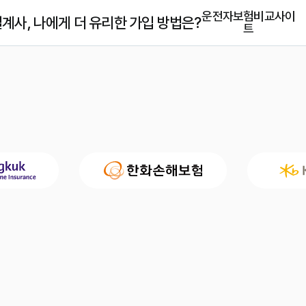
운전자보험비교사이
계사, 나에게 더 유리한 가입 방법은?
트