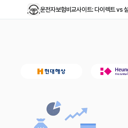
운전자보험비교사이트: 다이렉트 vs 설