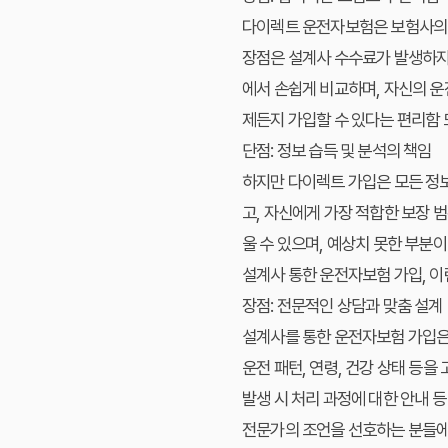
다이렉트 운전자보험은 보험사의 온
장점은 설계사 수수료가 발생하지
에서 손쉽게 비교하며, 자신의 운
제든지 가입할 수 있다는 편리함 
단점: 정보 습득 및 분석의 책임
하지만 다이렉트 가입은 모든 정
고, 자신에게 가장 적합한 보장 
울 수 있으며, 예상치 못한 부분
설계사 통한 운전자보험 가입, 이
장점: 전문적인 상담과 맞춤 설계
설계사를 통한 운전자보험 가입은
운전 패턴, 연령, 건강 상태 등을
발생 시 처리 과정에 대한 안내 
전문가의 조언을 선호하는 분들에