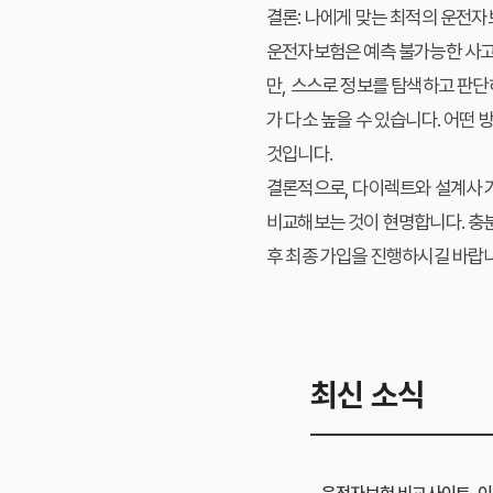
결론: 나에게 맞는 최적의 운전자
운전자보험은 예측 불가능한 사고
만, 스스로 정보를 탐색하고 판단
가 다소 높을 수 있습니다. 어떤
것입니다.
결론적으로, 다이렉트와 설계사 
비교해보는 것이 현명합니다. 충
후 최종 가입을 진행하시길 바랍니
최신 소식