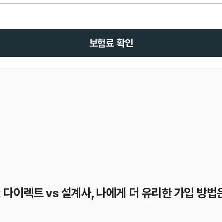
보험료 확인
다이렉트 vs 설계사, 나에게 더 유리한 가입 방법