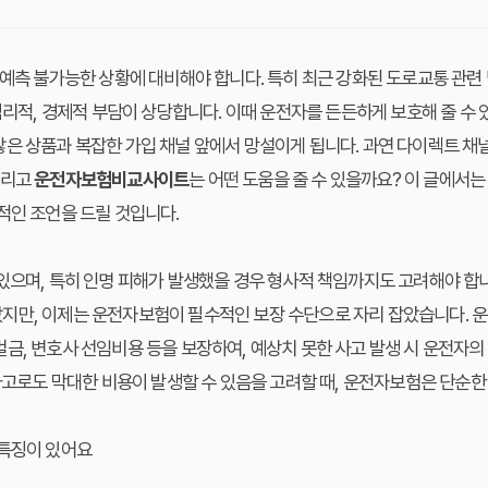
 예측 불가능한 상황에 대비해야 합니다. 특히 최근 강화된 도로교통 관
 심리적, 경제적 부담이 상당합니다. 이때 운전자를 든든하게 보호해 줄 수
은 상품과 복잡한 가입 채널 앞에서 망설이게 됩니다. 과연 다이렉트 채널
그리고
운전자보험비교사이트
는 어떤 도움을 줄 수 있을까요? 이 글에서는
적인 조언을 드릴 것입니다.
 있으며, 특히 인명 피해가 발생했을 경우 형사적 책임까지도 고려해야 
지만, 이제는 운전자보험이 필수적인 보장 수단으로 자리 잡았습니다.
금, 변호사 선임비용 등을 보장하여, 예상치 못한 사고 발생 시 운전자
 사고로도 막대한 비용이 발생할 수 있음을 고려할 때, 운전자보험은 단순
 특징이 있어요