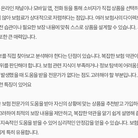
라인 채널이나 모바일 앱, 전화 등을 통해 소비자가 직접 상품을 선택하
 않아 보험료가 상대적으로 저렴하다는 점입니다. 여러 보험사의 다이렉
전 습관이나 필요한 보장 내용에 맞춰 스스로 상품을 설계할 수 있습니다.
또한 큰 매력입니다.
보를 직접 찾아보고 분석해야 한다는 단점이 있습니다. 복잡한 보험 약관
범위를 판단해야 합니다. 보험 관련 지식이 부족하거나 정보 탐색에 어려
이 발생했을 때 도움을 받을 전문가가 없다는 점도 고려해야 할 부분입니다.
런 특징이 있어요
 보험 전문가의 도움을 받아 자신의 상황에 맞는 상품을 추천받고 가입하
 고려하여 최적의 보장 내용을 제안하고, 복잡한 약관을 알기 쉽게 설명해 
등 지속적인 도움을 받을 수 있어 심리적인 안정감을 얻을 수 있습니다. 보
게 특히 유용합니다.