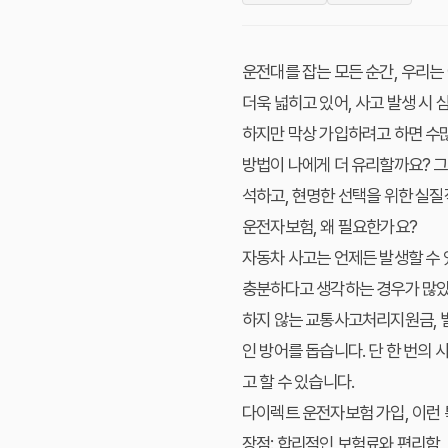
운전대를 잡는 모든 순간, 우리는
더욱 넓히고 있어, 사고 발생 시
하지만 막상 가입하려고 하면 수많
방법이 나에게 더 유리할까요? 
석하고, 현명한 선택을 위한 실질
운전자보험, 왜 필요한가요?
자동차 사고는 언제든 발생할 수
충분하다고 생각하는 경우가 많았
하지 않는 교통사고처리지원금, 벌
인 방어를 돕습니다. 단 한 번의
고 할 수 있습니다.
다이렉트 운전자보험 가입, 이런
장점: 합리적인 보험료와 편리함