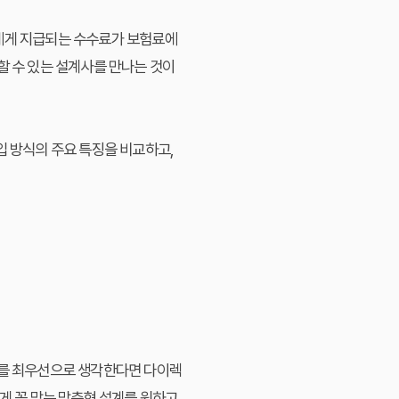
사에게 지급되는 수수료가 보험료에
할 수 있는 설계사를 만나는 것이
입 방식의 주요 특징을 비교하고,
료를 최우선으로 생각한다면 다이렉
게 꼭 맞는 맞춤형 설계를 원하고,