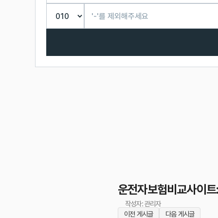
운전자보험비교사이트: 
작성자: 관리자
이전 게시글
다음 게시글