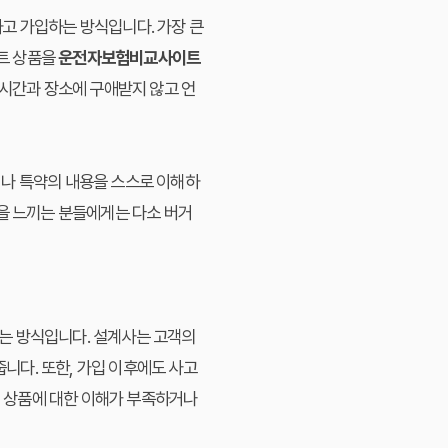
고 가입하는 방식입니다. 가장 큰
트 상품을
운전자보험비교사이트
 시간과 장소에 구애받지 않고 언
이나 특약의 내용을 스스로 이해하
움을 느끼는 분들에게는 다소 버거
는 방식입니다. 설계사는 고객의
줍니다. 또한, 가입 이후에도 사고
험 상품에 대한 이해가 부족하거나