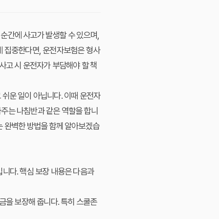
순간에 사고가 발생할 수 있으며,
에 집중한다면, 운전자보험은 형사
사고 시 운전자가 부담해야 할 책
 쉬운 일이 아닙니다. 이때
운전자
아주는 나침반과 같은 역할을 합니
는 완벽한 방법을 함께 알아보겠습
입니다. 핵심 보장 내용은 다음과
금을 보장해 줍니다. 특히 스쿨존