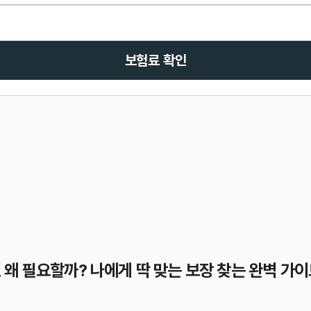
보험료 확인
왜 필요할까? 나에게 딱 맞는 보장 찾는 완벽 가이