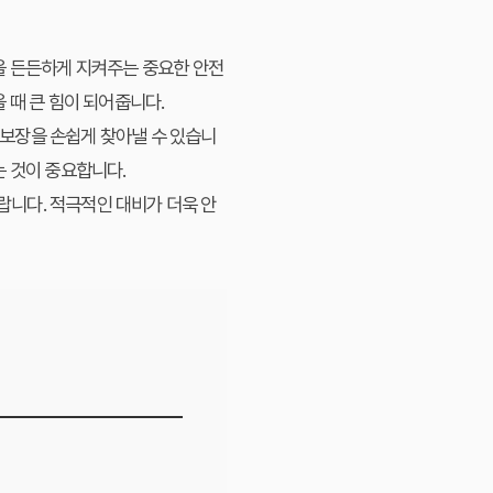
을 든든하게 지켜주는 중요한 안전
 때 큰 힘이 되어줍니다.
 보장을 손쉽게 찾아낼 수 있습니
는 것이 중요합니다.
니다. 적극적인 대비가 더욱 안