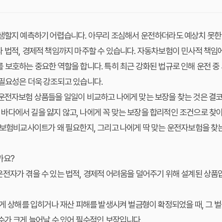
생할지 예측하기 어렵습니다. 아무리 조심해서 운전하더라도 예상치 못한 
 법적, 경제적 책임까지 마주할 수 있습니다. 자동차보험이 민사적 책임
 보호하는 중요한 역할을 합니다. 특히 최근 강화된 법규로 인해 운전 중 
필요성
은 더욱 강조되고 있습니다.
운전자보험 상품들을 일일이 비교하고 나에게 맞는 보장을 찾는 것은 결코
 바다에서 길을 잃지 않고, 나에게 꼭 맞는 보장을 합리적인 조건으로 찾
자보험비교사이트가 왜 필요한지, 그리고 나에게 딱 맞는 운전자보험을 찾
까요?
전자가 겪을 수 있는 법적, 경제적 어려움을 덜어주기 위해 설계된 상품
게 상해를 입히거나 재산 피해를 발생시켜 벌금형이 확정되었을 때, 그 벌
수가 크게 늘어날 수 있어 필수적인 보장입니다.