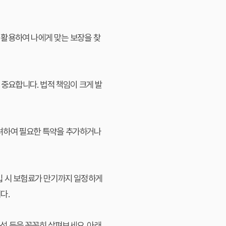
 활용하여 나에게 맞는 보장을 찾
 중요합니다. 법적 책임이 크게 발
 고려하여 필요한 특약을 추가하거나
입 시 보험료가 만기까지 일정하게
다.
구성 등을 꼼꼼히 살펴보세요. 아래