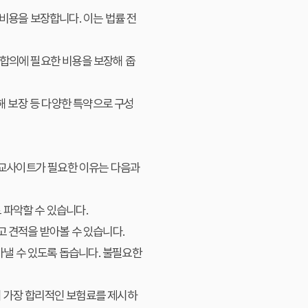
비용을 보장합니다. 이는 법률 전
합의에 필요한 비용을 보장해 줍
해 보장 등 다양한 특약으로 구성
교사이트
가 필요한 이유는 다음과
 파악할 수 있습니다.
 견적을 받아볼 수 있습니다.
아낼 수 있도록 돕습니다. 불필요한
 가장 합리적인 보험료를 제시하