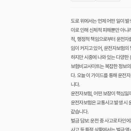
도로 위에서는 언제 어떤 일이 발
이로 인해 신체적 피해뿐만 아니라
적, 행정적 책임으로부터 운전자를
임이 커지고 있어,
운전자보험의 
하지만 시중에 나와 있는 다양한 
보험비교사이트
는 복잡한 정보의
다. 오늘 이 가이드를 통해 운전
니다.
운전자보험, 어떤 보장이 핵심일
운전자보험은 교통사고 발생 시 운
같습니다.
벌금 담보:
운전 중 사고로 타인에
사고 등 특정 상황에서는 벌금 액