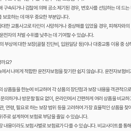
 구속되거나 검찰에 의해 공소 제기된 경우, 변호사를 선임하는 데 드는 
 보호하는 데 매우 중요한 부분입니다.
대한 교통사고로 타인이 사망하거나 중상해를 입었을 경우, 피해자와의 
 운전자의 처벌 수위를 낮추는 데 기여할 수 있습니다.
 부상에 대한 보장(골절 진단비, 입원일당 등)이나 대중교통 이용 중 상
할까요?
속에서 나에게 적합한 운전자보험을 찾기란 쉽지 않습니다.
운전자보험비
 상품들을 한눈에 비교하여 각 상품의 장단점과 보장 내용을 객관적으로
문의하거나 방문할 필요 없이, 온라인에서 간편하게 여러 상품을 비교하고
관, 연령, 필요로 하는 보장 범위 등을 고려하여 가장 효율적인 상품을 찾
위주로 설계하여 보험료 부담을 줄일 수 있습니다.
장 내용이라도 보험사별로 보험료가 다를 수 있습니다. 비교사이트를 통해