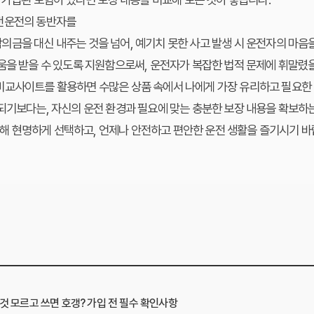
전운전의 동반자를
금을 대신 내주는 것을 넘어, 예기치 못한 사고 발생 시 운전자의 마음
움을 받을 수 있도록 지원함으로써, 운전자가 복잡한 법적 문제에 휘말렸을
비교사이트
를 활용하면 수많은 상품 속에서 나에게 가장 유리하고 필요한
되기보다는, 자신의 운전 환경과 필요에 맞는 충분한 보장 내용을 확보하
 현명하게 선택하고, 언제나 안전하고 편안한 운전 생활을 즐기시기 바랍
것 모르고 쓰면 호갱? 가입 전 필수 확인사항