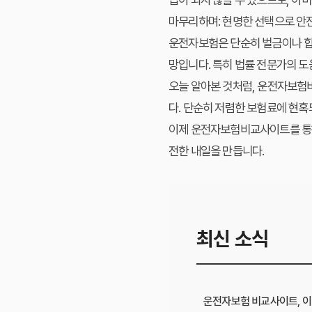
마무리하며: 현명한 선택으로 안
운전자보험은 단순히 벌금이나 합의
망입니다. 특히 법률 전문가의 도
오늘 알아본 것처럼,
운전자보험
다. 단순히 저렴한 보험료에 현혹
이제 운전자보험비교사이트를 통해
전한 내일을 만듭니다.
최신 소식
운전자보험 비교사이트, 이