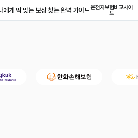
운전자보험비교사이
에게 딱 맞는 보장 찾는 완벽 가이드
트