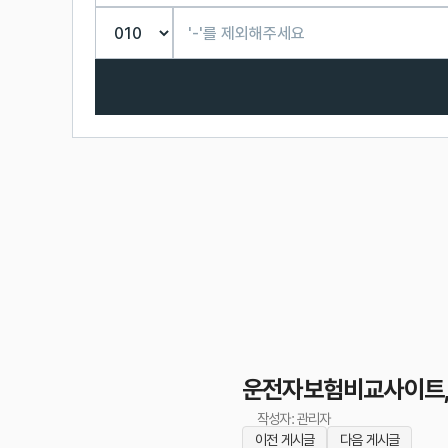
운전자보험비교사이트, 
작성자: 관리자
이전 게시글
다음 게시글