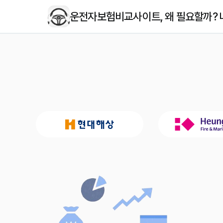
운전자보험비교사이트, 왜 필요할까? 나