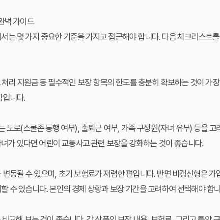
 완벽 가이드
서는 몇 가지 중요한 기준을 가지고 접근해야 합니다. 다음 체크리스트를
고 처리 지원금 등 필수적인 보장 항목의 한도를 충분히 확보하는 것이 가장
함입니다.
는 도로(스쿨존 통행 여부), 출퇴근 여부, 가족 구성원(자녀 유무) 등을
 자녀가 있다면 어린이 교통사고 관련 보장을 강화하는 것이 좋습니다.
 변동될 수 있으며, 초기 보험료가 저렴한 편입니다. 반면
비갱신형
은 가
 수 있습니다. 본인의 경제 상황과 보장 기간을 고려하여 선택해야 합니
비교해 보는 것이 좋습니다. 각 상품의 보장 내용, 보험료, 그리고 특약 