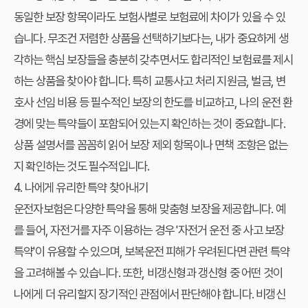
동일한 보장 항목이라도 보험사별로 보험료에 차이가 있을 수 있
습니다. 무조건 저렴한 상품을 선택하기보다는, 내가 중요하게 생
각하는 핵심 보장들을 충분히 갖추면서도 합리적인 보험료를 제시
하는 상품을 찾아야 합니다. 특히 교통사고 처리 지원금, 벌금, 변
호사 선임 비용 등 필수적인 보장의 한도를 비교하고, 나의 운전 환
경에 맞는 특약들이 포함되어 있는지 확인하는 것이 중요합니다.
상품 설명서를 꼼꼼히 읽어 보장 제외 항목이나 면책 조항은 없는
지 확인하는 것도 필수적입니다.
4. 나에게 유리한 특약 찾아내기
운전자보험은 다양한 특약을 통해 맞춤형 보장을 제공합니다. 예
를 들어, 자전거를 자주 이용하는 경우 '자전거 운전 중 사고 보장
특약'이 유용할 수 있으며, 보복운전 피해가 우려된다면 관련 특약
을 고려해볼 수 있습니다. 또한, 비갱신형과 갱신형 중 어떤 것이
나에게 더 유리할지 장기적인 관점에서 판단해야 합니다. 비갱신