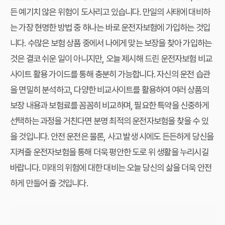
든 예기치 않은 위험이 도사리고 있습니다. 만일의 사태에 대비하
는 가장 현명한 방법 중 하나는 바로
운전자보험
에 가입하는 것입
니다. 수많은 보험 상품 중에서
나에게 맞는 보장
을 찾아 가입하는
것은 결코 쉬운 일이 아니지만, 오늘 제시해 드린
운전자보험 비교
사이트
활용 가이드를 통해 충분히 가능합니다. 자신의 운전 습관
을 면밀히 분석하고, 다양한 비교사이트를 활용하여 여러 상품의
보장 내용과 보험료를 꼼꼼히 비교하며, 필요한 특약을 신중하게
선택하는 과정을 거친다면 분명 최적의 운전자보험을 찾을 수 있
을 것입니다. 안전 운전은 물론, 사고 발생 시에도 든든하게 당신을
지켜줄 운전자보험을 통해 더욱 평안한 도로 위 생활을 누리시길
바랍니다. 미래의 위험에 대한 대비는 오늘 당신의 삶을 더욱 안전
하게 만들어 줄 것입니다.