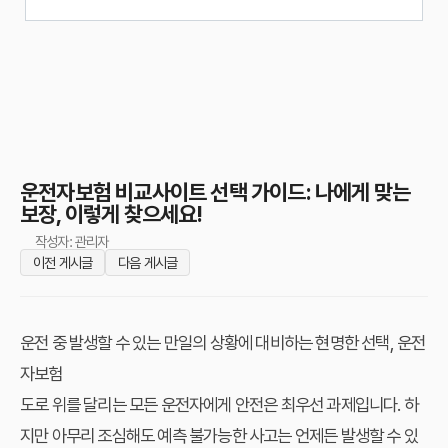
운전자보험 비교사이트 선택 가이드: 나에게 맞는
보장, 이렇게 찾으세요!
작성자: 관리자
이전 게시글
다음 게시글
운전 중 발생할 수 있는 만일의 상황에 대비하는 현명한 선택, 운전
자보험
도로 위를 달리는 모든 운전자에게 안전은 최우선 과제입니다. 하
지만 아무리 조심해도 예측 불가능한 사고는 언제든 발생할 수 있