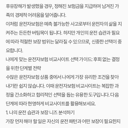
후유장해가 발생했을 경우, 정해진 보험금을 지급하여 남겨진 가
족의 경제적 어려움을 덜어줍니다.
이처럼 운전자보험은 예측 불가능한 사고로부터 운전자의 삶을 지
켜주는 든든한 버팀목이 됩니다. 하지만 개인의 운전 습관과 필요
에 따라 적절한 보장 범위는 달라질 수 있으므로, 신중한 선택이 중
요합니다.
나에게 맞는 운전자보험 비교사이트 선택 가이드: 후회 없는 결정
을 위한 단계별 전략
수많은 운전자보험 상품 중에서 나에게 가장 유리한 조건을 찾아
내기란 쉽지 않습니다. 이때
운전자보험 비교사이트
는 복잡한 과
정을 간소화하고 합리적인 선택을 돕는 유용한 도구입니다. 다음
단계에 따라 현명하게 비교사이트를 활용해보세요.
1. 나의 운전 습관과 보장 니즈 분석하기
가장 먼저 해야 할 일은 자신의 운전 패턴과 어떤 보장이 필요한지