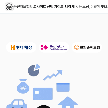
운전자보험 비교사이트 선택 가이드: 나에게 맞는 보장, 이렇게 찾으