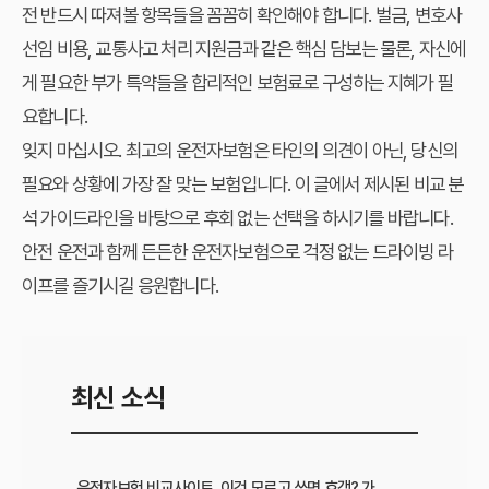
전 반드시 따져볼 항목들을 꼼꼼히 확인해야 합니다. 벌금, 변호사
선임 비용, 교통사고 처리 지원금과 같은 핵심 담보는 물론, 자신에
게 필요한 부가 특약들을 합리적인 보험료로 구성하는 지혜가 필
요합니다.
잊지 마십시오. 최고의 운전자보험은 타인의 의견이 아닌, 당신의
필요와 상황에 가장 잘 맞는 보험입니다. 이 글에서 제시된 비교 분
석 가이드라인을 바탕으로 후회 없는 선택을 하시기를 바랍니다.
안전 운전과 함께 든든한 운전자보험으로 걱정 없는 드라이빙 라
이프를 즐기시길 응원합니다.
최신 소식
운전자보험 비교사이트, 이것 모르고 쓰면 호갱? 가입 전 필수 확인사항