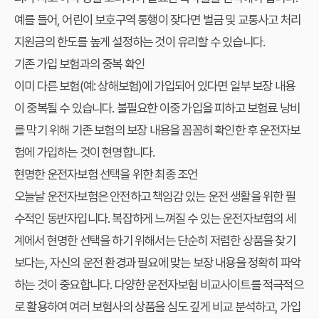
예를 들어, 어린이 보호구역 통행이 잦다면 벌금 및 교통사고 처리
지원금의 한도를 높게 설정하는 것이 유리할 수 있습니다.
기존 가입 보험과의 중복 확인
이미 다른 보험(예: 상해보험)에 가입되어 있다면 일부 보장 내용
이 중복될 수 있습니다. 불필요한 이중 가입을 피하고 보험료 낭비
를 막기 위해 기존 보험의 보장 내용을 꼼꼼히 확인한 후 운전자보
험에 가입하는 것이 현명합니다.
현명한 운전자보험 선택을 위한 최종 조언
오늘날 운전자보험은 안전하고 책임감 있는 운전 생활을 위한 필
수적인 동반자입니다. 복잡하게 느껴질 수 있는 운전자보험의 세
계에서 현명한 선택을 하기 위해서는 단순히 저렴한 상품을 찾기
보다는, 자신의 운전 환경과 필요에 맞는 보장 내용을 정확히 파악
하는 것이 중요합니다. 다양한 운전자보험 비교사이트를 적극적으
로 활용하여 여러 보험사의 상품을 심도 깊게 비교 분석하고, 가입