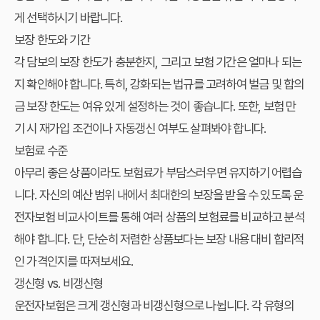
게 선택하시기 바랍니다.
보장 한도와 기간
각 담보의 보장 한도가 충분한지, 그리고 보험 기간은 얼마나 되는
지 확인해야 합니다. 특히, 강화되는 법규를 고려하여 벌금 및 합의
금 보장 한도는 여유 있게 설정하는 것이 좋습니다. 또한, 보험 만
기 시 재가입 조건이나 자동갱신 여부도 살펴봐야 합니다.
보험료 수준
아무리 좋은 상품이라도 보험료가 부담스러우면 유지하기 어렵습
니다. 자신의 예산 범위 내에서 최대한의 보장을 받을 수 있도록 운
전자보험 비교사이트를 통해 여러 상품의 보험료를 비교하고 분석
해야 합니다. 단, 단순히 저렴한 상품보다는 보장 내용 대비 합리적
인 가격인지를 따져보세요.
갱신형 vs. 비갱신형
운전자보험은 크게 갱신형과 비갱신형으로 나뉩니다. 각 유형의