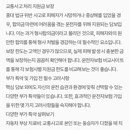
교통사고 처리 지원금 보장
중대 법규 위반 사고로 피해자가 사망하거나 중상해를 입었을 경
우, 합의금 마련에 어려움을 겪는 운전자를 위해 지원되는 담보입
니다. 이는 과거 형사합의금이라고 불리던 것으로, 피해자와의 원
만한 합의를 통해 형사 처벌을 경감하는 데 필수적인 요소입니다.
보장 한도는 고액인 경우가 많으므로, 실제 피해 발생 시 충분한 금
액을 보장하는지 꼼꼼히 확인해야 합니다. 운전자보험 비교사이트
를 통해 각 보험사별 지원금 한도를 비교해보는 것이 좋습니다.
부가 특약 및 가입 전 필수 고려사항
핵심 담보 외에도 자신의 운전 습관과 환경에 맞춰 선택할 수 있는
다양한 부가 특약들이 있습니다. 또한, 효과적인 운전자보험 가입
을 위한 몇 가지 고려사항들을 숙지해야 합니다.
다양한 부가 특약 살펴보기
자동차 부상 치료비
: 교통사고로 본인 또는 동승자가 다쳤을 때 치