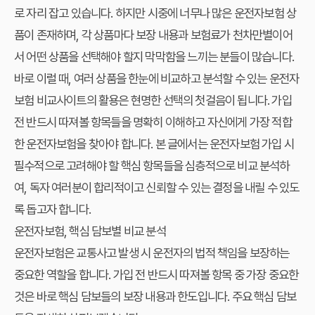
로 자리 잡고 있습니다. 하지만 시중에 너무나 많은 운전자보험 상
품이 존재하며, 각 상품마다 보장 내용과 보험료가 천차만별이어
서 어떤 상품을 선택해야 할지 막막함을 느끼는 분들이 많습니다.
바로 이럴 때, 여러 상품을 한눈에 비교하고 분석할 수 있는 운전자
보험 비교사이트의 활용은 현명한 선택의 첫걸음이 됩니다. 가입
전 반드시 따져볼 항목들을 명확히 이해하고 자신에게 가장 적합
한 운전자보험을 찾아야 합니다. 본 글에서는 운전자보험 가입 시
필수적으로 고려해야 할 핵심 항목들을 심층적으로 비교 분석하
여, 독자 여러분이 합리적이고 신뢰할 수 있는 결정을 내릴 수 있도
록 돕고자 합니다.
운전자보험, 핵심 담보별 비교 분석
운전자보험은 교통사고 발생 시 운전자의 법적 책임을 보장하는
중요한 역할을 합니다. 가입 전 반드시 따져볼 항목 중 가장 중요한
것은 바로 핵심 담보들의 보장 내용과 한도입니다. 주요 핵심 담보