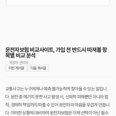
운전자보험 비교사이트, 가입 전 반드시 따져볼 항
목별 비교 분석
작성자: 관리자
이전 게시글
다음 게시글
교통사고는 누구에게나 예측 불가능하게 찾아올 수 있는 일입니
다. 운전 중 예기치 못한 사고 발생 시, 신체적 피해뿐만 아니라 법
적, 경제적 책임까지 따를 수 있어 운전자의 마음을 무겁게 만듭니
다. 이러한 상황에 대비하여 운전자보험은 이제 선택이 아닌 필수