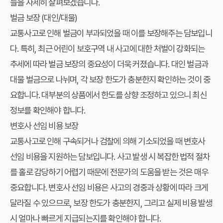
들을 자세히 살펴보겠습니다.
벌금 보장 (대인/대물)
교통사고로 인해 벌금이 부과되었을 때 이를 보장해주는 담보입니
다. 특히, 최근 어린이 보호구역 내 사고에 대한 처벌이 강화되는
추세에 따라 벌금 보장의 중요성이 더욱 커졌습니다. 대인 벌금과
대물 벌금으로 나뉘며, 각 보장 한도가 충분한지 확인하는 것이 중
요합니다. 대부분의 상품에서 한도를 상향 조정하고 있으니 최신
정보를 확인해야 합니다.
변호사 선임 비용 보장
교통사고로 인해 구속되거나 검찰에 의해 기소되었을 때 변호사
선임 비용을 지원하는 담보입니다. 사고 발생 시 복잡한 법적 절차
를 홀로 감당하기 어렵기 때문에 전문가의 도움을 받는 것은 매우
중요합니다. 변호사 선임 비용은 사고의 경중과 상황에 따라 크게
달라질 수 있으므로, 보장 한도가 충분한지, 그리고 실제 비용 발생
시 얼마나 빠르게 지급되는지를 확인해야 합니다.