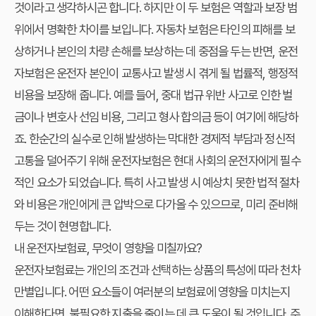
것이라고 생각하시곤 합니다. 하지만 이 두 보험은 역할과 보장 범
위에서 명확한 차이를 보입니다. 자동차 보험은 타인의 피해를 보
상하거나 본인의 차량 손해를 보상하는 데 중점을 두는 반면, 운전
자보험은 운전자 본인이 교통사고 발생 시 겪게 될 법률적, 행정적
비용을 보장해 줍니다. 예를 들어, 중대 법규 위반 사고로 인한 벌
금이나 변호사 선임 비용, 그리고 형사 합의금 등이 여기에 해당하
죠. 한순간의 실수로 인해 발생하는 막대한 경제적 부담과 정신적
고통을 덜어주기 위해 운전자보험은 현대 사회의 운전자에게 필수
적인 요소가 되었습니다. 특히 사고 발생 시 예상치 못한 법적 절차
와 비용은 개인에게 큰 압박으로 다가올 수 있으므로, 미리 준비해
두는 것이 현명합니다.
내 운전자보험료, 무엇이 영향을 미칠까요?
운전자보험료는 개인의 조건과 선택하는 상품의 특성에 따라 천차
만별입니다. 어떤 요소들이 여러분의 보험료에 영향을 미치는지
이해한다면, 불필요한 지출을 줄이는 데 큰 도움이 될 것입니다. 주