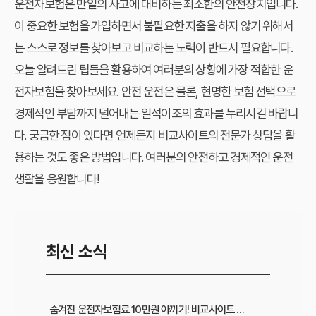
운전자보험은 만일의 사고에 대비하는 최소한의 안전장치입니다.
이 중요한 보험을 가입하면서 불필요한 지출을 하지 않기 위해서
는 스스로 정보를 찾아보고 비교하는 노력이 반드시 필요합니다.
오늘 알려드린 팁들을 활용하여 여러분의 상황에 가장 적합한 운
전자보험을 찾아보세요. 안전 운전은 물론, 현명한 보험 선택으로
경제적인 부담까지 덜어내는 일석이조의 효과를 누리시길 바랍니
다. 궁금한 점이 있다면 언제든지 비교사이트의 전문가 상담을 활
용하는 것도 좋은 방법입니다. 여러분의 안전하고 경제적인 운전
생활을 응원합니다!
최신 소식
숨겨진 운전자보험료 10만원 아끼기! 비교사이트 활용법 이것부터 확인