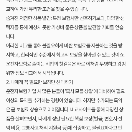
교하여 가장 유리한 조건을 찾을 수 있습니다.
숨겨진 저렴한 상품 발견:
특정 보험사만 선호하기보다, 다양한 선
택지를 통해 예상치 못한 가성비 좋은 상품을 발견할 기회를 얻습
니다.
이러한 비교를 통해 불필요하게 비싼 보험료를 지불하는 것을 방
지하고, 합리적인 수준에서 최고의 보장을 찾아낼 수 있는 것이죠.
운전자보험료 줄이는 비법
의 첫걸음은 바로 이처럼 투명하고 광범
위한 정보 비교에서 시작됩니다.
2. 나에게 꼭 필요한 보장만 선택하기
운전자보험 가입 시 많은 분들이 '혹시 모를 상황'에 대비하여 필요
이상의 특약을 추가하는 경향이 있습니다. 하지만 추가되는 특약
은 곧 보험료 상승으로 이어집니다. 비교사이트를 통해 다양한 상
품을 살펴보면서, 나에게 정말 필요한 핵심 보장(벌금, 변호사 선
임 비용, 교통사고 처리 지원금 등)에 집중하고, 불필요하다고 판