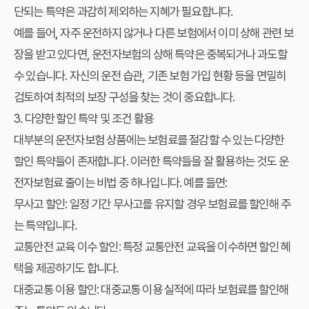
단되는 특약은 과감히 제외하는 지혜가 필요합니다.
예를 들어, 자주 운전하지 않거나 다른 보험에서 이미 상해 관련 보
장을 받고 있다면, 운전자보험의 상해 특약은 중복되거나 과도할
수 있습니다. 자신의 운전 습관, 기존 보험 가입 현황 등을 면밀히
검토하여 최적의 보장 구성을 찾는 것이 중요합니다.
3. 다양한 할인 특약 및 조건 활용
대부분의 운전자보험 상품에는 보험료를 절감할 수 있는 다양한
할인 특약들이 존재합니다. 이러한 특약들을 잘 활용하는 것도
운
전자보험료 줄이는 비법
중 하나입니다. 예를 들면:
무사고 할인:
일정 기간 무사고를 유지할 경우 보험료를 할인해 주
는 특약입니다.
교통안전 교육 이수 할인:
특정 교통안전 교육을 이수하면 할인 혜
택을 제공하기도 합니다.
대중교통 이용 할인:
대중교통 이용 실적에 따라 보험료를 할인해