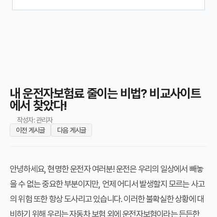
내 운전자보험료 줄이는 비법? 비교사이트
에서 찾았다!
작성자: 관리자
이전 게시글
다음 게시글
안녕하세요, 현명한 운전자 여러분! 운전은 우리의 일상에서 빼놓
을 수 없는 중요한 부분이지만, 언제 어디서 발생할지 모르는 사고
의 위험 또한 항상 도사리고 있습니다. 이러한 불확실한 상황에 대
비하기 위해 우리는 자동차 보험 외에
운전자보험
이라는 든든한