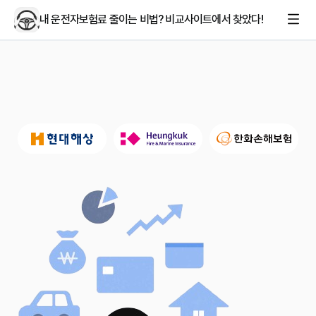
내 운전자보험료 줄이는 비법? 비교사이트에서 찾았다!