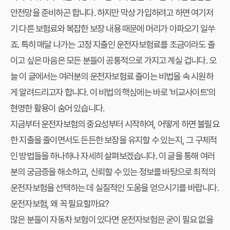
안전망을 준비하곤 합니다. 하지만 막상 가입하려고 하면 여기저
기 다른 보험료와 복잡한 보장 내용 때문에 머리가 아파오기 일쑤
죠. 특히 매달 나가는 고정 지출인 운전자보험료를 조금이라도 줄
이고 싶은 마음은 모든 분들이 공통적으로 가지고 계실 겁니다. 오
늘 이 글에서는 여러분의
운전자보험료 줄이는 비법
을 속 시원하
게 알려드리고자 합니다. 이 비법의 핵심에는 바로 '비교사이트'의
현명한 활용이 숨어 있습니다.
지금부터 운전자보험의 중요성부터 시작하여, 어떻게 하면 불필요
한 지출을 줄이면서도 든든한 보장을 유지할 수 있는지, 그 구체적
인 방법들을 하나하나 자세히 살펴보겠습니다. 이 글을 통해 여러
분의 궁금증을 해소하고, 신뢰할 수 있는 정보를 바탕으로 최적의
운전자보험을 선택하는 데 실질적인 도움을 얻으시기를 바랍니다.
운전자보험, 왜 꼭 필요할까요?
많은 분들이 자동차 보험이 있다면 운전자보험은 굳이 필요 없을