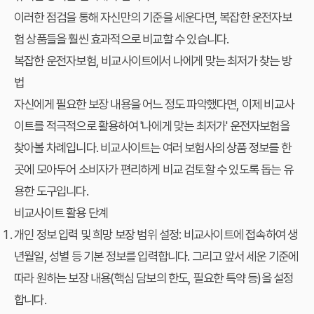
이러한 점검을 통해 자신만의 기준을 세운다면, 복잡한 운전자보
험 상품들을 훨씬 효과적으로 비교할 수 있습니다.
복잡한 운전자보험, 비교사이트에서 나에게 맞는 최저가 찾는 방
법
자신에게 필요한 보장 내용을 어느 정도 파악했다면, 이제 비교사
이트를 적극적으로 활용하여 '나에게 맞는 최저가' 운전자보험을
찾아볼 차례입니다. 비교사이트는 여러 보험사의 상품 정보를 한
곳에 모아두어 소비자가 편리하게 비교 검토할 수 있도록 돕는 유
용한 도구입니다.
비교사이트 활용 단계
개인 정보 입력 및 희망 보장 범위 설정:
비교사이트에 접속하여 생
년월일, 성별 등 기본 정보를 입력합니다. 그리고 앞서 세운 기준에
따라 원하는 보장 내용(핵심 담보의 한도, 필요한 특약 등)을 설정
합니다.