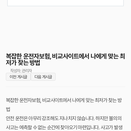
복잡한 운전자보험, 비교사이트에서 나에게 맞는 최
저가 찾는 방법
작성자: 관리자
이전 게시글
다음 게시글
복잡한 운전자보험, 비교사이트에서 나에게 맞는 최저가 찾는 방
법
안전 운전은 아무리 강조해도 지나치지 않습니다. 하지만 불의의
사고는 예측할 수 없는 순간에 찾아오기 마련입니다. 사고가 발생