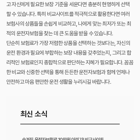
고 자신에게 필요한 보장 기준을 세운다면 충분히 현명하게 선택
할 수 있습니다. 특히 비교사이트를 적극적으로 활용한다면 여러
보험사의 상품들을 손쉽게 비교하고, 나에게 맞는 최저가 또는 최
적의 운전자보험을 찾는 데 큰 도움을 받을 수 있습니다.
단순히 보험료가 가장 저렴한 상품을 선택하는 것보다는, 자신의
운전 환경과 필요에 부합하는 보장 내용을 갖추었는지, 그리고 합
리적인 보험료인지 종합적으로 판단하는 지혜가 필요합니다. 꼼꼼
한 비교와 신중한 선택을 통해 든든한 운전자보험과 함께 언제나
안전하고 마음 편안한 운전 생활을 누리시길 바랍니다.
최신 소식
숨겨진 운전자보험료 10만원 아끼기! 비교사이트 활용법 이것부터 확인