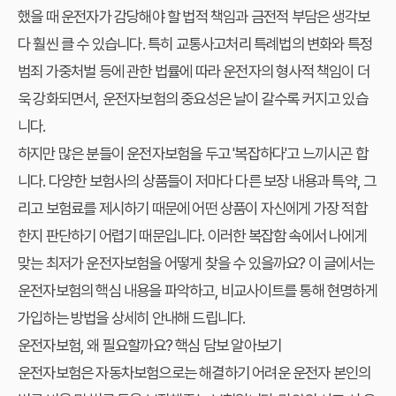
했을 때 운전자가 감당해야 할 법적 책임과 금전적 부담은 생각보
다 훨씬 클 수 있습니다. 특히 교통사고처리 특례법의 변화와 특정
범죄 가중처벌 등에 관한 법률에 따라 운전자의 형사적 책임이 더
욱 강화되면서, 운전자보험의 중요성은 날이 갈수록 커지고 있습
니다.
하지만 많은 분들이 운전자보험을 두고 '복잡하다'고 느끼시곤 합
니다. 다양한 보험사의 상품들이 저마다 다른 보장 내용과 특약, 그
리고 보험료를 제시하기 때문에 어떤 상품이 자신에게 가장 적합
한지 판단하기 어렵기 때문입니다. 이러한 복잡함 속에서 나에게
맞는 최저가 운전자보험을 어떻게 찾을 수 있을까요? 이 글에서는
운전자보험의 핵심 내용을 파악하고, 비교사이트를 통해 현명하게
가입하는 방법을 상세히 안내해 드립니다.
운전자보험, 왜 필요할까요? 핵심 담보 알아보기
운전자보험은 자동차보험으로는 해결하기 어려운 운전자 본인의