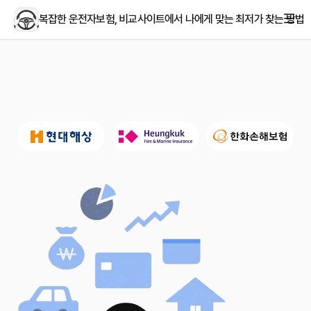
복잡한 운전자보험, 비교사이트에서 나에게 맞는 최저가 찾는 방법