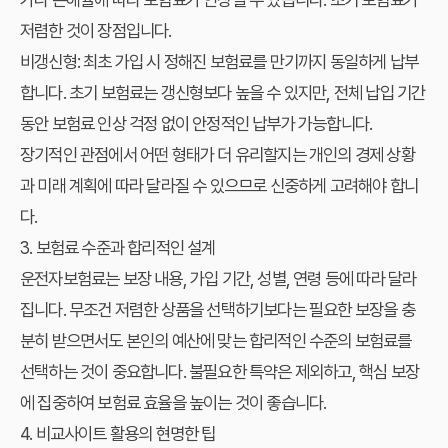
저렴한 것이 장점입니다.
비갱신형:
최초 가입 시 정해진 보험료를 만기까지 동일하게 납부
합니다. 초기 보험료는 갱신형보다 높을 수 있지만, 전체 납입 기간
동안 보험료 인상 걱정 없이 안정적인 납부가 가능합니다.
장기적인 관점에서 어떤 형태가 더 유리할지는 개인의 경제 상황
과 미래 계획에 따라 달라질 수 있으므로 신중하게 고려해야 합니
다.
3. 보험료 수준과 합리적인 설계
운전자보험료는 보장 내용, 가입 기간, 성별, 연령 등에 따라 달라
집니다. 무조건 저렴한 상품을 선택하기보다는 필요한 보장을 충
분히 받으면서도 본인의 예산에 맞는 합리적인 수준의 보험료를
선택하는 것이 중요합니다. 불필요한 특약은 제외하고, 핵심 보장
에 집중하여 보험료 효율을 높이는 것이 좋습니다.
4. 비교사이트 활용의 현명한 팁