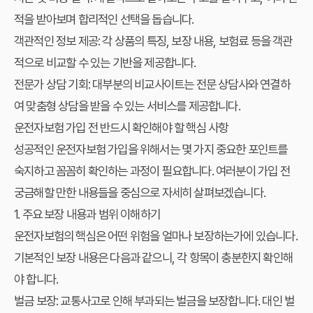
적을 받아보며 합리적인 선택을 돕습니다.
객관적인 정보 제공: 각 상품의 특징, 보장 내용, 보험료 등을 객관
적으로 비교할 수 있는 기반을 제공합니다.
전문가 상담 기회: 대부분의 비교사이트는 전문 상담사와 연결하
여 맞춤형 상담을 받을 수 있는 서비스를 제공합니다.
운전자보험 가입 전 반드시 확인해야 할 핵심 사항
성공적인 운전자보험 가입을 위해서는 몇 가지 중요한 포인트를
숙지하고 꼼꼼히 확인하는 과정이 필요합니다. 여러분이
가입 전
궁금해할 만한 내용들을 중심으로 자세히 살펴보겠습니다.
1. 주요 보장 내용과 범위 이해하기
운전자보험의 핵심은 어떤 위험을 얼마나 보장하는가에 있습니다.
기본적인 보장 내용은 다음과 같으니, 각 항목이 충분한지 확인해
야 합니다.
벌금 보장:
교통사고로 인해 부과되는 벌금을 보장합니다. 대인 벌