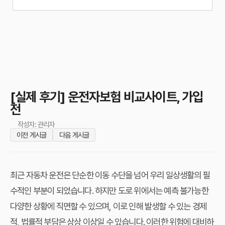
[실제 후기] 운전자보험 비교사이트, 가입
전
작성자: 관리자
이전 게시글
다음 게시글
최근 자동차 운전은 단순한 이동 수단을 넘어 우리 일상생활의 필
수적인 부분이 되었습니다. 하지만 도로 위에서는 예측 불가능한
다양한 상황에 직면할 수 있으며, 이로 인해 발생할 수 있는 경제
적, 법률적 부담은 상상 이상일 수 있습니다. 이러한 위험에 대비하