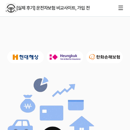
[실제 후기] 운전자보험 비교사이트, 가입 전