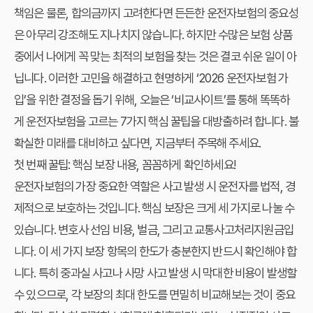
책임은 물론, 합의금까지 고려한다면 든든한 운전자보험의 중요성
은 아무리 강조해도 지나치지 않습니다. 하지만 수많은 보험 상품
중에서 나에게 꼭 맞는 최적의 보험을 찾는 것은 결코 쉬운 일이 아
닙니다. 이러한 고민을 해결하고 현명하게 ‘2026 운전자보험 가
입’을 위한 결정을 돕기 위해, 오늘은 ‘비교사이트’를 통해 똑똑하
게 운전자보험을 고르는 7가지 핵심 꿀팁을 대방출하려 합니다. 불
확실한 미래를 대비하고 싶다면, 지금부터 주목해 주세요.
첫 번째 꿀팁: 핵심 보장 내용, 꼼꼼하게 확인하세요!
운전자보험의 가장 중요한 역할은 사고 발생 시 운전자를 법적, 경
제적으로 보호하는 것입니다. 핵심 보장은 크게 세 가지로 나눌 수
있습니다. 변호사 선임 비용, 벌금, 그리고 교통사고처리지원금입
니다. 이 세 가지 보장 항목의 한도가 충분한지 반드시 확인해야 합
니다. 특히 중과실 사고나 사망 사고 발생 시 막대한 비용이 발생할
수 있으므로, 각 보장의 최대 한도를 면밀히 비교해보는 것이 중요