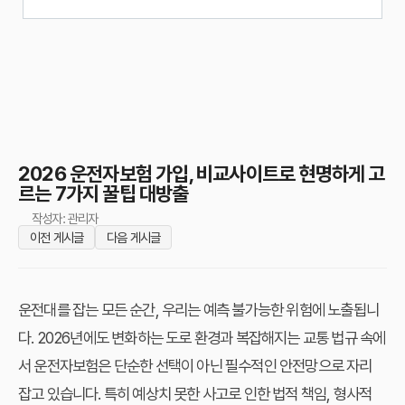
2026 운전자보험 가입, 비교사이트로 현명하게 고
르는 7가지 꿀팁 대방출
작성자: 관리자
이전 게시글
다음 게시글
운전대를 잡는 모든 순간, 우리는 예측 불가능한 위험에 노출됩니
다. 2026년에도 변화하는 도로 환경과 복잡해지는 교통 법규 속에
서 운전자보험은 단순한 선택이 아닌 필수적인 안전망으로 자리
잡고 있습니다. 특히 예상치 못한 사고로 인한 법적 책임, 형사적