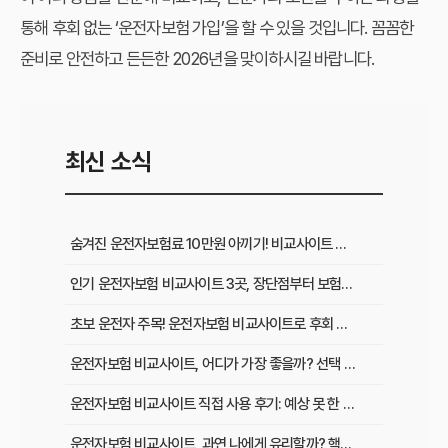
통해 후회 없는 ‘운전자보험 가입’을 할 수 있을 것입니다. 꼼꼼한
준비로 안전하고 든든한 2026년을 맞이하시길 바랍니다.
최신 소식
숨겨진 운전자보험료 10만원 아끼기! 비교사이트 활용법 이것부터 확인
인기 운전자보험 비교사이트 3곳, 장단점부터 보험료 차이까지 한눈에 비교
초보 운전자 주목! 운전자보험 비교사이트로 후회 없이 가입하는 핵심 꿀팁
운전자보험 비교사이트, 어디가 가장 좋을까? 선택 기준 완벽 분석
운전자보험 비교사이트 직접 사용 후기: 예상 못 한 단점과 알짜배기 혜택
운전자보험 비교사이트, 과연 나에게 유리할까? 핵심 정보 총정리