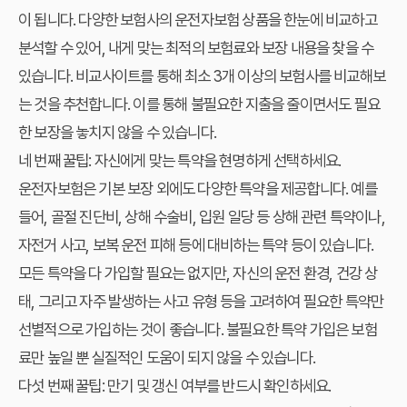
이 됩니다. 다양한 보험사의 운전자보험 상품을 한눈에 비교하고
분석할 수 있어, 내게 맞는 최적의 보험료와 보장 내용을 찾을 수
있습니다. 비교사이트를 통해 최소 3개 이상의 보험사를 비교해보
는 것을 추천합니다. 이를 통해 불필요한 지출을 줄이면서도 필요
한 보장을 놓치지 않을 수 있습니다.
네 번째 꿀팁: 자신에게 맞는 특약을 현명하게 선택하세요.
운전자보험은 기본 보장 외에도 다양한 특약을 제공합니다. 예를
들어, 골절 진단비, 상해 수술비, 입원 일당 등 상해 관련 특약이나,
자전거 사고, 보복 운전 피해 등에 대비하는 특약 등이 있습니다.
모든 특약을 다 가입할 필요는 없지만, 자신의 운전 환경, 건강 상
태, 그리고 자주 발생하는 사고 유형 등을 고려하여 필요한 특약만
선별적으로 가입하는 것이 좋습니다. 불필요한 특약 가입은 보험
료만 높일 뿐 실질적인 도움이 되지 않을 수 있습니다.
다섯 번째 꿀팁: 만기 및 갱신 여부를 반드시 확인하세요.