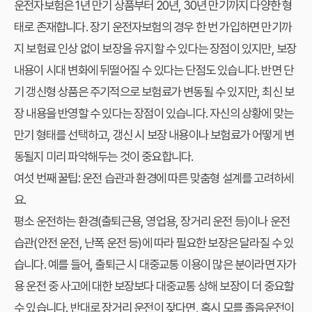
운전자보험은 1년 만기 상품부터 20년, 30년 만기까지 다양한 형
태로 존재합니다. 장기 운전자보험의 경우 한 번 가입하면 만기까
지 보험료 인상 없이 보장을 유지할 수 있다는 장점이 있지만, 보장
내용이 시대 변화에 뒤떨어질 수 있다는 단점도 있습니다. 반면 단
기 갱신형 상품은 주기적으로 보험료가 변동될 수 있지만, 최신 보
장 내용을 반영할 수 있다는 장점이 있습니다. 자신의 상황에 맞는
만기 형태를 선택하고, 갱신 시 보장 내용이나 보험료가 어떻게 변
동될지 미리 파악해두는 것이 중요합니다.
여섯 번째 꿀팁: 운전 습관과 환경에 따른 맞춤형 설계를 고려하세
요.
평소 운전하는 환경(출퇴근용, 영업용, 장거리 운전 등)이나 운전
습관(안전 운전, 난폭 운전 등)에 따라 필요한 보장은 달라질 수 있
습니다. 예를 들어, 출퇴근 시 대중교통 이용이 많은 분이라면 자가
용 운전 중 사고에 대한 보장보다 대중교통 상해 보장이 더 중요할
수 있습니다. 반대로 장거리 운전이 잦다면, 혹시 모를 졸음운전이