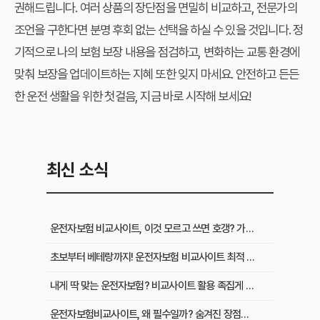
권해드립니다. 여러 상품의 장단점을 면밀히 비교하고, 전문가의
조언을 구한다면 분명 후회 없는 선택을 하실 수 있을 것입니다. 정
기적으로 나의 보험 보장 내용을 점검하고, 변화하는 교통 환경에
맞춰 보장을 업데이트하는 지혜 또한 잊지 마세요. 안전하고 든든
한 운전 생활을 위한 첫걸음, 지금 바로 시작해 보세요!
최신 소식
운전자보험 비교사이트, 이것 모르고 쓰면 호갱? 가입 전 필수 확인사항
초보부터 베테랑까지! 운전자보험 비교사이트 최적 활용법과 맞춤 플랜
내게 딱 맞는 운전자보험? 비교사이트 활용 족집게 가이드 & 성공 후기
운전자보험비교사이트, 왜 필수일까? 숨겨진 장점과 현명하게 활용하는 비법