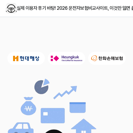
실제 이용자 후기 바탕! 2026 운전자보험비교사이트, 이것만 알면 끝