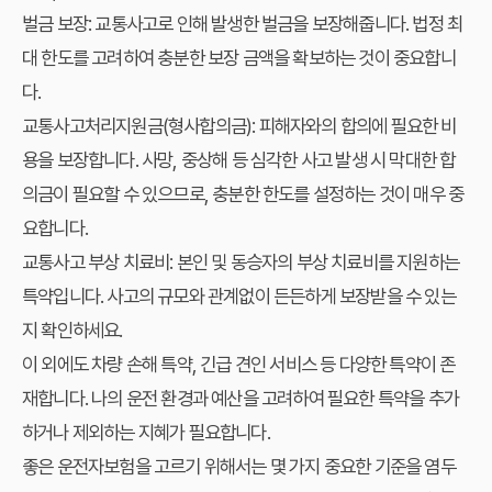
벌금 보장:
교통사고로 인해 발생한 벌금을 보장해줍니다. 법정 최
대 한도를 고려하여 충분한 보장 금액을 확보하는 것이 중요합니
다.
교통사고처리지원금(형사합의금):
피해자와의 합의에 필요한 비
용을 보장합니다. 사망, 중상해 등 심각한 사고 발생 시 막대한 합
의금이 필요할 수 있으므로, 충분한 한도를 설정하는 것이 매우 중
요합니다.
교통사고 부상 치료비:
본인 및 동승자의 부상 치료비를 지원하는
특약입니다. 사고의 규모와 관계없이 든든하게 보장받을 수 있는
지 확인하세요.
이 외에도 차량 손해 특약, 긴급 견인 서비스 등 다양한 특약이 존
재합니다. 나의 운전 환경과 예산을 고려하여 필요한 특약을 추가
하거나 제외하는 지혜가 필요합니다.
좋은 운전자보험을 고르기 위해서는 몇 가지 중요한 기준을 염두