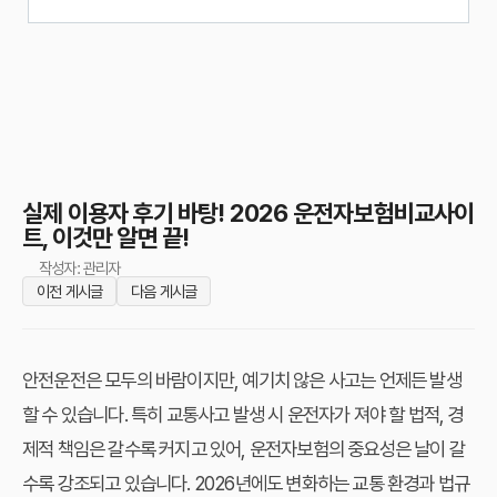
실제 이용자 후기 바탕! 2026 운전자보험비교사이
트, 이것만 알면 끝!
작성자: 관리자
이전 게시글
다음 게시글
안전운전은 모두의 바람이지만, 예기치 않은 사고는 언제든 발생
할 수 있습니다. 특히 교통사고 발생 시 운전자가 져야 할 법적, 경
제적 책임은 갈수록 커지고 있어, 운전자보험의 중요성은 날이 갈
수록 강조되고 있습니다. 2026년에도 변화하는 교통 환경과 법규