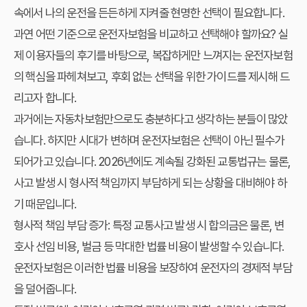
속에서 나의 운전을 든든하게 지켜줄 현명한 선택이 필요합니다.
과연 어떤 기준으로 운전자보험을 비교하고 선택해야 할까요? 실
제 이용자들의 후기를 바탕으로, 복잡하게만 느껴지는 운전자보험
의 핵심을 파헤쳐보고, 후회 없는 선택을 위한 가이드를 제시해 드
리고자 합니다.
과거에는 자동차보험만으로도 충분하다고 생각하는 분들이 많았
습니다. 하지만 시대가 변하며 운전자보험은 선택이 아닌 필수가
되어가고 있습니다. 2026년에도 계속될 강화된 교통법규는 물론,
사고 발생 시 형사적 책임까지 부담하게 되는 상황을 대비해야 하
기 때문입니다.
형사적 책임 부담 증가:
특정 교통사고 발생 시 합의금은 물론, 변
호사 선임 비용, 벌금 등 막대한 법률 비용이 발생할 수 있습니다.
운전자보험은 이러한 법률 비용을 보장하여 운전자의 경제적 부담
을 덜어줍니다.