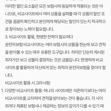
이러한 할인 요소들은 모든 보험사에 동일하게 적용되는 것은 아
니므로,
비교사이트
에서 여러 상품을 살펴볼 때 각 상품의 할인 조
건을 꼼꼼히 확인하고 본인에게 해당되는 할인이 있는지 적극적으
로 찾아보는 노력이 필요합니다.
3. 비교사이트 활용, 현명한 전략이 필요하다
운전자보험 비교사이트는 여러 보험사의 상품을 한눈에 보고 견적
을 받아볼 수 있는 매우 유용한 도구입니다. 하지만 단순히 제시된
최저가만 보고 섣불리 결정하는 것은 금물입니다. 현명하게
비교
사이트
를 활용하여 자신에게 맞는 최적의 운전자보험을 찾아야 합
니다.
비교사이트 활용 시 고려사항:
다양한 비교사이트 활용:
하나의 사이트에만 의존하기보다는 여러
비교사이트
를 교차하여 견적을 받아보는 것이 좋습니다. 각 사이
트마다 제휴된 보험사나 제공하는 정보의 깊이가 다를 수 있기 때