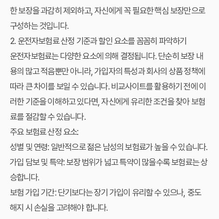
한 보장을 과감히 제외하고, 자신에게 꼭 필요한 핵심 보장만으로
구성하는 것입니다.
2. 운전자보험료 산정 기준과 할인 요소를 꼼꼼히 파악하기
운전자보험료는 다양한 요소에 의해 결정됩니다. 단순히 보장 내
용의 많고 적음뿐만 아니라, 가입자의 특성과 회사의 상품 정책에
따라 큰 차이를 보일 수 있습니다. 비교사이트를 활용하기 전에 이
러한 기준을 이해하고 있다면, 자신에게 유리한 조건을 찾아 보험
료를 절감할 수 있습니다.
주요 보험료 산정 요소:
성별 및 연령: 일반적으로 젊은 남성의 보험료가 높을 수 있습니다.
가입 담보 및 특약: 보장 범위가 넓고 특약이 많을수록 보험료는 상
승합니다.
보험 가입 기간: 단기보다는 장기 가입이 유리할 수 있으나, 중도
해지 시 손실을 고려해야 합니다.