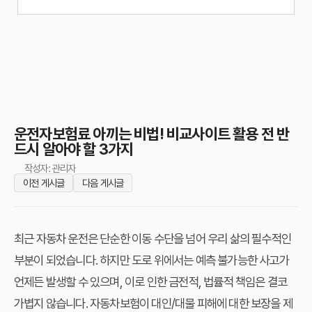
운전자보험료 아끼는 비법! 비교사이트 활용 전 반
드시 알아야 할 3가지
작성자: 관리자
이전 게시글
다음 게시글
최근 자동차 운전은 단순한 이동 수단을 넘어 우리 삶의 필수적인
부분이 되었습니다. 하지만 도로 위에서는 예측 불가능한 사고가
언제든 발생할 수 있으며, 이로 인한 금전적, 법률적 책임은 결코
가볍지 않습니다. 자동차보험이 대인/대물 피해에 대한 보장을 제