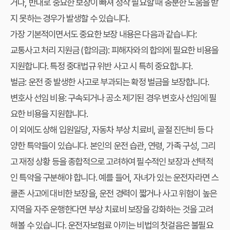
거나, 반대로 중요한 보장이 빠져 정작 필요할 때 충분한 도움을 받
지 못하는 경우가 발생할 수 있습니다.
가장 기본적이면서도 중요한 보장 내용은 다음과 같습니다:
교통사고 처리 지원금 (합의금): 피해자와의 합의에 필요한 비용을
지원합니다. 특정 중대법규 위반 사고 시 특히 중요합니다.
벌금: 운전 중 발생한 사고로 부과되는 확정 벌금을 보장합니다.
변호사 선임 비용: 구속되거나 공소 제기된 경우 변호사 선임에 필
요한 비용을 지원합니다.
이 외에도 상해 입원일당, 자동차 부상 치료비, 골절 진단비 등 다
양한 특약들이 있습니다. 본인의 운전 습관, 연령, 가족 구성, 그리
고 재정 상황 등을 종합적으로 고려하여 필수적인 보장과 선택적
인 특약을 구분해야 합니다. 예를 들어, 자녀가 있는 운전자라면 스
쿨존 사고에 대비한 보장을, 운전 경력이 짧거나 사고 위험이 높은
지역을 자주 운행한다면 부상 치료비 보장을 강화하는 것을 고려
해볼 수 있습니다.
운전자보험료 아끼는 비법
의 첫걸음은 불필요