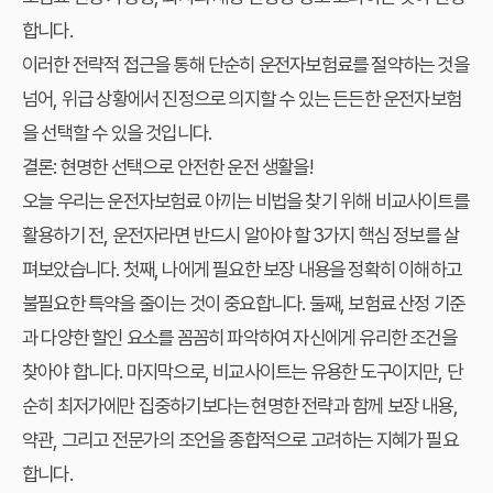
합니다.
이러한 전략적 접근을 통해 단순히 운전자보험료를 절약하는 것을
넘어, 위급 상황에서 진정으로 의지할 수 있는 든든한 운전자보험
을 선택할 수 있을 것입니다.
결론: 현명한 선택으로 안전한 운전 생활을!
오늘 우리는
운전자보험료 아끼는 비법
을 찾기 위해 비교사이트를
활용하기 전, 운전자라면
반드시 알아야 할 3가지
핵심 정보를 살
펴보았습니다. 첫째, 나에게 필요한 보장 내용을 정확히 이해하고
불필요한 특약을 줄이는 것이 중요합니다. 둘째, 보험료 산정 기준
과 다양한 할인 요소를 꼼꼼히 파악하여 자신에게 유리한 조건을
찾아야 합니다. 마지막으로, 비교사이트는 유용한 도구이지만, 단
순히 최저가에만 집중하기보다는 현명한 전략과 함께 보장 내용,
약관, 그리고 전문가의 조언을 종합적으로 고려하는 지혜가 필요
합니다.