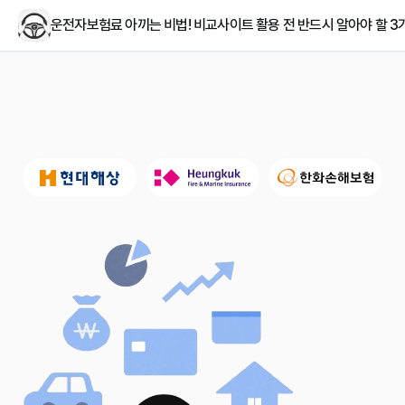
운전자보험료 아끼는 비법! 비교사이트 활용 전 반드시 알아야 할 3