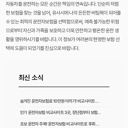
자동차를 운전하는 모든 순간은 책임의 연속입니다. 단순히 저렴
한 보험을 찾는 것을 넘어, 유사시에 나의 든든한 버팀목이 되어줄
수 있는 최적의 운전자보험을 선택함으로써, 예측 불가능한 위험
으로부터 자신과 가족을 보호하고 더욱 안전하고 평온한 운전 생
활을 영위하시기를 바랍니다. 이 정보가 여러분의 현명한 보험 선
택에 도움이 되었기를 진심으로 바랍니다.
최신 소식
숨겨진 운전자보험료 10만원 아끼기! 비교사이트 활용법 이것부터 확인
인기 운전자보험 비교사이트 3곳, 장단점부터 보험료 차이까지 한눈에 비교
초보 운전자 주목! 운전자보험 비교사이트로 후회 없이 가입하는 핵심 꿀팁