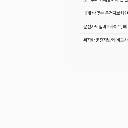
내게 딱 맞는 운전자보험? 
운전자보험비교사이트, 왜 
복잡한 운전자보험, 비교사
숨겨진 운전자보험료 10만
인기 운전자보험 비교사이트
초보 운전자 주목! 운전자
운전자보험 비교사이트, 어
운전자보험 비교사이트 직접
운전자보험 비교사이트, 과