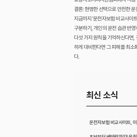
결론: 현명한 선택으로 안전한 운
지금까지 '운전자보험 비교사이트'
구분하기, 개인의 운전 습관 반영
다섯 가지 원칙을 기억하신다면, 
하게 대비한다면 그 피해를 최소화
다.
최신 소식
운전자보험 비교사이트, 이
초보부터 베테랑까지! 운전