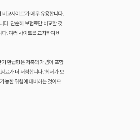
험 비교사이트'가 매우 유용합니다.
니다. 단순히 보험료만 비교할 것
니다. 여러 사이트를 교차하여 비
만기 환급형은 저축의 개념이 포함
험료가 더 저렴합니다. '최저가 보
불가능한 위험에 대비하는 것이므