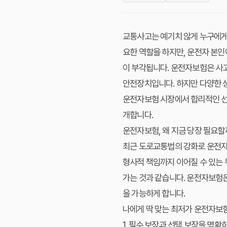
교통사고는 예기치 않게 누구에게
요한 역할을 하지만, 운전자 본인
이 부각됩니다. 운전자보험은 사고
안전장치입니다. 하지만 다양한 상
운전자보험 시장에서 합리적인 선택
개합니다.
운전자보험, 왜 지금 당장 필요할
최근 도로교통법의 강화로 운전자
형사적 책임까지 이어질 수 있는 
가는 것과 같습니다. 운전자보험은
을 가능하게 합니다.
나에게 딱 맞는 최저가 운전자보험
1. 필수 보장과 선택 보장을 명확