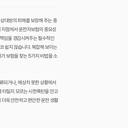
 상대방의 피해를 보장해 주는 중
 이 지점에서 운전자보험의 중요성
적 책임을 경감시켜주는 필수적인
결코 쉽지 않습니다. 복잡해 보이는
가 보험을 찾는 5가지 비법을 소
류되거나, 예상치 못한 상황에서
제 터질지 모르는 시한폭탄을 안고
 더욱 안전하고 편안한 운전 생활