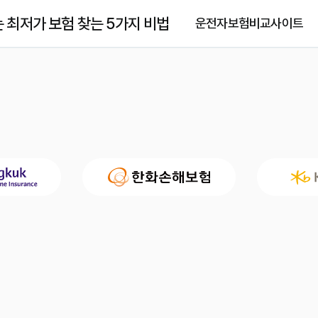
 최저가 보험 찾는 5가지 비법
운전자보험비교사이트