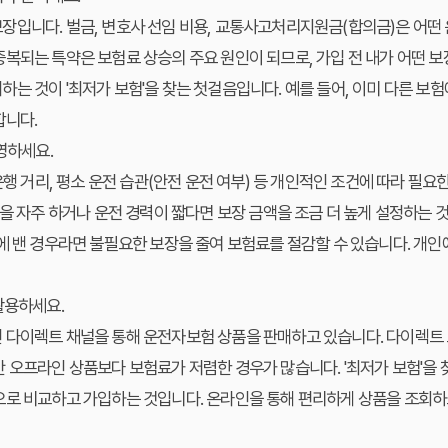
장입니다. 벌금, 변호사 선임 비용, 교통사고처리지원금(합의금)은 어떤
복되는 특약은 보험료 상승의 주요 원인이 되므로, 가입 전 내가 어떤 
는 것이 '최저가 보험'을 찾는 첫걸음입니다. 예를 들어, 이미 다른 보험
합니다.
영하세요.
운행 거리, 평소 운전 습관(안전 운전 여부) 등 개인적인 조건에 따라 필요
전을 자주 하거나 운전 경력이 짧다면 보장 금액을 조금 더 높게 설정하는 것
에 밴 경우라면 불필요한 보장을 줄여 보험료를 절감할 수 있습니다. 개
활용하세요.
 다이렉트 채널을 통해 운전자보험 상품을 판매하고 있습니다. 다이렉트 
 오프라인 상품보다 보험료가 저렴한 경우가 많습니다. '최저가 보험'을 
으로 비교하고 가입하는 것입니다. 온라인을 통해 편리하게 상품을 조회하