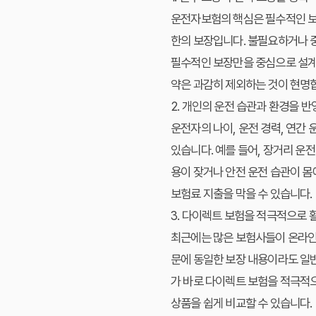
운전자보험의 핵심은 필수적인 보
한의 보장입니다. 불필요하거나 중
필수적인 보장만을 중심으로 설계하
약은 과감히 제외하는 것이 현명
2. 개인의 운전 습관과 환경을 반
운전자의 나이, 운전 경력, 연간 
있습니다. 예를 들어, 장거리 운
용이 잦거나 안전 운전 습관이 몸
보험료 지출을 막을 수 있습니다.
3. 다이렉트 보험을 적극적으로 
최근에는 많은 보험사들이 온라인
문에 동일한 보장 내용이라도 일반
가 바로 다이렉트 보험을 적극적
상품을 쉽게 비교할 수 있습니다.