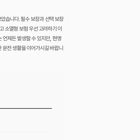
보았습니다. 필수 보장과 선택 보장
고 소멸형 보험 우선 고려하기 이
 언제든 발생할 수 있지만, 현명
한 운전 생활을 이어가시길 바랍니