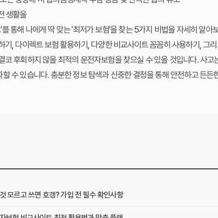
전 생활을
를 통해 나에게 딱 맞는 '최저가 보험'을 찾는 5가지 비법을 자세히 알아
하기, 다이렉트 보험 활용하기, 다양한 비교사이트 꼼꼼히 사용하기, 그리
결코 후회하지 않을 최적의 운전자보험을 찾으실 수 있을 것입니다. 사고는
할 수 있습니다. 충분한 정보 탐색과 신중한 결정을 통해 안전하고 든든
것 모르고 쓰면 호갱? 가입 전 필수 확인사항
자보험 비교사이트 최적 활용법과 맞춤 플랜