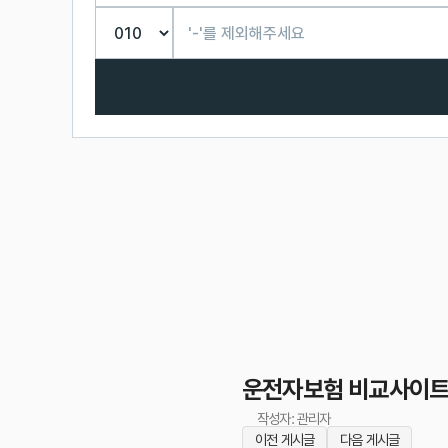
운전자보험 비교사이트,
작성자: 관리자
이전 게시글
다음 게시글