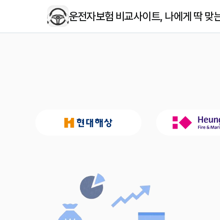
운전자보험 비교사이트, 나에게 딱 맞는