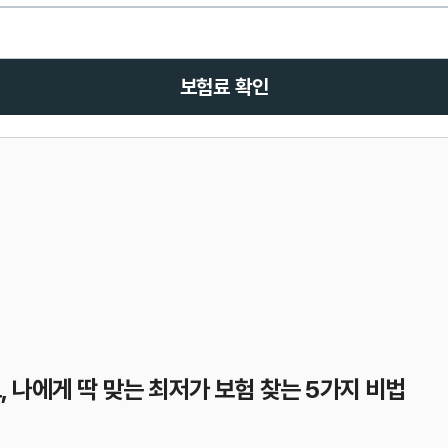
보험료 확인
 나에게 딱 맞는 최저가 보험 찾는 5가지 비법