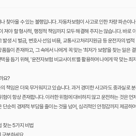
나 찾아올 수 있는 불행입니다. 자동차보험이 사고로 인한 차량 파손이나
이 져야 할 형사적, 행정적 책임까지 모두 해결해 주지는 않습니다. 바로
 발생 시 벌금, 변호사 선임 비용, 교통사고처리지원금 등 운전자의 법
품들이 존재하고, 그 속에서 나에게 꼭 맞는 '최저가 보험'을 찾는 일은 
을 돕기 위해, '운전자보험 비교사이트'를 활용하여 나에게 딱 맞는 최저
까요?
의 책임은 더욱 무거워지고 있습니다. 과거 경미한 사고라도 중과실로 분
위험이 항상 존재합니다. 이러한 위험에 대비하지 않고 운전하는 것은 언
 단순히 경제적 부담을 줄이는 것을 넘어, 심리적인 안정감까지 제공하여
 찾는 5가지 비법
히 구분하세요.