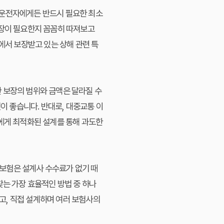
 운전자에게든 반드시 필요한 최소
보장이 필요한지 꼼꼼히 따져보고
에서 보장받고 있는 상해 관련 특
한 보장의 범위와 금액은 달라질 수
이 좋습니다. 반대로, 대중교통 이
인에게 최적화된 설계를 통해 과도한
보험은 설계사 수수료가 없기 때
찾는 가장 효율적인 방법 중 하나
고, 직접 설계하며 여러 보험사의