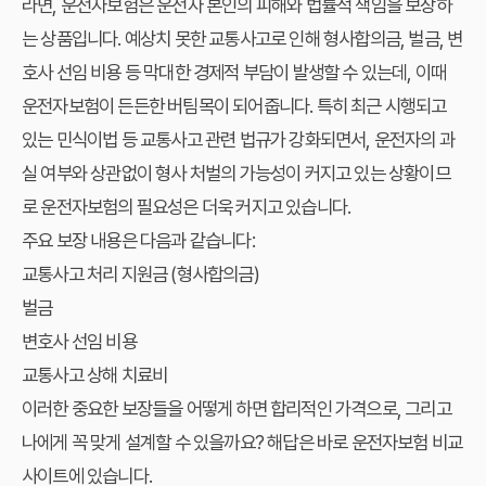
라면, 운전자보험은 운전자 본인의 피해와 법률적 책임을 보장하
는 상품입니다. 예상치 못한 교통사고로 인해 형사합의금, 벌금, 변
호사 선임 비용 등 막대한 경제적 부담이 발생할 수 있는데, 이때
운전자보험이 든든한 버팀목이 되어줍니다. 특히 최근 시행되고
있는 민식이법 등 교통사고 관련 법규가 강화되면서, 운전자의 과
실 여부와 상관없이 형사 처벌의 가능성이 커지고 있는 상황이므
로 운전자보험의 필요성은 더욱 커지고 있습니다.
주요 보장 내용은 다음과 같습니다:
교통사고 처리 지원금 (형사합의금)
벌금
변호사 선임 비용
교통사고 상해 치료비
이러한 중요한 보장들을 어떻게 하면 합리적인 가격으로, 그리고
나에게 꼭 맞게 설계할 수 있을까요? 해답은 바로
운전자보험 비교
사이트
에 있습니다.