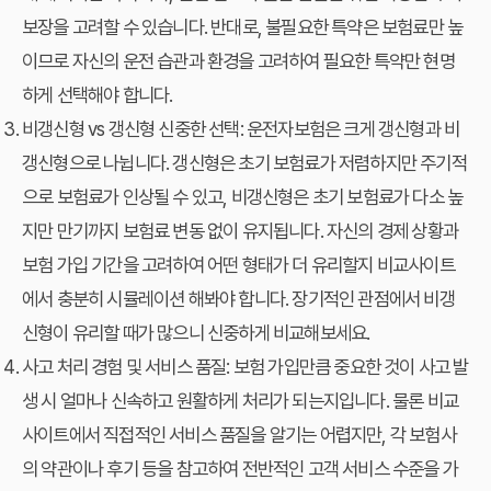
보장을 고려할 수 있습니다. 반대로, 불필요한 특약은 보험료만 높
이므로 자신의 운전 습관과 환경을 고려하여 필요한 특약만 현명
하게 선택해야 합니다.
비갱신형 vs 갱신형 신중한 선택:
운전자보험은 크게 갱신형과 비
갱신형으로 나뉩니다. 갱신형은 초기 보험료가 저렴하지만 주기적
으로 보험료가 인상될 수 있고, 비갱신형은 초기 보험료가 다소 높
지만 만기까지 보험료 변동 없이 유지됩니다. 자신의 경제 상황과
보험 가입 기간을 고려하여 어떤 형태가 더 유리할지 비교사이트
에서 충분히 시뮬레이션 해봐야 합니다. 장기적인 관점에서 비갱
신형이 유리할 때가 많으니 신중하게 비교해보세요.
사고 처리 경험 및 서비스 품질:
보험 가입만큼 중요한 것이 사고 발
생 시 얼마나 신속하고 원활하게 처리가 되는지입니다. 물론 비교
사이트에서 직접적인 서비스 품질을 알기는 어렵지만, 각 보험사
의 약관이나 후기 등을 참고하여 전반적인 고객 서비스 수준을 가