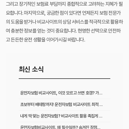
그리고 장기적인 보험료 부담까지 종합적으로 고려하는 지혜가 필
요합니다. 마지막으로, 궁금한 점이 있다면 언제든지 보험 전문가
의 도움을 받거나 비교사이트의 상담 서비스를 적극적으로 활용하
여 충분한 정보를 얻는 것이 중요합니다. 현명한 선택으로 안전하
고 든든한 운전 생활을 이어가시길 바랍니다.
최신 소식
운전자보험 비교사이트, 이것 모르고 쓰면 호갱? 가입 전 필수 확인사항
초보부터 베테랑까지! 운전자보험 비교사이트 최적 활용법과 맞춤 플랜
내게 딱 맞는 운전자보험? 비교사이트 활용 족집게 가이드 & 성공 후기
운전자보험비교사이트, 왜 필수일까? 숨겨진 장점과 현명하게 활용하는 비법