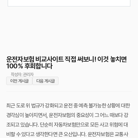
운전자보험 비교사이트 직접 써보니! 이것 놓치면
100% 후회합니다
작성자: 관리자
이전 게시글
다음 게시글
최근 도로 위 법규가 강화되고 운전 중 예측 불가능한 상황에 대한
경각심이 높아지면서, 운전자보험의 중요성이 그 어느 때보다 강
조되고 있습니다. 단순히 자동차보험만으로 모든 사고 위험에 대
비할 수 있다고 생각한다면 큰 오산입니다. 운전자보험은 교통사