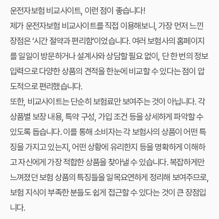
운전자보험 비교사이트, 이런 점이 좋습니다!
제가
운전자보험 비교사이트
를 직접 이용해보니, 가장 먼저 느낀
장점은 ‘시간 절약과 편리함’이었습니다. 여러 보험사의 홈페이지
를 일일이 방문하거나 설계사와 상담할 필요 없이, 단 한 번의 정보
입력으로 다양한 상품의 견적을 한눈에 비교할 수 있다는 점이 압
도적으로 편리했습니다.
또한, 비교사이트는 단순히 보험료만 보여주는 것이 아닙니다. 각
상품별 보장 내용, 특약 구성, 가입 조건 등을 상세하게 파악할 수
있도록 돕습니다. 이를 통해 소비자는 각 보험사의 상품이 어떤 특
징을 가지고 있는지, 어떤 상황에 유리한지 등을 명확하게 이해하
고 자신에게 가장 적합한 상품을 찾아낼 수 있습니다. 복잡하게만
느껴졌던 보험 상품의 특징들을 일목요연하게 정리해 보여주므로,
보험 지식이 부족한 분들도 쉽게 접근할 수 있다는 것이 큰 장점입
니다.