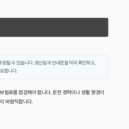
정될 수 있습니다. 갱신일과 안내문을 미리 확인하고,
필요합니다.
 보험료를 점검
해야 합니다. 운전 경력이나 생활 환경이
것이 바람직합니다.