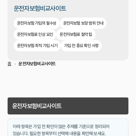
운전자보험비교사이트
운전자보험 가입의 필수성
운전자보험 보장 범위 안내
운전자보험료 인상 요인
운전자보험료 절약 팁
운전자보험 최적 가입 시기
가입 전 중요 확인 사항
홈
운전자보험비교사이트
운전자보험비교사이트
아래 항목은 가입 전 확인이 많은 주제를 기준으로 정리되어
있습니다. 필요한 항목부터 선택해 내용을 확인해 보세요.