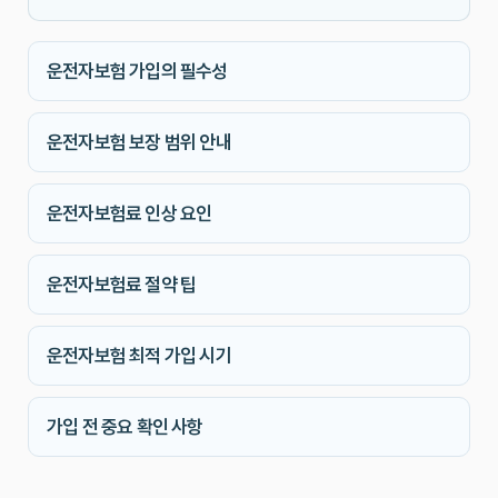
운전자보험 가입의 필수성
운전자보험 보장 범위 안내
운전자보험료 인상 요인
운전자보험료 절약 팁
운전자보험 최적 가입 시기
가입 전 중요 확인 사항