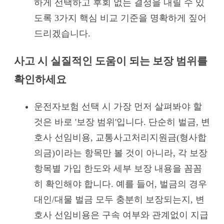
하게 선택하고 후회 없는 결정을 내릴 수 있
도록 3가지 핵심 비교 기준을 명확하게 짚어
드리겠습니다.
사고 시 실질적인 도움이 되는 보장 범위를
확인하세요
운전자보험 선택 시 가장 먼저 살펴봐야 할
것은 바로 '보장 범위'입니다. 단순히 벌금, 변
호사 선임비용, 교통사고처리지원금(형사합
의금)이라는 항목만 볼 것이 아니라, 각 보장
항목별 가입 한도와 세부 보장 내용을 꼼꼼
히 확인해야 합니다. 예를 들어, 벌금의 경우
대인/대물 벌금 모두 충분히 보장되는지, 변
호사 선임비용은 구속 여부와 관계없이 지급