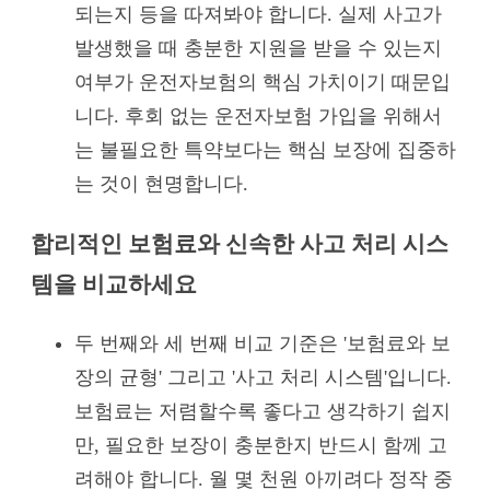
되는지 등을 따져봐야 합니다. 실제 사고가
발생했을 때 충분한 지원을 받을 수 있는지
여부가 운전자보험의 핵심 가치이기 때문입
니다. 후회 없는 운전자보험 가입을 위해서
는 불필요한 특약보다는 핵심 보장에 집중하
는 것이 현명합니다.
합리적인 보험료와 신속한 사고 처리 시스
템을 비교하세요
두 번째와 세 번째 비교 기준은 '보험료와 보
장의 균형' 그리고 '사고 처리 시스템'입니다.
보험료는 저렴할수록 좋다고 생각하기 쉽지
만, 필요한 보장이 충분한지 반드시 함께 고
려해야 합니다. 월 몇 천원 아끼려다 정작 중