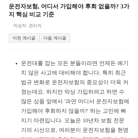
운전자보험, 어디서 가입해야 후회 없을까? 3가
지 핵심 비교 기준
작성자: 관리자
이전 게시글
다음 게시글
운전대를 잡는 모든 분들이라면 언제든 예기
치 않은 사고에 대비해야 합니다. 특히 최근
법규 변화로 운전자보험의 중요성이 더욱 커
졌는데요. 하지만 막상 가입하려고 하면 수
많은 상품 앞에서 '과연 어디서 운전자보험에
가입해야 후회하지 않을까?' 하는 고민에 빠
지기 마련입니다. 오늘은 10년차 보험 전문
가의 시선으로, 여러분이 운전자보험을 현명