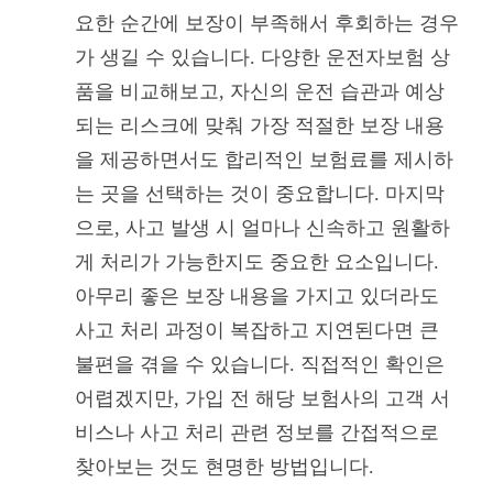
요한 순간에 보장이 부족해서 후회하는 경우
가 생길 수 있습니다. 다양한 운전자보험 상
품을 비교해보고, 자신의 운전 습관과 예상
되는 리스크에 맞춰 가장 적절한 보장 내용
을 제공하면서도 합리적인 보험료를 제시하
는 곳을 선택하는 것이 중요합니다. 마지막
으로, 사고 발생 시 얼마나 신속하고 원활하
게 처리가 가능한지도 중요한 요소입니다.
아무리 좋은 보장 내용을 가지고 있더라도
사고 처리 과정이 복잡하고 지연된다면 큰
불편을 겪을 수 있습니다. 직접적인 확인은
어렵겠지만, 가입 전 해당 보험사의 고객 서
비스나 사고 처리 관련 정보를 간접적으로
찾아보는 것도 현명한 방법입니다.