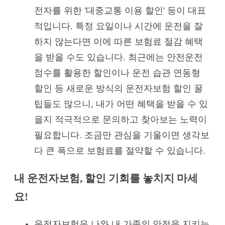
전자를 위한 '대중교통 이용 할인' 등이 대표
적입니다. 특정 요일이나 시간에 운전을 잘
하지 않는다면 이에 따른 보험료 절감 혜택
을 받을 수도 있습니다. 최근에는 안전운전
점수를 활용한 할인이나 운전 습관 연동형
할인 등 새로운 방식의 운전자보험 할인 꿀
팁들도 많으니, 내가 어떤 혜택을 받을 수 있
을지 적극적으로 문의하고 찾아보는 노력이
필요합니다. 조금만 관심을 기울이면 생각보
다 큰 폭으로 보험료를 절약할 수 있습니다.
내 운전자보험, 할인 기회를 놓치지 마세
요!
운전자보험은 나와 내 가족의 안전을 지키는