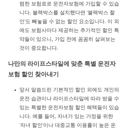
렴한 보험료로 운전자보험에 가입할 수 있습
니다. 블랙박스를 설치했다면 '블랙박스 할
인'도 빼놓을 수 없는 할인 요소입니다. 이 외
에도 보험사마다 제공하는 추가적인 할인 특
약들이 있으니, 가입 전에 꼼꼼히 살펴보는
것이 중요합니다.
나만의 라이프스타일에 맞춘 특별 운전자
보험 할인 찾아내기
앞서 말씀드린 기본적인 할인 외에도 개인의
운전 습관이나 라이프스타일에 따라 받을 수
있는 특별한 운전자보험 할인 혜택들이 있습
니다. 예를 들어, 자녀가 있는 가정을 위한
'자녀 할인'이나 대중교통 이용률이 높은 운