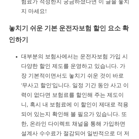
험료가 적정한지 궁금하셨다면 이 글을 놓치
지 마세요!
놓치기 쉬운 기본 운전자보험 할인 요소 확
인하기
대부분의 보험사에서는 운전자보험 가입 시
다양한 할인 제도를 운영하고 있습니다. 가
장 기본적이면서도 놓치기 쉬운 것이 바로
'무사고 할인'입니다. 일정 기간 동안 사고 이
력이 없다면 보험료를 할인해 주는 제도이
니, 혹시 내 보험료에 이 할인이 제대로 적용
되어 있는지 확인해 볼 필요가 있습니다. 또
한, 온라인 다이렉트 채널을 통해 가입하면
설계사 수수료가 절감되어 일반적으로 더 저