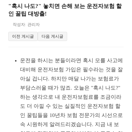
"혹시 나도?" 놓치면 손해 보는 운전자보험 할
인 꿀팁 대방출!
작성자: 관리자
이전 게시글
다음 게시글
운전을 하시는 분들이라면 혹시 모를 사고에
대비해 운전자보험 가입은 필수라는 것을 잘
아실 겁니다. 하지만 매달 나가는 보험료가
부담스러울 때가 많죠. 오늘은 "혹시 나도?"
하는 생각으로 내 운전자보험료를 조금이라
도 더 아낄 수 있는 실질적인 운전자보험 할
인 꿀팁들을 10년차 보험 전문가의 시선으로
속 시원하게 알려드리겠습니다. 지금 내 보