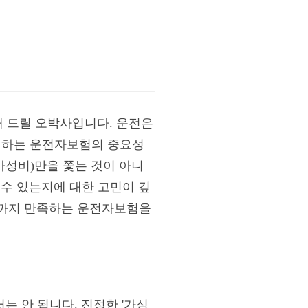
해 드릴 오박사입니다. 운전은
대비하는 운전자보험의 중요성
(가성비)만을 쫓는 것이 아니
 수 있는지에 대한 고민이 깊
비'까지 만족하는 운전자보험을
는 안 됩니다. 진정한 '가심