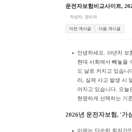
운전자보험비교사이트, 202
작성자: 관리자
이전 게시글
다음 게시글
안녕하세요. 10년차 
현대 사회에서 빼놓을 
도 날로 커지고 있습니다
라, 실제 사고 발생 시
어지고 있습니다. 오늘
현명하게 선택하는 기준
2026년 운전자보험, '
이제는 단순히 최저가