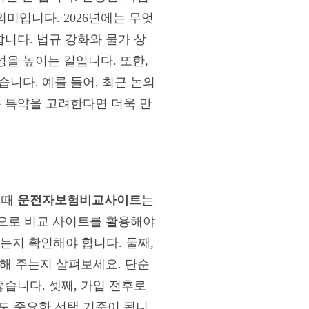
의미입니다. 2026년에는 무엇
합니다. 법규 강화와 물가 상
을 높이는 길입니다. 또한,
니다. 예를 들어, 최근 논의
춘 특약을 고려한다면 더욱 만
이때
운전자보험비교사이트
는
준으로 비교 사이트를 활용해야
는지 확인해야 합니다. 둘째,
천해 주는지 살펴보세요. 단순
좋습니다. 셋째, 가입 전후로
도 중요한 선택 기준이 됩니