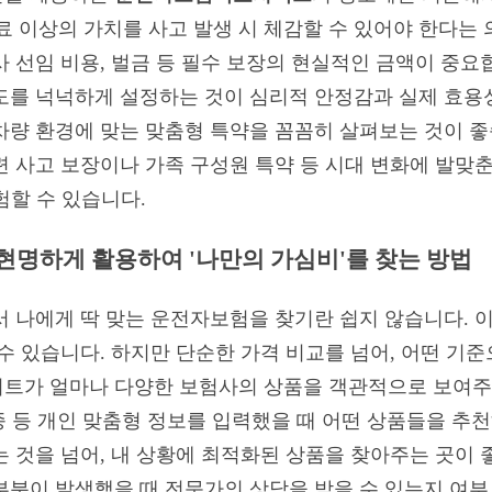
료 이상의 가치를 사고 발생 시 체감할 수 있어야 한다는 
 선임 비용, 벌금 등 필수 보장의 현실적인 금액이 중요
도를 넉넉하게 설정하는 것이 심리적 안정감과 실제 효용성
차량 환경에 맞는 맞춤형 특약을 꼼꼼히 살펴보는 것이 좋습
련 사고 보장이나 가족 구성원 특약 등 시대 변화에 발맞
험할 수 있습니다.
명하게 활용하여 '나만의 가심비'를 찾는 방법
서 나에게 딱 맞는 운전자보험을 찾기란 쉽지 않습니다. 
 수 있습니다. 하지만 단순한 가격 비교를 넘어, 어떤 기
사이트가 얼마나 다양한 보험사의 상품을 객관적으로 보여주
차종 등 개인 맞춤형 정보를 입력했을 때 어떤 상품들을 추
 것을 넘어, 내 상황에 최적화된 상품을 찾아주는 곳이 
부분이 발생했을 때 전문가의 상담을 받을 수 있는지 여부