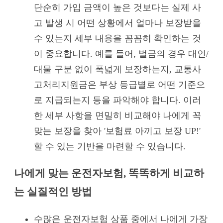
단순히 가입 금액이 높은 것보다는 실제 사
고 발생 시 어떤 상황에서 얼마나 보장받을
수 있는지 세부 내용을 꼼꼼히 확인하는 것
이 중요합니다. 예를 들어, 벌금의 경우 대인/
대물 구분 없이 폭넓게 보장하는지, 교통사
고처리지원금은 부상 등급별로 어떤 기준으
로 지급되는지 등을 파악해야 합니다. 이러
한 세부 사항을 면밀히 비교해야 나에게 꼭
맞는 보장을 찾아 '보험료 아끼고 보장 UP!'
할 수 있는 기반을 마련할 수 있습니다.
나에게 맞는 운전자보험, 똑똑하게 비교하
는 실질적인 방법
수많은 운전자보험 상품 중에서 나에게 가장