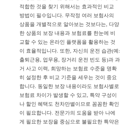
적합한 것을 찾기 위해서는 효과적인 비교
방법이 필수입니다. 무작정 여러 보험사의
상품을 개별적으로 알아보는 것보다는, 다양
한 상품의 보장 내용과 보험료를 한눈에 비
교할 수 있는 온라인 플랫폼을 활용하는 것
이 효율적입니다. 또한, 자신의 운전 습관(예:
출퇴근용, 업무용, 장거리 운전 빈도 등)과 과
거 사고 이력, 희망하는 보험료 수준을 명확
히 설정한 후 비교 기준을 세우는 것이 중요
합니다. 동일한 보장 내용이라도 보험사별로
보험료 차이가 발생할 수 있고, 특약 구성이
나 할인 혜택도 천차만별이므로 꼼꼼한 확인
이 필요합니다. 전문가의 도움을 받아 나에
게 필요한 보장을 중심으로 불필요한 특약은