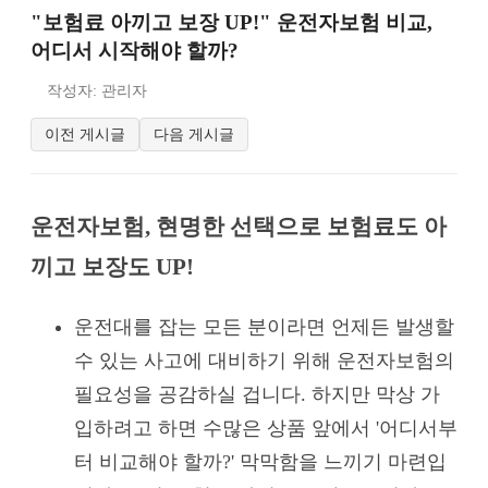
"보험료 아끼고 보장 UP!" 운전자보험 비교,
어디서 시작해야 할까?
작성자: 관리자
이전 게시글
다음 게시글
운전자보험, 현명한 선택으로 보험료도 아
끼고 보장도 UP!
운전대를 잡는 모든 분이라면 언제든 발생할
수 있는 사고에 대비하기 위해 운전자보험의
필요성을 공감하실 겁니다. 하지만 막상 가
입하려고 하면 수많은 상품 앞에서 '어디서부
터 비교해야 할까?' 막막함을 느끼기 마련입