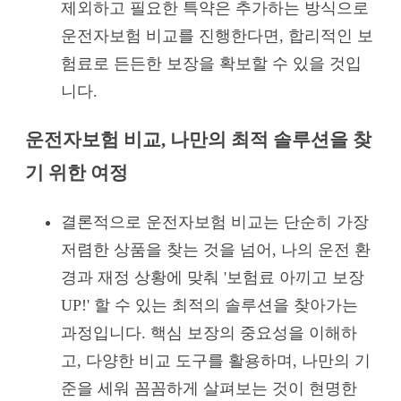
제외하고 필요한 특약은 추가하는 방식으로
운전자보험 비교를 진행한다면, 합리적인 보
험료로 든든한 보장을 확보할 수 있을 것입
니다.
운전자보험 비교, 나만의 최적 솔루션을 찾
기 위한 여정
결론적으로 운전자보험 비교는 단순히 가장
저렴한 상품을 찾는 것을 넘어, 나의 운전 환
경과 재정 상황에 맞춰 '보험료 아끼고 보장
UP!' 할 수 있는 최적의 솔루션을 찾아가는
과정입니다. 핵심 보장의 중요성을 이해하
고, 다양한 비교 도구를 활용하며, 나만의 기
준을 세워 꼼꼼하게 살펴보는 것이 현명한