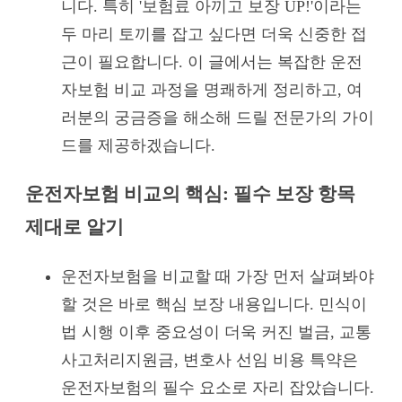
니다. 특히 '보험료 아끼고 보장 UP!'이라는
두 마리 토끼를 잡고 싶다면 더욱 신중한 접
근이 필요합니다. 이 글에서는 복잡한 운전
자보험 비교 과정을 명쾌하게 정리하고, 여
러분의 궁금증을 해소해 드릴 전문가의 가이
드를 제공하겠습니다.
운전자보험 비교의 핵심: 필수 보장 항목
제대로 알기
운전자보험을 비교할 때 가장 먼저 살펴봐야
할 것은 바로 핵심 보장 내용입니다. 민식이
법 시행 이후 중요성이 더욱 커진 벌금, 교통
사고처리지원금, 변호사 선임 비용 특약은
운전자보험의 필수 요소로 자리 잡았습니다.