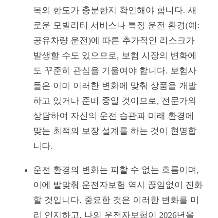
목의 한도가 충분한지 확인해야 합니다. 새
로운 모빌리티 서비스나 특정 운전 환경(예:
공유차량 운전)에 따른 추가적인 리스크가
발생할 수도 있으므로, 보험 시장의 변화에
도 꾸준히 관심을 기울여야 합니다. 보험사
들은 이미 이러한 변화에 맞춰 상품을 개발
하고 있거나 준비 중일 것이므로, 전문가와
상담하여 자신의 운전 습관과 미래 환경에
맞는 최적의 보장 설계를 하는 것이 현명합
니다.
운전 환경의 변화는 피할 수 없는 흐름이며,
이에 발맞춰 운전자보험 역시 끊임없이 진화
할 것입니다. 중요한 것은 이러한 변화를 미
리 인지하고, 나의 운전자보험이 2026년을