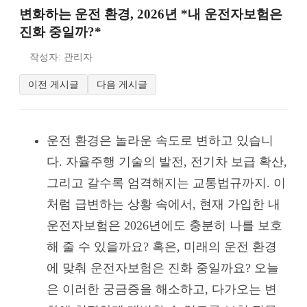
변화하는 운전 환경, 2026년 *내 운전자보험은
진화 중일까?*
작성자: 관리자
이전 게시글
다음 게시글
운전 환경은 놀라운 속도로 변하고 있습니
다. 자율주행 기술의 발전, 전기차 보급 확산,
그리고 갈수록 엄격해지는 교통법규까지. 이
처럼 급변하는 상황 속에서, 현재 가입한 내
운전자보험은 2026년에도 충분히 나를 보호
해 줄 수 있을까요? 혹은, 미래의 운전 환경
에 맞춰 운전자보험은 진화 중일까요? 오늘
은 이러한 궁금증을 해소하고, 다가오는 변