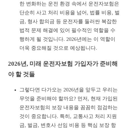
한 변화하는 운전 환경 속에서 운전자보험은
단순히 사고 처리 비용을 넘어, 법률 비용, 벌
금, 형사 합의금 등 운전자를 둘러싼 복잡한
법적 문제 해결에 있어 필수적인 역할을 수
행하게 될 것입니다. 2026년에는 이 역할이
더욱 중요해질 것으로 예상됩니다.
2026년, 미래 운전자보험 가입자가 준비해
야 할 것들
그렇다면 다가오는 2026년을 앞두고 우리는
무엇을 준비해야 할까요? 먼저, 현재 가입된
운전자보험의 보장 내용을 꼼꼼히 점검하는
것이 중요합니다. 특히, 교통사고 처리 지원
금, 벌금, 변호사 선임 비용 등 핵심 보장 항