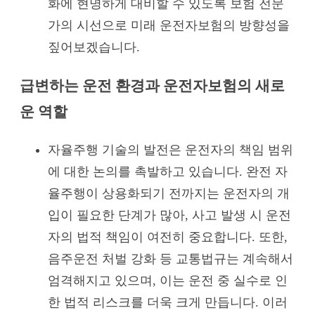
화에 현명하게 대비할 수 있도록 보험 전문
가의 시선으로 미래 운전자보험의 방향성을
짚어보겠습니다.
급변하는 운전 환경과 운전자보험의 새로
운 역할
자율주행 기술의 발전은 운전자의 책임 범위
에 대한 논의를 촉발하고 있습니다. 완전 자
율주행이 상용화되기 전까지는 운전자의 개
입이 필요한 단계가 많아, 사고 발생 시 운전
자의 법적 책임이 여전히 중요합니다. 또한,
음주운전 처벌 강화 등 교통법규는 계속해서
엄격해지고 있으며, 이는 운전 중 실수로 인
한 법적 리스크를 더욱 크게 만듭니다. 이러