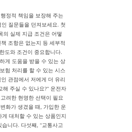
 행정적 책임을 보장해 주는
인 질문들을 던져보세요. 첫
항목의 실제 지급 조건은 어떻
면책 조항은 없는지 등 세부적
 한도와 조건이 중요합니다.
하게 도움을 받을 수 있는 상
보험 처리를 할 수 있는 시스
적인 관점에서 저에게 더 유리
해 주실 수 있나요?" 운전자
 고려한 현명한 선택이 필요
 변화가 생겼을 때, 가입한 운
하게 대처할 수 있는 상품인지
있습니다. 다섯째, "교통사고