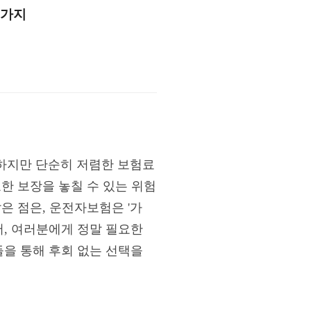
5가지
하지만 단순히 저렴한 보험료
한 보장을 놓칠 수 있는 위험
은 점은, 운전자보험은 '가
어, 여러분에게 정말 필요한
들을 통해 후회 없는 선택을