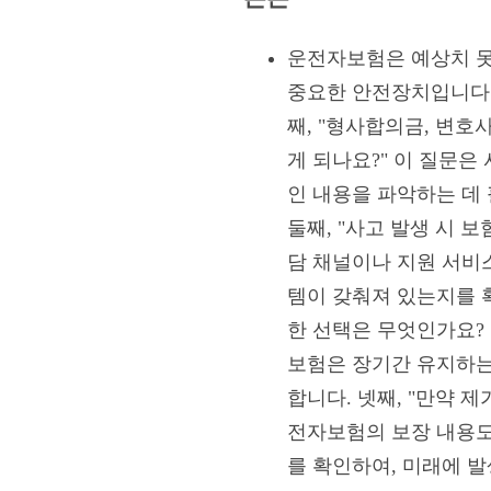
운전자보험은 예상치 못
중요한 안전장치입니다.
째, "형사합의금, 변호
게 되나요?" 이 질문은
인 내용을 파악하는 데
둘째, "사고 발생 시 
담 채널이나 지원 서비스
템이 갖춰져 있는지를 
한 선택은 무엇인가요? 
보험은 장기간 유지하는
합니다. 넷째, "만약 
전자보험의 보장 내용도
를 확인하여, 미래에 발