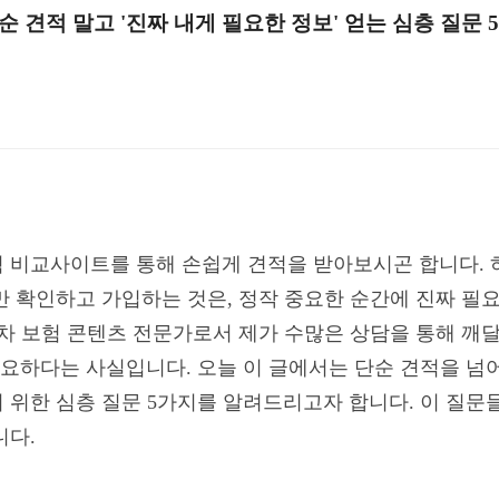
 견적 말고 '진짜 내게 필요한 정보' 얻는 심층 질문 
 비교사이트를 통해 손쉽게 견적을 받아보시곤 합니다. 
만 확인하고 가입하는 것은, 정작 중요한 순간에 진짜 필요
년차 보험 콘텐츠 전문가로서 제가 수많은 상담을 통해 깨달
 중요하다는 사실입니다. 오늘 이 글에서는 단순 견적을 넘
 위한 심층 질문 5가지를 알려드리고자 합니다. 이 질문
니다.