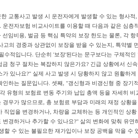
한 교통사고 발생 시 운전자에게 발생할 수 있는 형사적,
 운전자보험 비교사이트를 이용할 때 다음과 같은 심층적
사 선임비용, 벌금 등 핵심 특약의 보장 한도는 물론, 각 
 사고의 경중과 상관없이 보장을 받을 수 있는지, 특약별 
 필수적입니다. 단순히 '보장'된다는 문구보다는 구체적인
보험금 청구 절차는 복잡하지 않은가요? 긴급 상황에서 신속
가 있나요?" 실제 사고 발생 시 당황하지 않고 원활하게 
확인하는 질문입니다. 셋째, "갱신형과 비갱신형 중 장기
각 유형의 보험료 변동 주기와 납입 총액 등을 자세히 비교
 경우가 많으므로, 총 보험료 부담과 미래의 재정 상황을
제가 직업을 변경하거나, 차량을 교체하는 등 개인적인 상황
 변경하거나 추가할 수 있나요?" 삶의 변화에 맞춰 유연
생할 수 있는 불필요한 재가입이나 보장 공백을 막을 수 