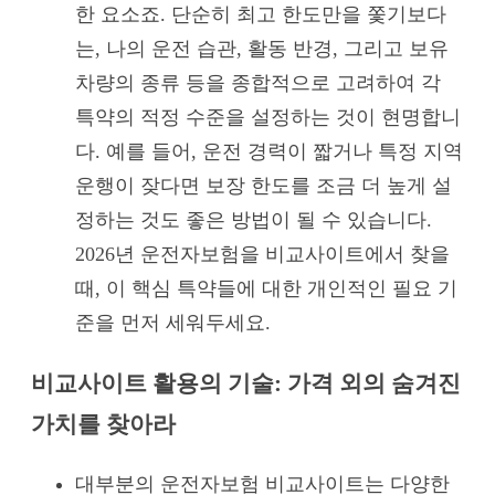
한 요소죠. 단순히 최고 한도만을 쫓기보다
는, 나의 운전 습관, 활동 반경, 그리고 보유
차량의 종류 등을 종합적으로 고려하여 각
특약의 적정 수준을 설정하는 것이 현명합니
다. 예를 들어, 운전 경력이 짧거나 특정 지역
운행이 잦다면 보장 한도를 조금 더 높게 설
정하는 것도 좋은 방법이 될 수 있습니다.
2026년 운전자보험을 비교사이트에서 찾을
때, 이 핵심 특약들에 대한 개인적인 필요 기
준을 먼저 세워두세요.
비교사이트 활용의 기술: 가격 외의 숨겨진
가치를 찾아라
대부분의 운전자보험 비교사이트는 다양한