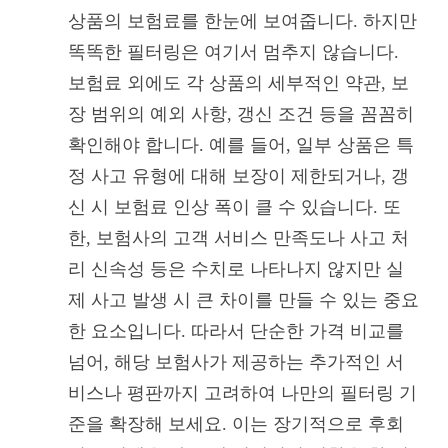
상품의 보험료를 한눈에 보여줍니다. 하지만
똑똑한 필터링은 여기서 멈추지 않습니다.
보험료 외에도 각 상품의 세부적인 약관, 보
장 범위의 예외 사항, 갱신 조건 등을 꼼꼼히
확인해야 합니다. 예를 들어, 일부 상품은 특
정 사고 유형에 대해 보장이 제한되거나, 갱
신 시 보험료 인상 폭이 클 수 있습니다. 또
한, 보험사의 고객 서비스 만족도나 사고 처
리 신속성 등은 수치로 나타나지 않지만 실
제 사고 발생 시 큰 차이를 만들 수 있는 중요
한 요소입니다. 따라서 단순한 가격 비교를
넘어, 해당 보험사가 제공하는 추가적인 서
비스나 평판까지 고려하여 나만의 필터링 기
준을 확장해 보세요. 이는 장기적으로 후회