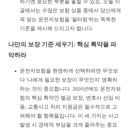
하기엔 중요한 부분을 놓칠 수 있죠. 오늘 이
글에서는 수많은 보험 상품 중에서 당신에게
꼭 맞는 운전자보험을 '필터링'하는 똑똑한
기준을 제시해 드리고자 합니다.
나만의 보장 기준 세우기: 핵심 특약을 파
악하라
운전자보험을 현명하게 선택하려면 무엇보
다 '나에게 필요한 보장이 무엇인지' 명확히
하는 것이 중요합니다. 2026년에도 운전자보
험의 핵심 특약인 벌금 보장, 변호사 선임 비
용, 교통사고 처리 지원금은 필수적으로 고
려해야 할 항목들입니다. 이 세 가지는 사고
발생 시 경제적 부담을 크게 줄여주는 중요