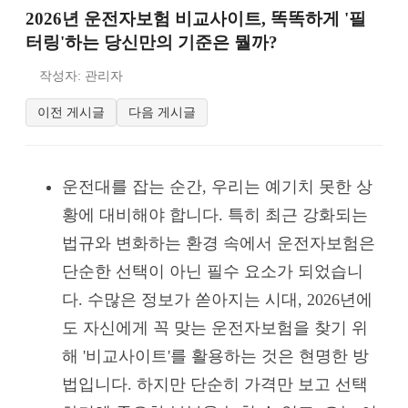
2026년 운전자보험 비교사이트, 똑똑하게 '필
터링'하는 당신만의 기준은 뭘까?
작성자: 관리자
이전 게시글
다음 게시글
운전대를 잡는 순간, 우리는 예기치 못한 상
황에 대비해야 합니다. 특히 최근 강화되는
법규와 변화하는 환경 속에서 운전자보험은
단순한 선택이 아닌 필수 요소가 되었습니
다. 수많은 정보가 쏟아지는 시대, 2026년에
도 자신에게 꼭 맞는 운전자보험을 찾기 위
해 '비교사이트'를 활용하는 것은 현명한 방
법입니다. 하지만 단순히 가격만 보고 선택