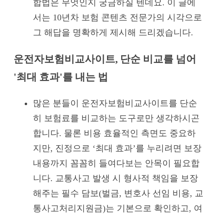
합법은 무엇인지 궁금하실 텐데요. 이 글에
서는 10년차 보험 콘텐츠 전문가의 시각으로
그 해답을 명확하게 제시해 드리겠습니다.
운전자보험비교사이트, 단순 비교를 넘어
'최대 효과'를 내는 법
많은 분들이 운전자보험비교사이트를 단순
히 보험료를 비교하는 도구로만 생각하시곤
합니다. 물론 비용 효율적인 측면도 중요하
지만, 진정으로 ‘최대 효과’를 누리려면 보장
내용까지 꼼꼼히 들여다보는 안목이 필요합
니다. 교통사고 발생 시 형사적 책임을 보장
해주는 필수 담보(벌금, 변호사 선임 비용, 교
통사고처리지원금)는 기본으로 확인하고, 여