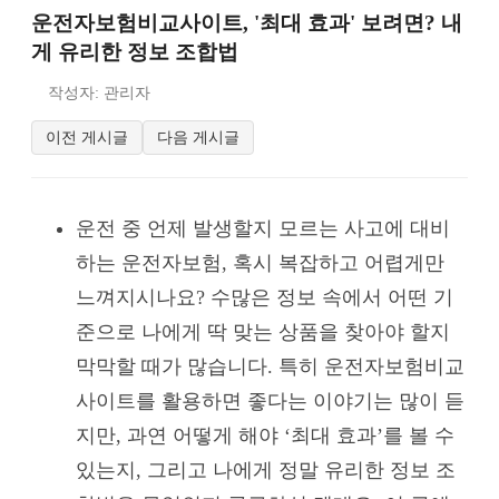
운전자보험비교사이트, '최대 효과' 보려면? 내
게 유리한 정보 조합법
작성자: 관리자
이전 게시글
다음 게시글
운전 중 언제 발생할지 모르는 사고에 대비
하는 운전자보험, 혹시 복잡하고 어렵게만
느껴지시나요? 수많은 정보 속에서 어떤 기
준으로 나에게 딱 맞는 상품을 찾아야 할지
막막할 때가 많습니다. 특히 운전자보험비교
사이트를 활용하면 좋다는 이야기는 많이 듣
지만, 과연 어떻게 해야 ‘최대 효과’를 볼 수
있는지, 그리고 나에게 정말 유리한 정보 조