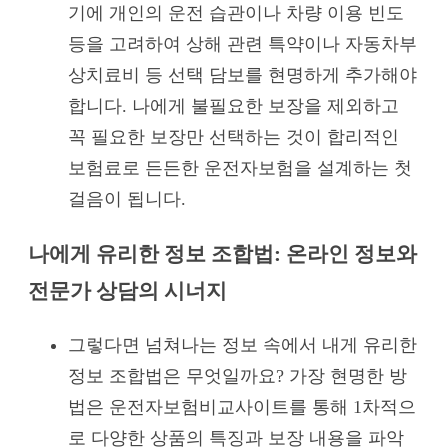
기에 개인의 운전 습관이나 차량 이용 빈도
등을 고려하여 상해 관련 특약이나 자동차부
상치료비 등 선택 담보를 현명하게 추가해야
합니다. 나에게 불필요한 보장을 제외하고
꼭 필요한 보장만 선택하는 것이 합리적인
보험료로 든든한 운전자보험을 설계하는 첫
걸음이 됩니다.
나에게 유리한 정보 조합법: 온라인 정보와
전문가 상담의 시너지
그렇다면 넘쳐나는 정보 속에서 내게 유리한
정보 조합법은 무엇일까요? 가장 현명한 방
법은 운전자보험비교사이트를 통해 1차적으
로 다양한 상품의 특징과 보장 내용을 파악