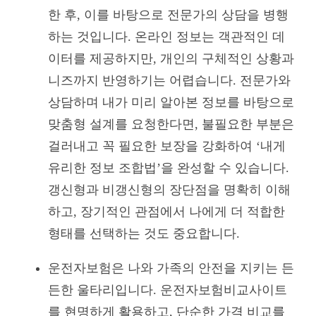
한 후, 이를 바탕으로 전문가의 상담을 병행
하는 것입니다. 온라인 정보는 객관적인 데
이터를 제공하지만, 개인의 구체적인 상황과
니즈까지 반영하기는 어렵습니다. 전문가와
상담하며 내가 미리 알아본 정보를 바탕으로
맞춤형 설계를 요청한다면, 불필요한 부분은
걸러내고 꼭 필요한 보장을 강화하여 ‘내게
유리한 정보 조합법’을 완성할 수 있습니다.
갱신형과 비갱신형의 장단점을 명확히 이해
하고, 장기적인 관점에서 나에게 더 적합한
형태를 선택하는 것도 중요합니다.
운전자보험은 나와 가족의 안전을 지키는 든
든한 울타리입니다. 운전자보험비교사이트
를 현명하게 활용하고, 단순한 가격 비교를