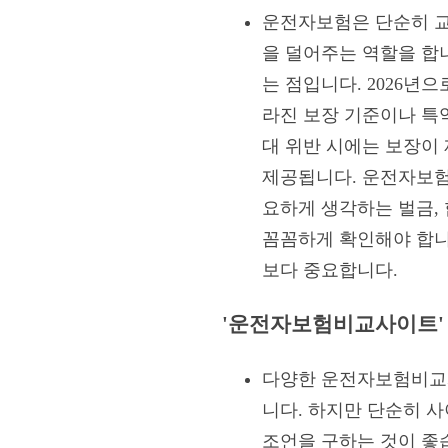
운전자보험은 단순히 교
을 덜어주는 역할을 합니
는 점입니다. 2026년
라진 보장 기준이나 특
대 위반 시에는 보장이
제공됩니다. 운전자보험
요하게 생각하는 벌금,
꼼꼼하게 확인해야 합니
보다 중요합니다.
'운전자보험비교사이트' 
다양한 운전자보험비교사
니다. 하지만 단순히 
조언을 구하는 것이 좋습