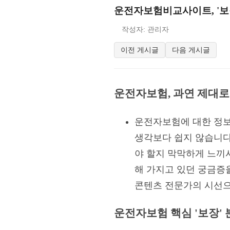
운전자보험비교사이트, '보장
작성자: 관리자
이전 게시글
다음 게시글
운전자보험, 과연 제대로
운전자보험에 대한 정보
생각보다 쉽지 않습니다.
야 할지 막막하게 느끼
해 가지고 있던 궁금증을
콘텐츠 전문가의 시선
운전자보험 핵심 '보장' 