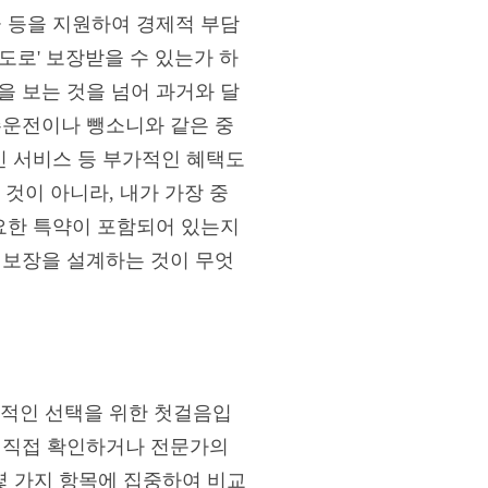
금 등을 지원하여 경제적 부담
한도로' 보장받을 수 있는가 하
을 보는 것을 넘어 과거와 달
주운전이나 뺑소니와 같은 중
인 서비스 등 부가적인 혜택도
것이 아니라, 내가 가장 중
필요한 특약이 포함되어 있는지
 보장을 설계하는 것이 무엇
적인 선택을 위한 첫걸음입
을 직접 확인하거나 전문가의
 몇 가지 항목에 집중하여 비교