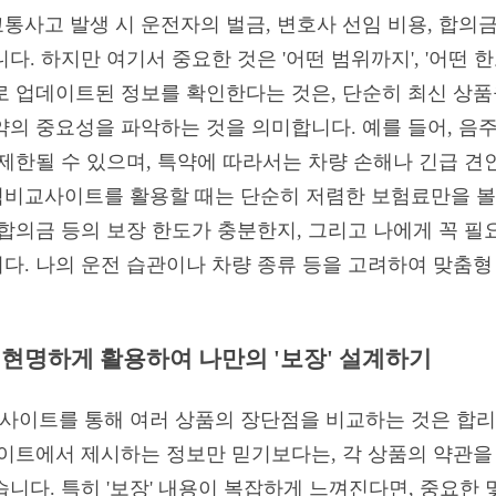
통사고 발생 시 운전자의 벌금, 변호사 선임 비용, 합의
다. 하지만 여기서 중요한 것은 '어떤 범위까지', '어떤 
으로 업데이트된 정보를 확인한다는 것은, 단순히 최신 상품
약의 중요성을 파악하는 것을 의미합니다. 예를 들어, 음
 제한될 수 있으며, 특약에 따라서는 차량 손해나 긴급 견
비교사이트를 활용할 때는 단순히 저렴한 보험료만을 볼 
 합의금 등의 보장 한도가 충분한지, 그리고 나에게 꼭 
다. 나의 운전 습관이나 차량 종류 등을 고려하여 맞춤형
현명하게 활용하여 나만의 '보장' 설계하기
이트를 통해 여러 상품의 장단점을 비교하는 것은 합리
사이트에서 제시하는 정보만 믿기보다는, 각 상품의 약관
니다. 특히 '보장' 내용이 복잡하게 느껴진다면, 중요한