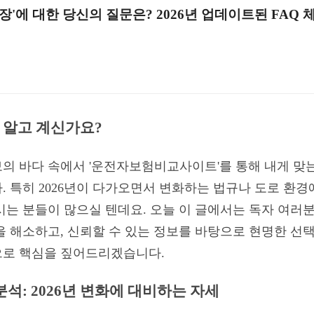
'에 대한 당신의 질문은? 2026년 업데이트된 FAQ 
 알고 계신가요?
의 바다 속에서 '운전자보험비교사이트'를 통해 내게 맞는 
 특히 2026년이 다가오면서 변화하는 법규나 도로 환경
시는 분들이 많으실 텐데요. 오늘 이 글에서는 독자 여러
 해소하고, 신뢰할 수 있는 정보를 바탕으로 현명한 선택을
으로 핵심을 짚어드리겠습니다.
분석: 2026년 변화에 대비하는 자세