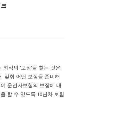
체크
최적의 '보장'을 찾는 것은
에 맞춰 어떤 보장을 준비해
분이 운전자보험의 보장에 대
 할 수 있도록 10년차 보험