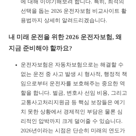
에 대해 이야기해보려 합니다. 특히, 최적의
선택을 돕는 2026 운전자보험 비교사이트 활
용법까지 상세히 알려드리겠습니다.
내 미래 운전을 위한 2026 운전자보험, 왜
지금 준비해야 할까요?
운전자보험은 자동차보험으로는 해결할 수
없는 운전 중 사고 발생 시 형사적, 행정적 책
임으로부터 운전자를 보호해주는 중요한 역
할을 합니다. 벌금, 변호사 선임 비용, 그리고
교통사고처리지원금 등 핵심 보장들은 예기
치 못한 상황에서 경제적인 부담은 물론 심
리적인 압박까지 크게 덜어줄 수 있습니다.
2026년이라는 시점은 단순히 미래의 연도가