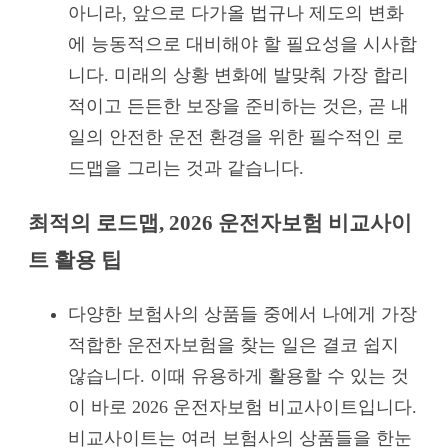
아니라, 앞으로 다가올 법규나 제도의 변화
에 능동적으로 대비해야 할 필요성을 시사합
니다. 미래의 상황 변화에 발맞춰 가장 합리
적이고 든든한 보장을 준비하는 것은, 곧 내
일의 안전한 운전 환경을 위한 필수적인 로
드맵을 그리는 것과 같습니다.
최적의 로드맵, 2026 운전자보험 비교사이
트 활용 팁
다양한 보험사의 상품들 중에서 나에게 가장
적합한 운전자보험을 찾는 일은 결코 쉽지
않습니다. 이때 유용하게 활용할 수 있는 것
이 바로 2026 운전자보험 비교사이트입니다.
비교사이트는 여러 보험사의 상품들을 한눈