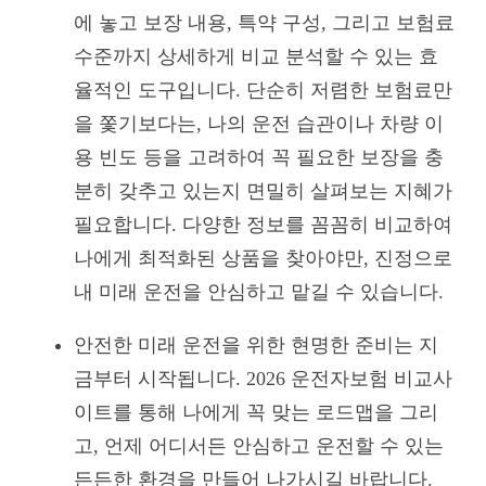
에 놓고 보장 내용, 특약 구성, 그리고 보험료
수준까지 상세하게 비교 분석할 수 있는 효
율적인 도구입니다. 단순히 저렴한 보험료만
을 쫓기보다는, 나의 운전 습관이나 차량 이
용 빈도 등을 고려하여 꼭 필요한 보장을 충
분히 갖추고 있는지 면밀히 살펴보는 지혜가
필요합니다. 다양한 정보를 꼼꼼히 비교하여
나에게 최적화된 상품을 찾아야만, 진정으로
내 미래 운전을 안심하고 맡길 수 있습니다.
안전한 미래 운전을 위한 현명한 준비는 지
금부터 시작됩니다. 2026 운전자보험 비교사
이트를 통해 나에게 꼭 맞는 로드맵을 그리
고, 언제 어디서든 안심하고 운전할 수 있는
든든한 환경을 만들어 나가시길 바랍니다.