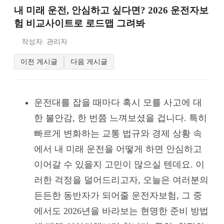
내 미래 운전, 안심하고 싶다면? 2026 운전자보
험 비교사이트로 로드맵 그려봐
작성자: 관리자
이전 게시글
다음 게시글
운전대를 잡을 때마다 혹시 모를 사고에 대
한 불안감, 한 번쯤 느껴보셨을 겁니다. 특히
빠르게 변화하는 교통 법규와 경제 상황 속
에서 내 미래 운전을 어떻게 하면 안심하고
이어갈 수 있을지 고민이 많으실 텐데요. 이
러한 걱정을 덜어드리고자, 오늘은 여러분의
든든한 동반자가 되어줄 운전자보험, 그 중
에서도 2026년을 바라보는 현명한 준비 방법