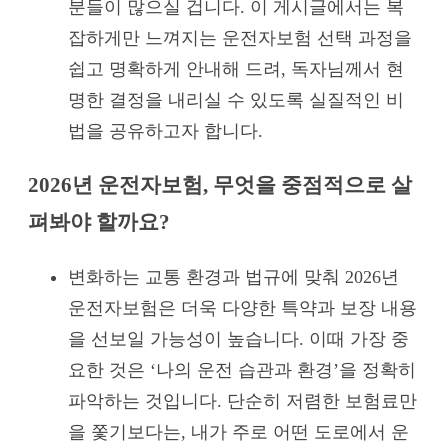
분들이 많으실 겁니다. 이 게시글에서는 복
잡하게만 느껴지는 운전자보험 선택 과정을
쉽고 명확하게 안내해 드려, 독자님께서 현
명한 결정을 내리실 수 있도록 실질적인 비
법을 공유하고자 합니다.
2026년 운전자보험, 무엇을 중점적으로 살
펴봐야 할까요?
변화하는 교통 환경과 법규에 맞춰 2026년
운전자보험은 더욱 다양한 특약과 보장 내용
을 선보일 가능성이 높습니다. 이때 가장 중
요한 것은 ‘나의 운전 습관과 환경’을 정확히
파악하는 것입니다. 단순히 저렴한 보험료만
을 쫓기보다는, 내가 주로 어떤 도로에서 운