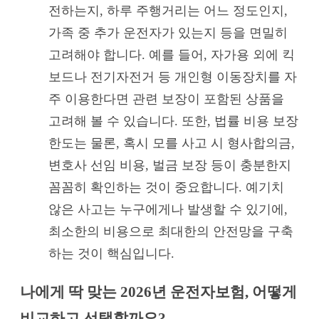
전하는지, 하루 주행거리는 어느 정도인지,
가족 중 추가 운전자가 있는지 등을 면밀히
고려해야 합니다. 예를 들어, 자가용 외에 킥
보드나 전기자전거 등 개인형 이동장치를 자
주 이용한다면 관련 보장이 포함된 상품을
고려해 볼 수 있습니다. 또한, 법률 비용 보장
한도는 물론, 혹시 모를 사고 시 형사합의금,
변호사 선임 비용, 벌금 보장 등이 충분한지
꼼꼼히 확인하는 것이 중요합니다. 예기치
않은 사고는 누구에게나 발생할 수 있기에,
최소한의 비용으로 최대한의 안전망을 구축
하는 것이 핵심입니다.
나에게 딱 맞는 2026년 운전자보험, 어떻게
비교하고 선택할까요?