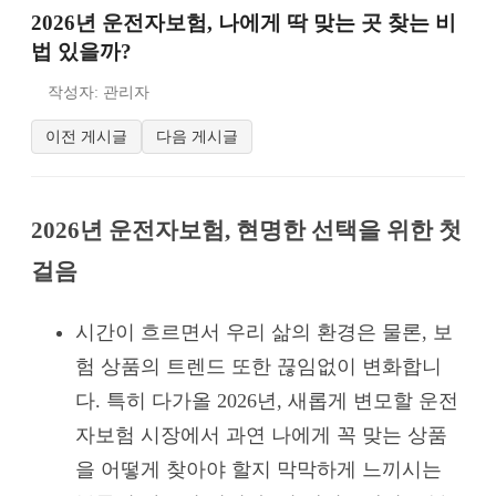
2026년 운전자보험, 나에게 딱 맞는 곳 찾는 비
법 있을까?
작성자: 관리자
이전 게시글
다음 게시글
2026년 운전자보험, 현명한 선택을 위한 첫
걸음
시간이 흐르면서 우리 삶의 환경은 물론, 보
험 상품의 트렌드 또한 끊임없이 변화합니
다. 특히 다가올 2026년, 새롭게 변모할 운전
자보험 시장에서 과연 나에게 꼭 맞는 상품
을 어떻게 찾아야 할지 막막하게 느끼시는