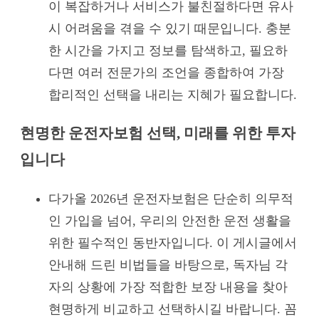
이 복잡하거나 서비스가 불친절하다면 유사
시 어려움을 겪을 수 있기 때문입니다. 충분
한 시간을 가지고 정보를 탐색하고, 필요하
다면 여러 전문가의 조언을 종합하여 가장
합리적인 선택을 내리는 지혜가 필요합니다.
현명한 운전자보험 선택, 미래를 위한 투자
입니다
다가올 2026년 운전자보험은 단순히 의무적
인 가입을 넘어, 우리의 안전한 운전 생활을
위한 필수적인 동반자입니다. 이 게시글에서
안내해 드린 비법들을 바탕으로, 독자님 각
자의 상황에 가장 적합한 보장 내용을 찾아
현명하게 비교하고 선택하시길 바랍니다. 꼼