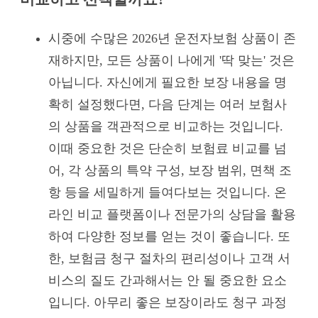
시중에 수많은 2026년 운전자보험 상품이 존
재하지만, 모든 상품이 나에게 '딱 맞는' 것은
아닙니다. 자신에게 필요한 보장 내용을 명
확히 설정했다면, 다음 단계는 여러 보험사
의 상품을 객관적으로 비교하는 것입니다.
이때 중요한 것은 단순히 보험료 비교를 넘
어, 각 상품의 특약 구성, 보장 범위, 면책 조
항 등을 세밀하게 들여다보는 것입니다. 온
라인 비교 플랫폼이나 전문가의 상담을 활용
하여 다양한 정보를 얻는 것이 좋습니다. 또
한, 보험금 청구 절차의 편리성이나 고객 서
비스의 질도 간과해서는 안 될 중요한 요소
입니다. 아무리 좋은 보장이라도 청구 과정