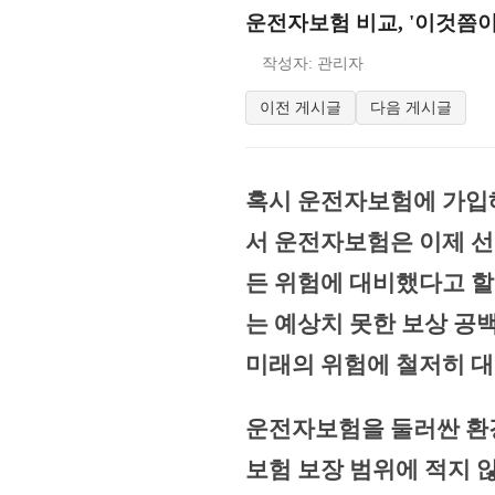
운전자보험 비교, '이것쯤이
작성자: 관리자
이전 게시글
다음 게시글
혹시 운전자보험에 가입
서 운전자보험은 이제 선
든 위험에 대비했다고 할 
는 예상치 못한 보상 공
미래의 위험에 철저히 대
운전자보험을 둘러싼 환경
보험 보장 범위에 적지 