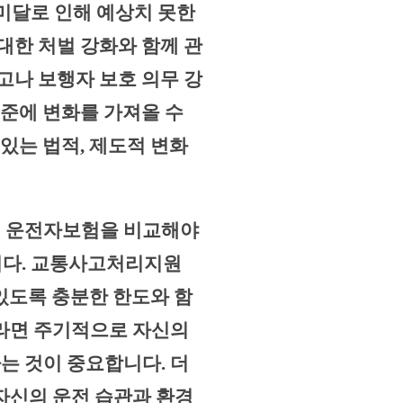
 미달로 인해 예상치 못한
대한 처벌 강화와 함께 관
고나 보행자 보호 의무 강
기준에 변화를 가져올 수
 있는 법적, 제도적 변화
게 운전자보험을 비교해야
니다. 교통사고처리지원
 있도록 충분한 한도와 함
자라면 주기적으로 자신의
는 것이 중요합니다. 더
자신의 운전 습관과 환경