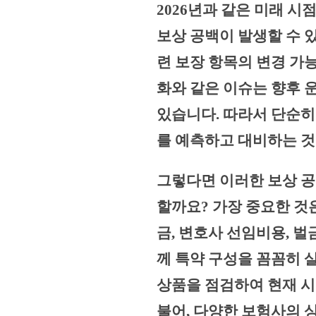
2026년과 같은 미래 
보상 공백이 발생할 수 
련 보장 항목의 변경 가
화와 같은 이슈는 향후 
있습니다. 따라서 단순히 
를 예측하고 대비하는 것
그렇다면 이러한 보상 
할까요? 가장 중요한 것
금, 변호사 선임비용, 벌
께 특약 구성을 꼼꼼히 
상품을 점검하여 현재 시
불어, 다양한 보험사의 