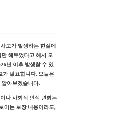
통사고가 발생하는 현실에
입만 해두었다고 해서 모
26년 이후 발생할 수 있
교가 필요합니다. 오늘은
해 알아보겠습니다.
정이나 사회적 인식 변화는
 보이는 보장 내용이라도,