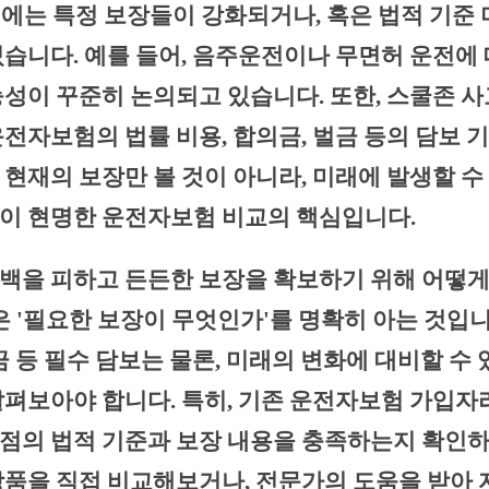
시점에는 특정 보장들이 강화되거나, 혹은 법적 기준
있습니다. 예를 들어, 음주운전이나 무면허 운전에 
능성이 꾸준히 논의되고 있습니다. 또한, 스쿨존 사
운전자보험의 법률 비용, 합의금, 벌금 등의 담보 
현재의 보장만 볼 것이 아니라, 미래에 발생할 수
이 현명한 운전자보험 비교의 핵심입니다.
공백을 피하고 든든한 보장을 확보하기 위해 어떻
은 '필요한 보장이 무엇인가'를 명확히 아는 것입
금 등 필수 담보는 물론, 미래의 변화에 대비할 수
살펴보아야 합니다. 특히, 기존 운전자보험 가입
점의 법적 기준과 보장 내용을 충족하는지 확인하
상품을 직접 비교해보거나, 전문가의 도움을 받아 