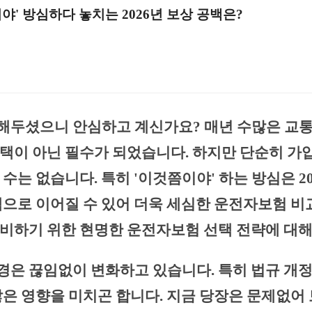
야' 방심하다 놓치는 2026년 보상 공백은?
해두셨으니 안심하고 계신가요? 매년 수많은 교
택이 아닌 필수가 되었습니다. 하지만 단순히 가
수는 없습니다. 특히 '이것쯤이야' 하는 방심은 20
백으로 이어질 수 있어 더욱 세심한 운전자보험 비
비하기 위한 현명한 운전자보험 선택 전략에 대
은 끊임없이 변화하고 있습니다. 특히 법규 개
않은 영향을 미치곤 합니다. 지금 당장은 문제없어