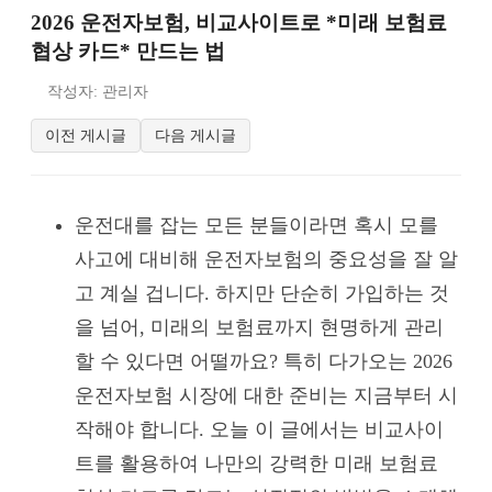
2026 운전자보험, 비교사이트로 *미래 보험료
협상 카드* 만드는 법
작성자: 관리자
이전 게시글
다음 게시글
운전대를 잡는 모든 분들이라면 혹시 모를
사고에 대비해 운전자보험의 중요성을 잘 알
고 계실 겁니다. 하지만 단순히 가입하는 것
을 넘어, 미래의 보험료까지 현명하게 관리
할 수 있다면 어떨까요? 특히 다가오는 2026
운전자보험 시장에 대한 준비는 지금부터 시
작해야 합니다. 오늘 이 글에서는 비교사이
트를 활용하여 나만의 강력한 미래 보험료