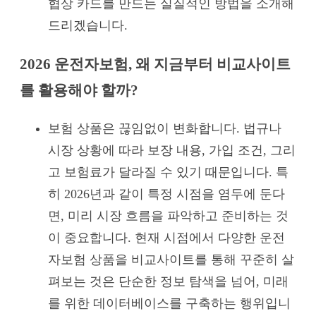
협상 카드를 만드는 실질적인 방법을 소개해
드리겠습니다.
2026 운전자보험, 왜 지금부터 비교사이트
를 활용해야 할까?
보험 상품은 끊임없이 변화합니다. 법규나
시장 상황에 따라 보장 내용, 가입 조건, 그리
고 보험료가 달라질 수 있기 때문입니다. 특
히 2026년과 같이 특정 시점을 염두에 둔다
면, 미리 시장 흐름을 파악하고 준비하는 것
이 중요합니다. 현재 시점에서 다양한 운전
자보험 상품을 비교사이트를 통해 꾸준히 살
펴보는 것은 단순한 정보 탐색을 넘어, 미래
를 위한 데이터베이스를 구축하는 행위입니