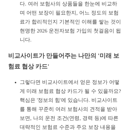
다. 여러 보험사의 상품들을 한눈에 비교하
며 어떤 보장이 필요한지, 어느 정도의 보험
료가 합리적인지 기본적인 이해를 쌓는 것이
현명한 2026 운전자보험 가입의 첫걸음이 됩
니다.
비교사이트가 만들어주는 나만의 '미래 보
험료 협상 카드'
그렇다면 비교사이트에서 얻은 정보가 어떻
게 미래 보험료 협상 카드가 될 수 있을까요?
핵심은 '정보의 힘'에 있습니다. 비교사이트
를 통해 꾸준히 여러 보험사의 견적을 받아
보면, 나의 운전 조건(연령, 경력 등)에 따른
대략적인 보험료 수준과 주요 보장 내용을