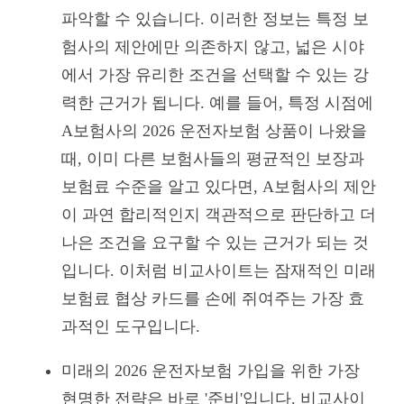
파악할 수 있습니다. 이러한 정보는 특정 보
험사의 제안에만 의존하지 않고, 넓은 시야
에서 가장 유리한 조건을 선택할 수 있는 강
력한 근거가 됩니다. 예를 들어, 특정 시점에
A보험사의 2026 운전자보험 상품이 나왔을
때, 이미 다른 보험사들의 평균적인 보장과
보험료 수준을 알고 있다면, A보험사의 제안
이 과연 합리적인지 객관적으로 판단하고 더
나은 조건을 요구할 수 있는 근거가 되는 것
입니다. 이처럼 비교사이트는 잠재적인 미래
보험료 협상 카드를 손에 쥐여주는 가장 효
과적인 도구입니다.
미래의 2026 운전자보험 가입을 위한 가장
현명한 전략은 바로 '준비'입니다. 비교사이