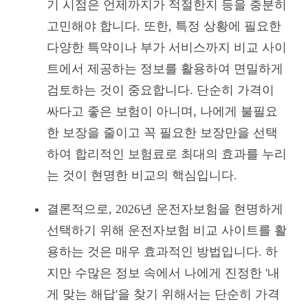
기 시점은 언제까지가 적절한지 등을 충분히
고민해야 합니다. 또한, 특정 상황에 필요한
다양한 특약이나 부가 서비스까지 비교 사이
트에서 제공하는 정보를 활용하여 면밀하게
검토하는 것이 중요합니다. 단순히 가격이
싸다고 좋은 보험이 아니며, 나에게 불필요
한 보장을 줄이고 꼭 필요한 보장만을 선택
하여 합리적인 보험료로 최대의 효과를 누리
는 것이 현명한 비교의 핵심입니다.
결론적으로, 2026년 운전자보험을 현명하게
선택하기 위해 운전자보험 비교 사이트를 활
용하는 것은 매우 효과적인 방법입니다. 하
지만 수많은 정보 속에서 나에게 진정한 '내
게 맞는 해답'을 찾기 위해서는 단순히 가격