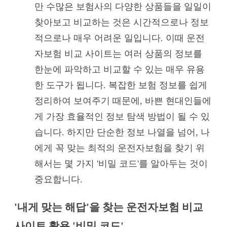
만 수많은 보험사의 다양한 상품들을 일일이
찾아보고 비교하는 것은 시간적으로나 정보
적으로나 매우 어려운 일입니다. 이때 운전
자보험 비교 사이트는 여러 상품의 정보를
한눈에 파악하고 비교할 수 있는 매우 유용
한 도구가 됩니다. 복잡한 보험 정보를 쉽게
정리하여 보여주기 때문에, 바쁜 현대인들에
게 가장 효율적인 정보 탐색 방법이 될 수 있
습니다. 하지만 단순한 정보 나열을 넘어, 나
에게 꼭 맞는 최적의 운전자보험을 찾기 위
해서는 몇 가지 '비밀 코드'를 알아두는 것이
중요합니다.
'내게 맞는 해답'을 찾는 운전자보험 비교
사이트 활용 '비밀 코드'