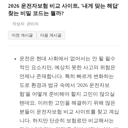
2026 운전자보험 비교 사이트, '내게 맞는 해답'
찾는 비밀 코드는 뭘까?
작성자: 관리자
이전 게시글
다음 게시글
운전은 현대 사회에서 없어서는 안 될 필수
적인 요소지만, 예상치 못한 사고의 위험은
언제나 존재합니다. 특히 빠르게 변화하는
도로 환경과 법규 속에서 '2026 운전자보
험'을 어떻게 준비해야 할지 고민이 많으실
텐데요. 이러한 고민을 해결하기 위해 많은
분들이 운전자보험 비교 사이트를 찾고 계십
니다. 하지만 단순히 보험료만 비교해서는