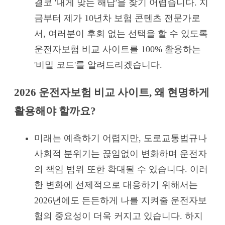
결코 '내게 맞는 해답'을 찾기 어렵습니다. 지
금부터 제가 10년차 보험 콘텐츠 전문가로
서, 여러분이 후회 없는 선택을 할 수 있도록
운전자보험 비교 사이트를 100% 활용하는
'비밀 코드'를 알려드리겠습니다.
2026 운전자보험 비교 사이트, 왜 현명하게
활용해야 할까요?
미래는 예측하기 어렵지만, 도로교통법규나
사회적 분위기는 끊임없이 변화하며 운전자
의 책임 범위 또한 확대될 수 있습니다. 이러
한 변화에 선제적으로 대응하기 위해서는
2026년에도 든든하게 나를 지켜줄 운전자보
험의 중요성이 더욱 커지고 있습니다. 하지