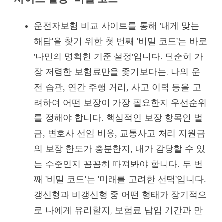
운전자보험 비교 사이트를 통해 '내게 맞는
해답'을 찾기 위한 첫 번째 '비밀 코드'는 바로
'나만의 명확한 기준 설정'입니다. 단순히 가
장 저렴한 보험료만을 좇기보다는, 나의 운
전 습관, 연간 주행 거리, 사고 이력 등을 고
려하여 어떤 보장이 가장 필요한지 우선순위
를 정해야 합니다. 핵심적인 보장 항목인 벌
금, 변호사 선임 비용, 교통사고 처리 지원금
의 보장 한도가 충분한지, 내가 감당할 수 있
는 수준인지 꼼꼼히 따져봐야 합니다. 두 번
째 '비밀 코드'는 '미래를 고려한 선택'입니다.
갱신형과 비갱신형 중 어떤 형태가 장기적으
로 나에게 유리할지, 보험료 납입 기간과 만