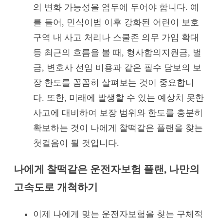
의 변화 가능성을 염두에 두어야 합니다. 예
를 들어, 민식이법 이후 강화된 어린이 보호
구역 내 사고 처리나 스쿨존 의무 가입 확대
등 최근의 흐름을 볼 때, 형사합의지원금, 벌
금, 변호사 선임 비용과 같은 필수 담보의 보
장 한도를 꼼꼼히 살펴보는 것이 중요합니
다. 또한, 미래에 발생할 수 있는 예상치 못한
사고에 대비하여 보장 범위와 한도를 충분히
확보하는 것이 나에게 찰떡같은 플랜을 찾는
첫걸음이 될 것입니다.
나에게 찰떡같은 운전자보험 플랜, 나만의
고속도로 개척하기
이제 나에게 맞는 운전자보험을 찾는 구체적