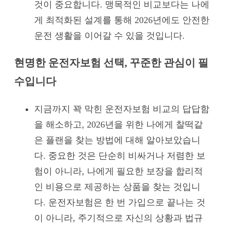
것이 중요합니다. 맹목적인 비교보다는 나에
게 최적화된 설계를 통해 2026년에도 안전한
운전 생활을 이어갈 수 있을 것입니다.
현명한 운전자보험 선택, 꾸준한 관심이 필
수입니다
지금까지 꽉 막힌 운전자보험 비교의 답답함
을 해소하고, 2026년을 위한 나에게 찰떡같
은 플랜을 찾는 방법에 대해 알아보았습니
다. 중요한 것은 단순히 비싸거나 저렴한 보
험이 아니라, 나에게 필요한 보장을 합리적
인 비용으로 제공하는 상품을 찾는 것입니
다. 운전자보험은 한 번 가입으로 끝나는 것
이 아니라, 주기적으로 자신의 상황과 법규