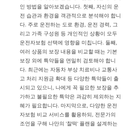
인 방법을 알아보겠습니다. 첫째, 자신의 운
전 습관과 환경을 객관적으로 분석해야 합니
다. 주로 운전하는 도로 환경, 운전 경력, 그
리고 가족 구성원 등 개인적인 상황이 모두
운전자보험 선택에 영향을 미칩니다. 둘째,
여러 상품의 보장 내용을 비교할 때는 기본
보장 외에 특약들을 면밀히 검토해야 합니
다. 최근에는 자동차 부상 치료비나 교통사
고 처리 지원금 확대 등 다양한 특약들이 출
시되고 있으니, 나에게 꼭 필요한 보장을 추
가하고 불필요한 특약은 과감히 제외하는 지
혜가 필요합니다. 마지막으로, 다양한 운전
자보험 비교 서비스를 활용하되, 전문가의
조언을 구해 나만의 '찰떡' 플랜을 설계하는