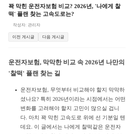
꽉 막힌 운전자보험 비교? 2026년, '나에게 찰
떡' 플랜 찾는 고속도로는?
작성자: 관리자
이전 게시글
다음 게시글
운전자보험, 막막한 비교 속 2026년 나만의
'찰떡' 플랜 찾는 길
운전자보험, 무엇부터 비교해야 할지 막막하
셨나요? 특히 2026년이라는 시점에서는 어떤
변화를 고려해야 할지 고민이 많으실 겁니
다. 마치 꽉 막힌 고속도로 위에 선 기분일 텐
데요. 이 글에서는 나에게 찰떡같은 운전자