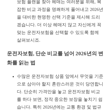
보험 플랜을 찾아 헤매는 여러분을 위해, 복
잡한 비교 과정을 명쾌하게 풀어내고 2026년
을 대비한 현명한 선택 기준을 제시해 드리
겠습니다. 더 이상 헤매지 않고 자신에게 꼭
맞는 운전자보험을 선택할 수 있도록 함께
살펴보시죠.
운전자보험, 단순 비교를 넘어 2026년의 변
화를 읽는 법
수많은 운전자보험 상품 앞에서 무엇을 기준
으로 삼아야 할지 혼란스러운 것이 당연합니
다. 단순히 가격만을 놓고 운전자보험 비교
를 하다 보면, 정작 중요한 보장을 놓치기 쉽
습니다. 특히 2026년에는 교통 환경 및 법규