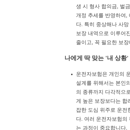
생 시 형사 합의금, 벌
개정 추세를 반영하여,
다. 특히 중상해나 사
보장 내역으로 이루어진
줄이고, 꼭 필요한 보
나에게 딱 맞는 '내 상황
운전자보험은 개인의 운전
설계를 위해서는 본인의 
의 종류까지 다각적으로
게 높은 보장보다는 합
잡한 도심 위주로 운전한
다. 여러 운전자보험의 
는 과정이 중요합니다.