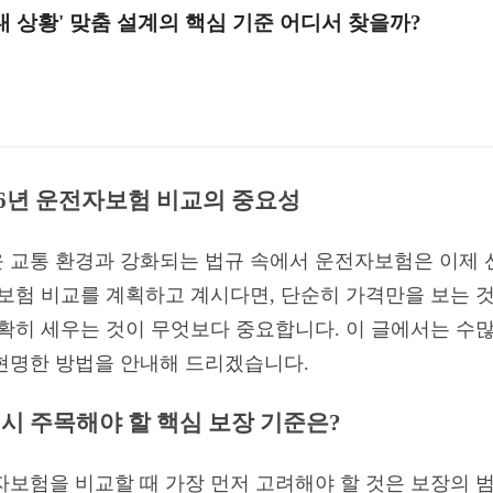
'내 상황' 맞춤 설계의 핵심 기준 어디서 찾을까?
26년 운전자보험 비교의 중요성
 교통 환경과 강화되는 법규 속에서 운전자보험은 이제 
전자보험 비교를 계획하고 계시다면, 단순히 가격만을 보는 것을
명확히 세우는 것이 무엇보다 중요합니다. 이 글에서는 수많
현명한 방법을 안내해 드리겠습니다.
 시 주목해야 할 핵심 보장 기준은?
전자보험을 비교할 때 가장 먼저 고려해야 할 것은 보장의 