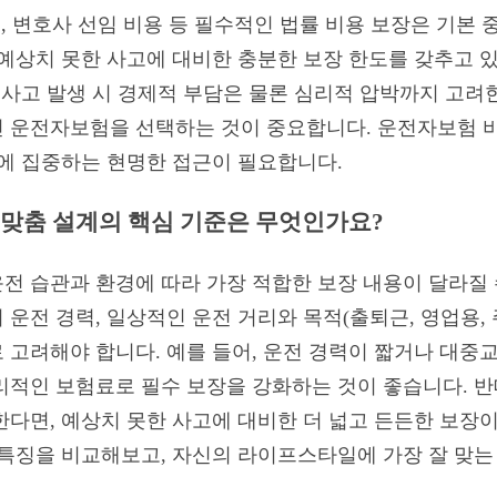
금, 변호사 선임 비용 등 필수적인 법률 비용 보장은 기본 
 예상치 못한 사고에 대비한 충분한 보장 한도를 갖추고 
망 사고 발생 시 경제적 부담은 물론 심리적 압박까지 고려
 운전자보험을 선택하는 것이 중요합니다. 운전자보험 
장에 집중하는 현명한 접근이 필요합니다.
' 맞춤 설계의 핵심 기준은 무엇인가요?
 습관과 환경에 따라 가장 적합한 보장 내용이 달라질 수 
운전 경력, 일상적인 운전 거리와 목적(출퇴근, 영업용, 
 고려해야 합니다. 예를 들어, 운전 경력이 짧거나 대중
리적인 보험료로 필수 보장을 강화하는 것이 좋습니다. 반
다면, 예상치 못한 사고에 대비한 더 넓고 든든한 보장이
특징을 비교해보고, 자신의 라이프스타일에 가장 잘 맞는 