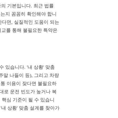
중의 기본입니다. 최근 법률
있는지 꼼꼼히 확인해야 합니
한다면, 실질적인 도움이 되는
비교를 통해 불필요한 특약은
있습니다. '내 상황' 맞춤
주말 나들이 등), 그리고 차량
교통 이용이 잦다면 불필요하
대로 운전 빈도가 높거나 복
 핵심 기준이 될 수 있습니
'내 상황' 맞춤 설계를 찾아가