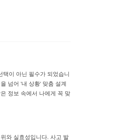
선택이 아닌 필수가 되었습니
 넘어 '내 상황' 맞춤 설계
은 정보 속에서 나에게 꼭 맞
범위와 실효성입니다. 사고 발