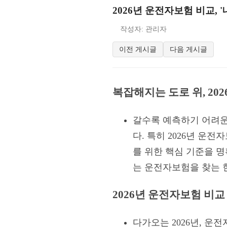
2026년 운전자보험 비교, 
작성자: 관리자
이전 게시글
다음 게시글
복잡해지는 도로 위, 20
갈수록 예측하기 어려운
다. 특히 2026년 운
를 위한 핵심 기준을 
는 운전자보험을 찾는 
2026년 운전자보험 비교
다가오는 2026년, 운