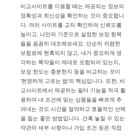
비교사이트를 이용할 때는 제공되는 정보의
정확성과 최신성을 확인하는 것이 중요합니
다. 여러 사이트를 교차 확인하여 신뢰도를
높이고, 나만의 기준으로 설정한 보장 항목
들을 꼼꼼히 대조해보세요. 단순히 저렴한
보험료에 현혹되지 않고, 내가 중요하게 생
각하는 특약들이 제대로 포함되어 있는지,
보장 한도는 충분한지 등을 비교하는 것이
'현명하게 고르는 법'의 핵심입니다. 또한, 비
교사이트에서 제공하는 필터 기능을 적극 활
용하여 내 조건에 맞는 상품들을 빠르게 추
려내는 것도 시간을 절약하고 효율적인 선택
을 돕는 좋은 방법입니다. 간혹 놓칠 수 있는
약관의 세부 사항이나 가입 조건 등은 직접