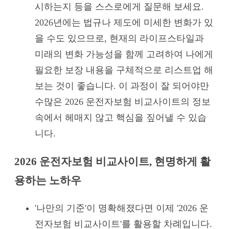
시하는지 등을 스스로에게 질문해 보세요.
2026년에는 법규나 제도에 미세한 변화가 있
을 수도 있으므로, 현재의 라이프스타일과
미래의 변화 가능성을 함께 고려하여 나에게
필요한 보장 내용을 구체적으로 리스트업 해
보는 것이 좋습니다. 이 과정이 잘 되어야만
수많은 2026 운전자보험 비교사이트의 정보
속에서 헤매지 않고 핵심을 짚어낼 수 있습
니다.
2026 운전자보험 비교사이트, 현명하게 활
용하는 노하우
'나만의 기준'이 명확해졌다면 이제 '2026 운
전자보험 비교사이트'를 활용할 차례입니다.