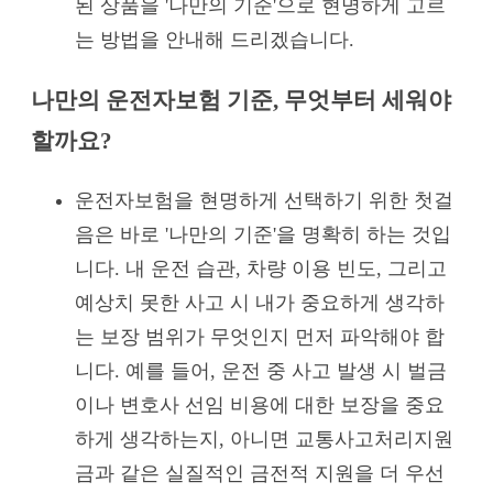
된 상품을 '나만의 기준'으로 현명하게 고르
는 방법을 안내해 드리겠습니다.
나만의 운전자보험 기준, 무엇부터 세워야
할까요?
운전자보험을 현명하게 선택하기 위한 첫걸
음은 바로 '나만의 기준'을 명확히 하는 것입
니다. 내 운전 습관, 차량 이용 빈도, 그리고
예상치 못한 사고 시 내가 중요하게 생각하
는 보장 범위가 무엇인지 먼저 파악해야 합
니다. 예를 들어, 운전 중 사고 발생 시 벌금
이나 변호사 선임 비용에 대한 보장을 중요
하게 생각하는지, 아니면 교통사고처리지원
금과 같은 실질적인 금전적 지원을 더 우선