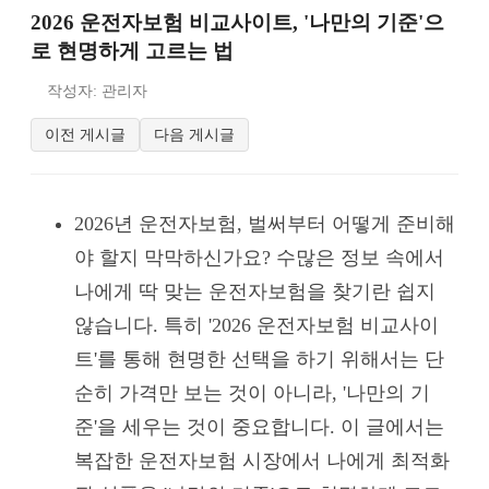
2026 운전자보험 비교사이트, '나만의 기준'으
로 현명하게 고르는 법
작성자: 관리자
이전 게시글
다음 게시글
2026년 운전자보험, 벌써부터 어떻게 준비해
야 할지 막막하신가요? 수많은 정보 속에서
나에게 딱 맞는 운전자보험을 찾기란 쉽지
않습니다. 특히 '2026 운전자보험 비교사이
트'를 통해 현명한 선택을 하기 위해서는 단
순히 가격만 보는 것이 아니라, '나만의 기
준'을 세우는 것이 중요합니다. 이 글에서는
복잡한 운전자보험 시장에서 나에게 최적화