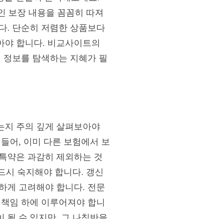
적인 보장 내용을 꼼꼼히 따져
다. 단순히 저렴한 상품보다
아야 합니다. 비교사이트의
형 정보를 탐색하는 지혜가 필
는지 주의 깊게 살펴보아야
들어, 이미 다른 보험에서 보
 특약은 과감히 제외하는 것
반드시 숙지해야 합니다. 갱신
하게 고려해야 합니다. 전문
 책임 하에 이루어져야 합니
 될 수 있지만, 그 나침반을