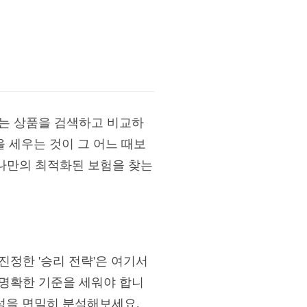
다는 상품을 검색하고 비교하
을 세우는 것이 그 어느 때보
 나만의 최적화된 보험을 찾는
정한 '승리 전략'은 여기서
 명확한 기준을 세워야 합니
특성을 면밀히 분석해보세요.