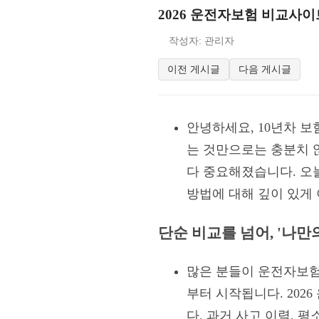
2026 운전자보험 비교사이트
작성자: 관리자
이전 게시글
다음 게시글
안녕하세요, 10년차 보
는 것만으로는 충분치 않
다 중요해졌습니다. 오
방법에 대해 깊이 있게
단순 비교를 넘어, '나만
많은 분들이 운전자보험
부터 시작됩니다. 202
다. 과거 사고 이력, 