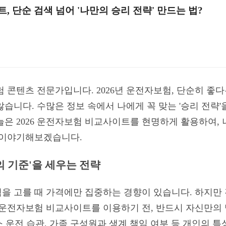
, 단순 검색 넘어 '나만의 승리 전략' 만드는 법?
험 콘텐츠 전문가입니다. 2026년 운전자보험, 단순히 좋
습니다. 수많은 정보 속에서 나에게 꼭 맞는 '승리 전략'
늘은 2026 운전자보험 비교사이트를 현명하게 활용하여,
 이야기해보겠습니다.
의 기준'을 세우는 전략
을 고를 때 가격에만 집중하는 경향이 있습니다. 하지만 진
6 운전자보험 비교사이트를 이용하기 전, 반드시 자신만의
평소 운전 습관, 가족 구성원과 생계 책임 여부 등 개인의 