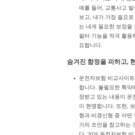
예를 들어, 교통사고 발
보고, 내가 가장 필요
는 내게 필요한 보장을
필터 기능을 적극 활용
요합니다.
숨겨진 함정을 피하고, 
운전자보험 비교사이트를
합니다. 불필요한 특약
장받고 있는 내용이 운
이 현명합니다. 또한, 
형과 비갱신형 중 어떤
가의 조언을 참고하는 
다. 2026 운전자보험