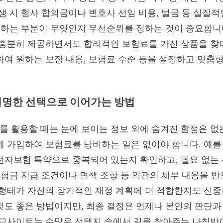
생 시 형사 합의금이나 변호사 선임 비용, 벌금 등 실질
로 하는 부분이 무엇인지 우선순위를 정하는 것이 중요합니
 충분히 제공하면서도 합리적인 보험료를 가진 상품을 찾
하여 원하는 보장 내용, 보험료 수준 등을 설정하고 맞춤
현명한 선택으로 이어가는 방법
 활용할 때는 눈에 보이는 정보 외에 숨겨진 함정은 없
에 가입하여 보험료를 낭비하는 일은 없어야 합니다. 예를 
전자보험 특약으로 중복되어 있는지 확인하고, 필요 없는
보험금 지급 조건이나 면책 조항 등 약관의 세부 내용을 
 형태가 자신의 장기적인 재정 계획에 더 적합한지도 신중
것도 좋은 방법이지만, 최종 결정은 언제나 본인의 판단과
 비교사이트는 수많은 선택지 속에서 길을 찾아주는 나침반이