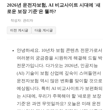
2026년 운전자보험, AI 비교사이트 시대에 '새
로운 보장 기준'은 뭘까?
작성자: 관리자
이전 게시글
다음 게시글
안녕하세요. 10년차 보험 콘텐츠 전문가로서
여러분의 궁금증을 시원하게 해결해 드릴 박
전문가입니다. 다가오는 2026년, 인공지능
(AI) 기술이 보험 산업에 깊숙이 스며들면서
운전자보험 역시 많은 변화를 맞이할 것으로
예상됩니다. 특히 AI 비교사이트가 보편화되
는 시대에, 우리가 주목해야 할 '새로운 보장
기준'은 과연 무엇일까요? 오늘은 미래 운전