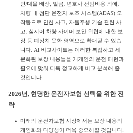
인/대물 배상, 벌금, 변호사 선임비용 외에,
차량 내 첨단 운전자 보조 시스템(ADAS) 오
작동으로 인한 사고, 자율주행 기술 관련 사
고, 심지어 차량 사이버 보안 위협에 대한 보
장 등 예상치 못한 영역으로 확대될 수 있습
니다. AI 비교사이트는 이러한 복잡하고 세
분화된 보장 내용들을 개개인의 운전 패턴과
필요에 맞춰 더욱 정교하게 비교 분석해 줄
것입니다.
2026년, 현명한 운전자보험 선택을 위한 전
략
미래의 운전자보험 시장에서는 보장 내용의
개인화와 다양성이 더욱 중요해질 것입니다.