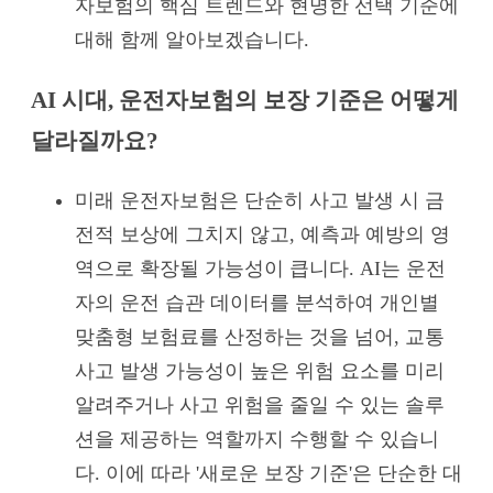
자보험의 핵심 트렌드와 현명한 선택 기준에
대해 함께 알아보겠습니다.
AI 시대, 운전자보험의 보장 기준은 어떻게
달라질까요?
미래 운전자보험은 단순히 사고 발생 시 금
전적 보상에 그치지 않고, 예측과 예방의 영
역으로 확장될 가능성이 큽니다. AI는 운전
자의 운전 습관 데이터를 분석하여 개인별
맞춤형 보험료를 산정하는 것을 넘어, 교통
사고 발생 가능성이 높은 위험 요소를 미리
알려주거나 사고 위험을 줄일 수 있는 솔루
션을 제공하는 역할까지 수행할 수 있습니
다. 이에 따라 '새로운 보장 기준'은 단순한 대