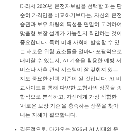
따라서 2026년 운전자보험을 선택할 때는 단
순히 가격만을 비교하기보다는, 자신의 운전
습관과 보유 차량의 특성을 면밀히 고려하여
맞춤형 보장 설계가 가능한지 확인하는 것이
중요합니다. 특히 미래 사회에 발생할 수 있
는 새로운 위험 요소들을 얼마나 포괄적으로
대비할 수 있는지, AI 기술을 활용한 예방 서
비스나 사후 관리 시스템이 잘 갖춰져 있는
지도 중요한 선택 기준이 될 것입니다. AI 비
교사이트를 통해 다양한 보험사의 상품을 종
합적으로 분석하고, 자신에게 가장 적합한
'새로운 보장 기준'을 충족하는 상품을 찾아
내는 지혜가 필요합니다.
결론적으로, 다가오는 2026년 AI 시대의 운