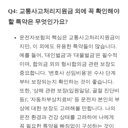
Q4: 교통사고처리지원금 외에 꼭 확인해야
할 특약은 무엇인가요?
운전자보험의 핵심은 교통사고처리지원금이
지만, 이 외에도 유용한 특약들이 많습니다.
예를 들어, '대인벌금'과 '대물벌금'은 필수적
이며, 합의금 외의 형사합의금 관련 보장도
중요합니다. '변호사 선임비용'은 수사 단계
부터 보장되는지 확인하는 것이 좋습니다.
또한, '상해 관련 보장(입원일당, 골절 진단비
등)', '자동차부상치료비' 등 운전자 본인의 부
상에 대한 보장도 고려해볼 만합니다. 나의
운전 환경과 건강 상태를 고려하여 나에게
꼭 필요한 특약을 빠짐없이 구성하는 것이