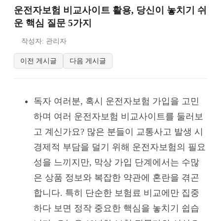
운전자보험 비교사이트 활용, 당신이 놓치기 쉬
운 핵심 질문 5가지
작성자: 관리자
이전 게시글
다음 게시글
독자 여러분, 혹시 운전자보험 가입을 고민
하며 여러 운전자보험 비교사이트를 둘러보
고 계신가요? 많은 분들이 교통사고 발생 시
경제적 부담을 덜기 위해 운전자보험의 필요
성을 느끼지만, 막상 가입 단계에서는 수많
은 상품 정보와 복잡한 약관에 혼란을 겪곤
합니다. 특히 단순한 보험료 비교에만 집중
하다 보면 정작 중요한 핵심을 놓치기 쉽습