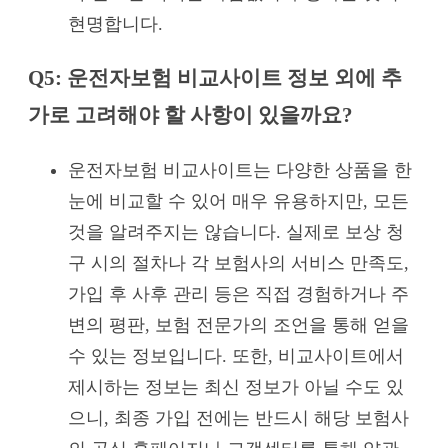
현명합니다.
Q5: 운전자보험 비교사이트 정보 외에 추
가로 고려해야 할 사항이 있을까요?
운전자보험 비교사이트는 다양한 상품을 한
눈에 비교할 수 있어 매우 유용하지만, 모든
것을 알려주지는 않습니다. 실제로 보상 청
구 시의 절차나 각 보험사의 서비스 만족도,
가입 후 사후 관리 등은 직접 경험하거나 주
변의 평판, 보험 전문가의 조언을 통해 얻을
수 있는 정보입니다. 또한, 비교사이트에서
제시하는 정보는 최신 정보가 아닐 수도 있
으니, 최종 가입 전에는 반드시 해당 보험사