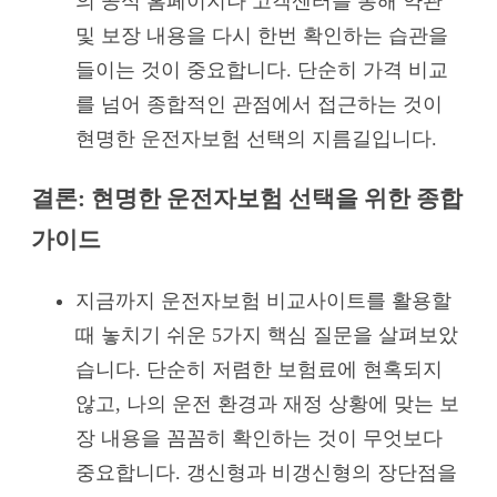
의 공식 홈페이지나 고객센터를 통해 약관
및 보장 내용을 다시 한번 확인하는 습관을
들이는 것이 중요합니다. 단순히 가격 비교
를 넘어 종합적인 관점에서 접근하는 것이
현명한 운전자보험 선택의 지름길입니다.
결론: 현명한 운전자보험 선택을 위한 종합
가이드
지금까지 운전자보험 비교사이트를 활용할
때 놓치기 쉬운 5가지 핵심 질문을 살펴보았
습니다. 단순히 저렴한 보험료에 현혹되지
않고, 나의 운전 환경과 재정 상황에 맞는 보
장 내용을 꼼꼼히 확인하는 것이 무엇보다
중요합니다. 갱신형과 비갱신형의 장단점을