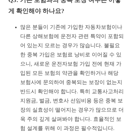
게 확인해야 하나요?
많은 분들이 기존에 가입한 자동차보험이나
다른 상해보험에 운전자 관련 특약이 포함되
어 있는지 모르는 경우가 많습니다. 불필요
한 중복 가입은 보험료 낭비로 이어질 수 있
으니, 새로운 운전자보험 가입 전에 현재 가
입된 모든 보험의 약관을 확인하거나 해당
보험사에 문의하여 중복되는 보장이 없는지
반드시 확인해야 합니다. 특히 교통사고처리
지원금, 벌금, 변호사 선임비용 등은 중복 보
장의 실효성이 떨어지는 경우가 많으므로 더
욱 주의 깊게 살펴봐야 합니다. 효율적인 보
험 설계를 위해 이 과정은 필수적입니다.