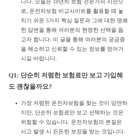
니다. 오늘은 10년차 보험 전문가의 시선으
로, 운전자보험 비교사이트를 활용할 때 놓
치기 쉬운 5가지 핵심 질문과 그에 대한 명쾌
한 답변을 통해 여러분의 현명한 선택을 돕
고자 합니다. 이 글을 통해 여러분의 궁금증
을 해소하고 신뢰할 수 있는 정보를 얻어가
시길 바랍니다.
Q1: 단순히 저렴한 보험료만 보고 가입해
도 괜찮을까요?
가장 저렴한 운전자보험을 찾는 것이 당연하
지만, 단순히 보험료만 보고 선택하는 것은
위험할 수 있습니다. 운전자보험의 본질은
사고 발생 시 든든한 보장을 받는 것입니다.