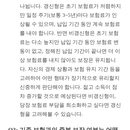
나뉩니다. 갱신형은 초기 보험료가 저렴하지
만 일정 주기(보통 3~5년)마다 보험료가 인
상될 수 있으며, 납입 기간 동안 계속 보험료
를 내야 합니다. 반면 비갱신형은 초기 보험
료는 다소 높지만 납입 기간 동안 보험료 변
동이 없고, 정해진 납입 기간이 끝나면 더 이
상 보험료를 내지 않아도 보장은 유지됩니
다. 자신의 경제 상황과 보험 유지 기간 등을
고려하여 어떤 형태가 장기적으로 유리할지
신중하게 판단해야 합니다. 젊고 소득이 점
차 증가할 것으로 예상된다면 비갱신형이,
당장 보험료 부담을 최소화하고 싶다면 갱신
형을 고려해볼 수 있습니다.
Q3: 기존 보험과의 중복 보장 여부는 어떻