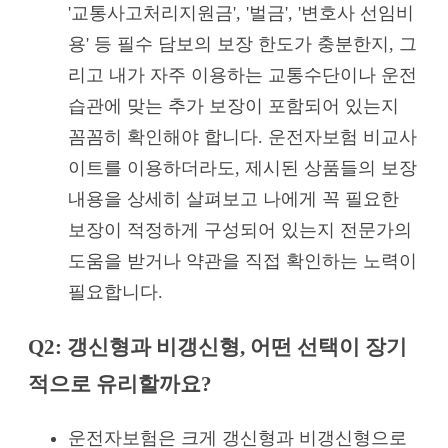
'교통사고처리지원금', '벌금', '변호사 선임비
용' 등 필수 담보의 보장 한도가 충분한지, 그
리고 내가 자주 이용하는 교통수단이나 운전
습관에 맞는 추가 보장이 포함되어 있는지
꼼꼼히 확인해야 합니다. 운전자보험 비교사
이트를 이용하더라도, 제시된 상품들의 보장
내용을 상세히 살펴보고 나에게 꼭 필요한
보장이 적정하게 구성되어 있는지 전문가의
도움을 받거나 약관을 직접 확인하는 노력이
필요합니다.
Q2: 갱신형과 비갱신형, 어떤 선택이 장기
적으로 유리할까요?
운전자보험은 크게 갱신형과 비갱신형으로